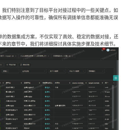
，我们特别注意到了目标平台对接过程中的一些关键点，如
数据写入操作的可靠性，确保所有调拨单信息都能准确无误
单的数据集成方案，不仅实现了高效、稳定的数据对接，还
下来的章节中，我们将详细探讨具体实施步骤及技术细节。