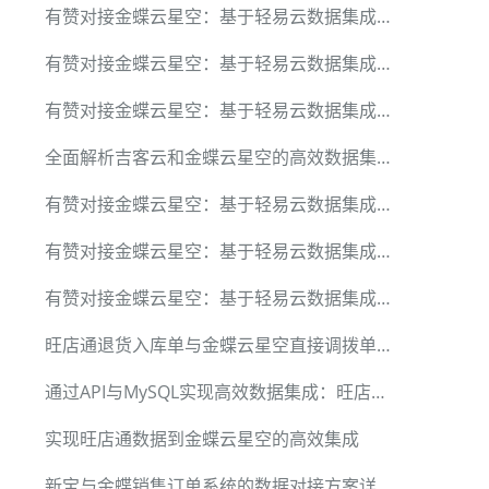
有赞对接金蝶云星空：基于轻易云数据集成平台的客户 / 商品 / 订单 / 退货 / 积分全链路技术实现
有赞对接金蝶云星空：基于轻易云数据集成平台的客户 / 商品 / 订单 / 退货 / 积分全链路技术实现
有赞对接金蝶云星空：基于轻易云数据集成平台的客户 / 商品 / 订单 / 退货 / 积分全链路技术实现
全面解析吉客云和金蝶云星空的高效数据集成方案
有赞对接金蝶云星空：基于轻易云数据集成平台的客户 / 商品 / 订单 / 退货 / 积分全链路技术实现
有赞对接金蝶云星空：基于轻易云数据集成平台的客户 / 商品 / 订单 / 退货 / 积分全链路技术实现
有赞对接金蝶云星空：基于轻易云数据集成平台的客户 / 商品 / 订单 / 退货 / 积分全链路技术实现
旺店通退货入库单与金蝶云星空直接调拨单数据集成技术解决方案
通过API与MySQL实现高效数据集成：旺店通案例解析
实现旺店通数据到金蝶云星空的高效集成
新宝与金蝶销售订单系统的数据对接方案详解