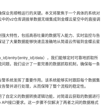
确保业务顺畅运行的关键。本文将聚焦于一个具体的系统对
中的v2仓库调拨单数据无缝集成到金蝶云星空中的直接调
列强大特性，包括高吞吐量的数据写入能力、实时监控与告
保证了大量数据能够快速且准确地从简道云传输到金蝶云星
id}/entry/{entry_id}/data），我们能够定时可靠地抓取所
流问题，我们设计了一套完善的数据抓取机制，确保每一条
告警系统发挥了重要作用。该系统能够实时跟踪每个数据集
发告警并进行处理，从而保障了整个流程的稳定性。
用了自定义的数据转换逻辑功能，对简道云获取的数据进行
ve API接口要求。这一步骤不仅解决了两者之间的数据格式