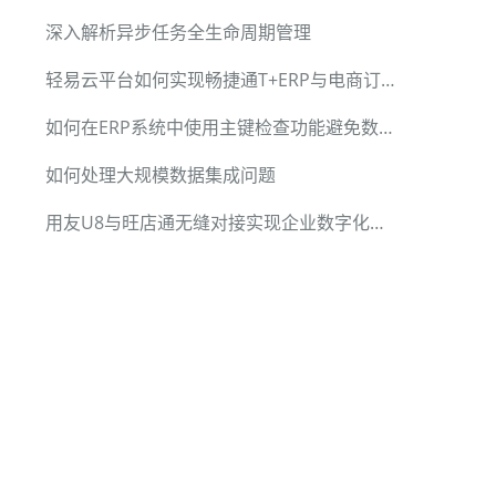
深入解析异步任务全生命周期管理
轻易云平台如何实现畅捷通T+ERP与电商订单高效对接
如何在ERP系统中使用主键检查功能避免数据重复
如何处理大规模数据集成问题
用友U8与旺店通无缝对接实现企业数字化管理