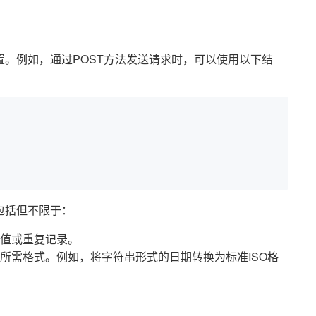
。例如，通过POST方法发送请求时，可以使用以下结
包括但不限于：
值或重复记录。
所需格式。例如，将字符串形式的日期转换为标准ISO格