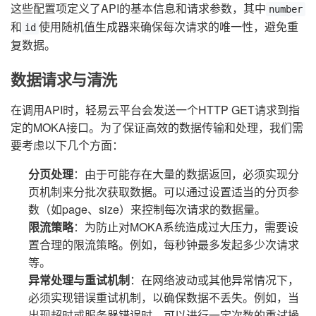
这些配置项定义了API的基本信息和请求参数，其中
number
和
使用随机值生成器来确保每次请求的唯一性，避免重
id
复数据。
数据请求与清洗
在调用API时，轻易云平台会发送一个HTTP GET请求到指
定的MOKA接口。为了保证高效的数据传输和处理，我们需
要考虑以下几个方面：
分页处理
：由于可能存在大量的数据返回，必须实现分
页机制来分批次获取数据。可以通过设置适当的分页参
数（如page、size）来控制每次请求的数据量。
限流策略
：为防止对MOKA系统造成过大压力，需要设
置合理的限流策略。例如，每秒钟最多发起多少次请求
等。
异常处理与重试机制
：在网络波动或其他异常情况下，
必须实现错误重试机制，以确保数据不丢失。例如，当
出现超时或服务器错误时，可以进行一定次数的重试操