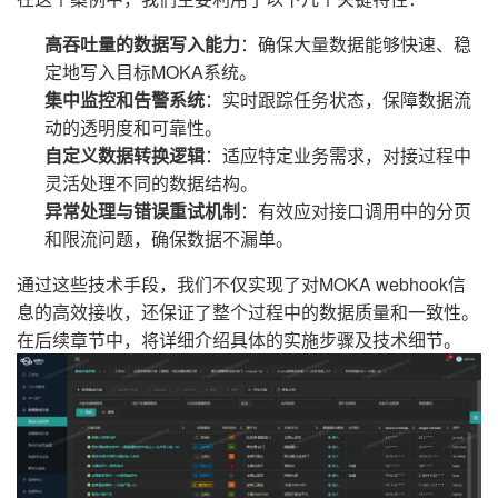
高吞吐量的数据写入能力
：确保大量数据能够快速、稳
定地写入目标MOKA系统。
集中监控和告警系统
：实时跟踪任务状态，保障数据流
动的透明度和可靠性。
自定义数据转换逻辑
：适应特定业务需求，对接过程中
灵活处理不同的数据结构。
异常处理与错误重试机制
：有效应对接口调用中的分页
和限流问题，确保数据不漏单。
通过这些技术手段，我们不仅实现了对MOKA webhook信
息的高效接收，还保证了整个过程中的数据质量和一致性。
在后续章节中，将详细介绍具体的实施步骤及技术细节。