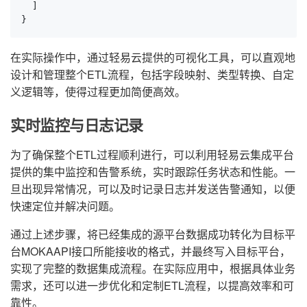
  ]

}
在实际操作中，通过轻易云提供的可视化工具，可以直观地
设计和管理整个ETL流程，包括字段映射、类型转换、自定
义逻辑等，使得过程更加简便高效。
实时监控与日志记录
为了确保整个ETL过程顺利进行，可以利用轻易云集成平台
提供的集中监控和告警系统，实时跟踪任务状态和性能。一
旦出现异常情况，可以及时记录日志并发送告警通知，以便
快速定位并解决问题。
通过上述步骤，将已经集成的源平台数据成功转化为目标平
台MOKAAPI接口所能接收的格式，并最终写入目标平台，
实现了完整的数据集成流程。在实际应用中，根据具体业务
需求，还可以进一步优化和定制ETL流程，以提高效率和可
靠性。