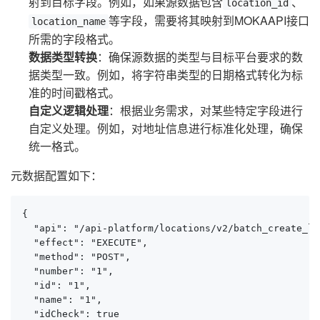
射到目标字段。例如，如果源数据包含
、
location_id
等字段，需要将其映射到MOKAAPI接口
location_name
所需的字段格式。
数据类型转换
：确保源数据的类型与目标平台要求的数
据类型一致。例如，将字符串类型的日期格式转化为标
准的时间戳格式。
自定义逻辑处理
：根据业务需求，对某些特定字段进行
自定义处理。例如，对地址信息进行标准化处理，确保
统一格式。
元数据配置如下：
{

  "api": "/api-platform/locations/v2/batch_create_lo
  "effect": "EXECUTE",

  "method": "POST",

  "number": "1",

  "id": "1",

  "name": "1",

  "idCheck": true
