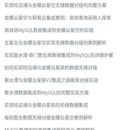
实现旺店通与金蝶云星空无缝数据对接的完整方案
金蝶云星空与轻易云集成案例：高效查询采购入库单
高效将MySQL数据集成到金蝶云星空的实践
吉客云与金蝶云星空实现无缝数据对接的案例解析
实现聚水潭·奇门售后单数据集成到MySQL的详细步骤
如何实现旺店通与金蝶云星辰的数据无缝对接
聚水潭与金蝶云星辰V2集成之调拨单对接实战
聚水潭数据集成到MySQL的完整实现方案
实现旺店通与金蝶云星辰的无缝数据集成
每刻股东数据无缝对接金蝶云星空案例解析
MySQL数据如何高效集成到轻易云-案例解析