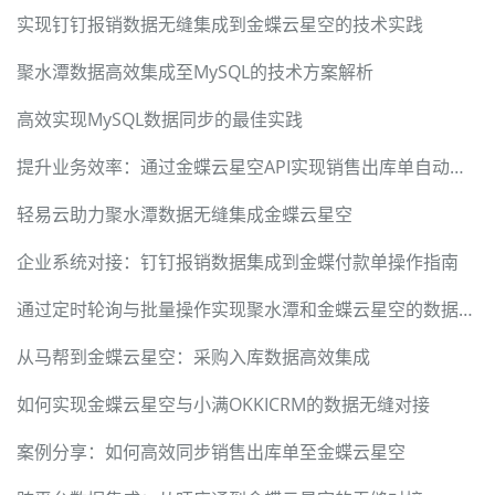
实现钉钉报销数据无缝集成到金蝶云星空的技术实践
聚水潭数据高效集成至MySQL的技术方案解析
高效实现MySQL数据同步的最佳实践
提升业务效率：通过金蝶云星空API实现销售出库单自动化对接
轻易云助力聚水潭数据无缝集成金蝶云星空
企业系统对接：钉钉报销数据集成到金蝶付款单操作指南
通过定时轮询与批量操作实现聚水潭和金蝶云星空的数据集成
从马帮到金蝶云星空：采购入库数据高效集成
如何实现金蝶云星空与小满OKKICRM的数据无缝对接
案例分享：如何高效同步销售出库单至金蝶云星空