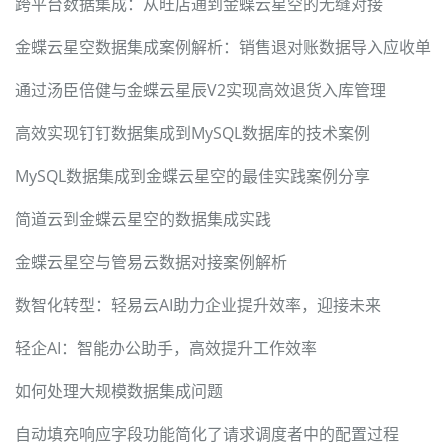
跨平台数据集成：从旺店通到金蝶云星空的无缝对接
金蝶云星空数据集成案例解析：销售退对账数据导入应收单
通过汤臣倍健与金蝶云星辰V2实现高效退货入库管理
高效实现钉钉数据集成到MySQL数据库的技术案例
MySQL数据集成到金蝶云星空的最佳实践案例分享
简道云到金蝶云星空的数据集成实践
金蝶云星空与管易云数据对接案例解析
数智化转型：轻易云AI助力企业提升效率，迎接未来
轻企AI：智能办公助手，高效提升工作效率
如何处理大规模数据集成问题
自动填充响应字段功能简化了请求调度者中的配置过程