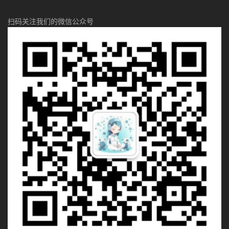
扫码关注我们的微信公众号