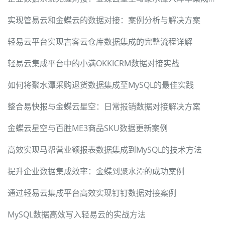
实现管易云和金蝶云的数据对接：案例分析与解决方案
轻易云平台实现吉客云仓库数据集成的完整流程详解
轻易云集成平台中的小满OKKICRM数据对接实战
如何将聚水潭采购退货数据集成至MySQL的最佳实践
整合易快报与金蝶云星空：日常报销数据对接解决方案
金蝶云星空与百胜ME3商品SKU数据更新案例
高效实现马帮营业额报表数据集成到MySQL的技术方法
提升企业数据集成效率：金蝶到聚水潭的成功案例
通过轻易云集成平台高效实现钉钉数据对接案例
MySQL数据高效写入轻易云的实战方法