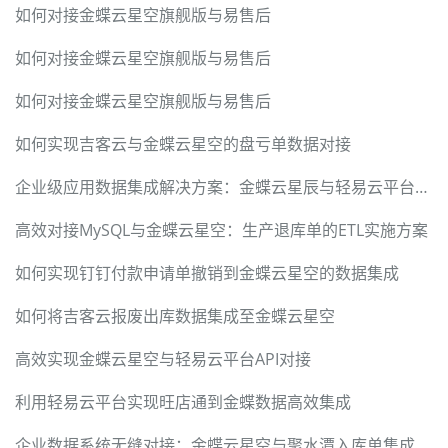
如何对接金蝶云星空旗舰版与易售后
如何对接金蝶云星空旗舰版与易售后
如何对接金蝶云星空旗舰版与易售后
如何实现吉客云与金蝶云星空的盘亏单数据对接
企业级应用数据集成解决方案：金蝶云星辰与轻易云平台无缝对接
高效对接MySQL与金蝶云星空：生产退库单的ETL实施方案
如何实现钉钉付款申请单撤销到金蝶云星空的数据集成
如何将吉客云报废出库数据集成至金蝶云星空
高效实现金蝶云星空与轻易云平台API对接
利用轻易云平台实现旺店通到金蝶数据高效集成
企业数据系统无缝对接：金蝶云星空与聚水潭入库单集成方案详解