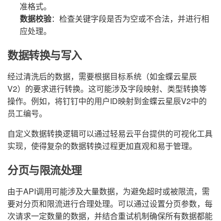
准格式。
数据校验
：检查关键字段是否为空或不合法，并进行相
应处理。
数据转换与写入
经过清洗后的数据，需要根据目标系统（如金蝶云星辰
V2）的要求进行转换。这可能涉及字段映射、类型转换等
操作。例如，将钉钉中的用户ID映射到金蝶云星辰V2中的
员工编号。
自定义数据转换逻辑可以通过轻易云平台提供的可视化工具
实现，使得复杂的数据转换过程更加直观和易于管理。
分页与限流处理
由于API调用可能涉及大量数据，为避免超时或被限流，需
要对分页和限流进行合理处理。可以通过设置分页参数，每
次请求一定数量的数据，并结合重试机制确保所有数据都能