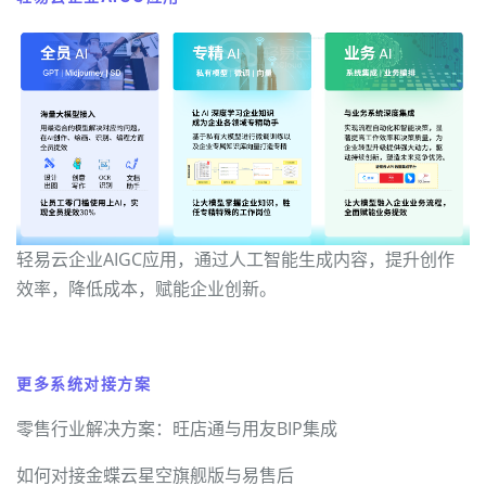
轻易云企业AIGC应用，通过人工智能生成内容，提升创作
效率，降低成本，赋能企业创新。
更多系统对接方案
零售行业解决方案：旺店通与用友BIP集成
如何对接金蝶云星空旗舰版与易售后