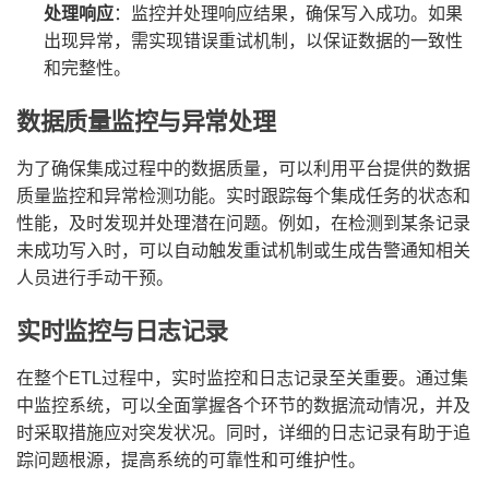
处理响应
：监控并处理响应结果，确保写入成功。如果
出现异常，需实现错误重试机制，以保证数据的一致性
和完整性。
数据质量监控与异常处理
为了确保集成过程中的数据质量，可以利用平台提供的数据
质量监控和异常检测功能。实时跟踪每个集成任务的状态和
性能，及时发现并处理潜在问题。例如，在检测到某条记录
未成功写入时，可以自动触发重试机制或生成告警通知相关
人员进行手动干预。
实时监控与日志记录
在整个ETL过程中，实时监控和日志记录至关重要。通过集
中监控系统，可以全面掌握各个环节的数据流动情况，并及
时采取措施应对突发状况。同时，详细的日志记录有助于追
踪问题根源，提高系统的可靠性和可维护性。