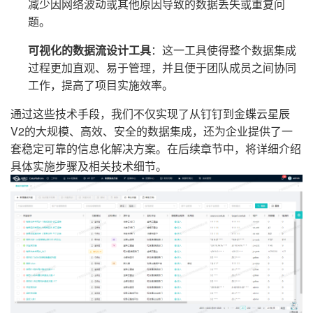
减少因网络波动或其他原因导致的数据丢失或重复问
题。
可视化的数据流设计工具
：这一工具使得整个数据集成
过程更加直观、易于管理，并且便于团队成员之间协同
工作，提高了项目实施效率。
通过这些技术手段，我们不仅实现了从钉钉到金蝶云星辰
V2的大规模、高效、安全的数据集成，还为企业提供了一
套稳定可靠的信息化解决方案。在后续章节中，将详细介绍
具体实施步骤及相关技术细节。