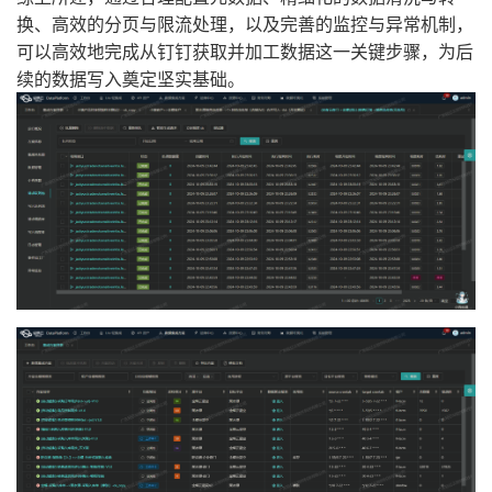
换、高效的分页与限流处理，以及完善的监控与异常机制，
可以高效地完成从钉钉获取并加工数据这一关键步骤，为后
续的数据写入奠定坚实基础。