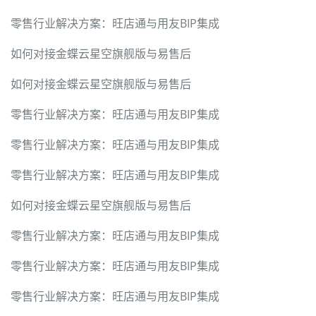
零售行业解决方案：旺店通与用友BIP集成
如何对接金蝶云星空旗舰版与易售后
如何对接金蝶云星空旗舰版与易售后
零售行业解决方案：旺店通与用友BIP集成
零售行业解决方案：旺店通与用友BIP集成
零售行业解决方案：旺店通与用友BIP集成
如何对接金蝶云星空旗舰版与易售后
零售行业解决方案：旺店通与用友BIP集成
零售行业解决方案：旺店通与用友BIP集成
零售行业解决方案：旺店通与用友BIP集成