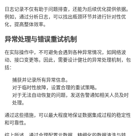
日志记录不仅有助于问题排查，还能为后续优化提供依据。
例如，通过分析日志，可以找出瓶颈环节并进行针对性优
化，提高整体效率。
异常处理与错误重试机制
在实际操作中，不可避免会遇到各种异常情况，如网络波
动、接口变更等。因此，需要设计健壮的异常处理机制，包
括：
捕获并记录所有异常信息。
对于临时性故障，设置合理的重试策略。
对于无法自动恢复的问题，发送告警通知相关人员及时
处理。
通过这些措施，可以最大程度地保证数据集成过程的稳定性
和可靠性。
综上所述，通过合理配置元数据、精细化的数据清洗与转