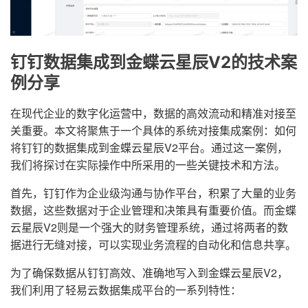
钉钉数据集成到金蝶云星辰V2的技术案
例分享
在现代企业的数字化运营中，数据的高效流动和精准对接至
关重要。本文将聚焦于一个具体的系统对接集成案例：如何
将钉钉的数据集成到金蝶云星辰V2平台。通过这一案例，
我们将探讨在实际操作中所采用的一些关键技术和方法。
首先，钉钉作为企业级沟通与协作平台，积累了大量的业务
数据，这些数据对于企业管理和决策具有重要价值。而金蝶
云星辰V2则是一个强大的财务管理系统，通过将两者的数
据进行无缝对接，可以实现业务流程的自动化和信息共享。
为了确保数据从钉钉高效、准确地写入到金蝶云星辰V2，
我们利用了轻易云数据集成平台的一系列特性：