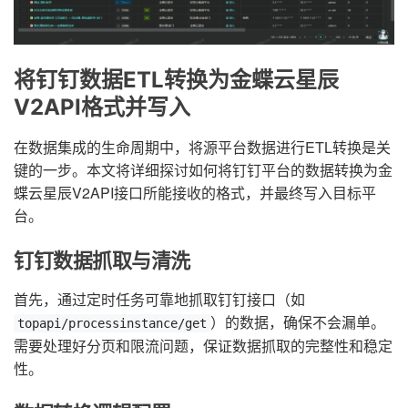
将钉钉数据ETL转换为金蝶云星辰
V2API格式并写入
在数据集成的生命周期中，将源平台数据进行ETL转换是关
键的一步。本文将详细探讨如何将钉钉平台的数据转换为金
蝶云星辰V2API接口所能接收的格式，并最终写入目标平
台。
钉钉数据抓取与清洗
首先，通过定时任务可靠地抓取钉钉接口（如
）的数据，确保不会漏单。
topapi/processinstance/get
需要处理好分页和限流问题，保证数据抓取的完整性和稳定
性。