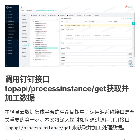
调用钉钉接口
topapi/processinstance/get获取并
加工数据
在轻易云数据集成平台的生命周期中，调用源系统接口是至
关重要的第一步。本文将深入探讨如何通过调用钉钉接口
来获取并加工处理数据。
topapi/processinstance/get