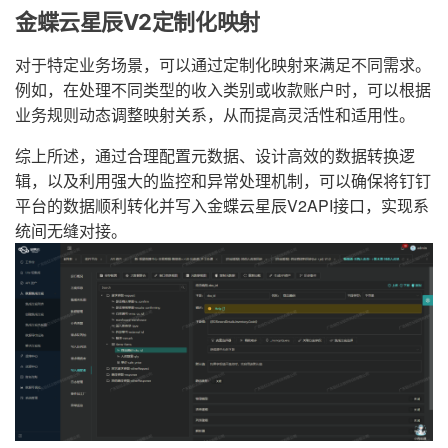
金蝶云星辰V2定制化映射
对于特定业务场景，可以通过定制化映射来满足不同需求。
例如，在处理不同类型的收入类别或收款账户时，可以根据
业务规则动态调整映射关系，从而提高灵活性和适用性。
综上所述，通过合理配置元数据、设计高效的数据转换逻
辑，以及利用强大的监控和异常处理机制，可以确保将钉钉
平台的数据顺利转化并写入金蝶云星辰V2API接口，实现系
统间无缝对接。