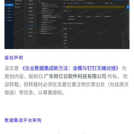
版权声明
该文章
《企业数据集成新方法：金蝶与钉钉无缝对接》
为
原创内容，版权归
广东轻亿云软件科技有限公司
所有。 欢
迎转载，但转载时必须在显著位置注明文章出处（包括原文
链接）等信息，以尊重版权。
数据集成平台架构