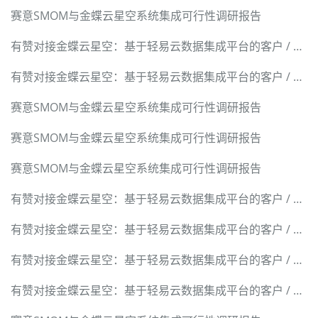
赛意SMOM与金蝶云星空系统集成可行性调研报告
有赞对接金蝶云星空：基于轻易云数据集成平台的客户 / 商品 / 订单 / 退货 / 积分全链路技术实现
有赞对接金蝶云星空：基于轻易云数据集成平台的客户 / 商品 / 订单 / 退货 / 积分全链路技术实现
赛意SMOM与金蝶云星空系统集成可行性调研报告
赛意SMOM与金蝶云星空系统集成可行性调研报告
赛意SMOM与金蝶云星空系统集成可行性调研报告
有赞对接金蝶云星空：基于轻易云数据集成平台的客户 / 商品 / 订单 / 退货 / 积分全链路技术实现
有赞对接金蝶云星空：基于轻易云数据集成平台的客户 / 商品 / 订单 / 退货 / 积分全链路技术实现
有赞对接金蝶云星空：基于轻易云数据集成平台的客户 / 商品 / 订单 / 退货 / 积分全链路技术实现
有赞对接金蝶云星空：基于轻易云数据集成平台的客户 / 商品 / 订单 / 退货 / 积分全链路技术实现