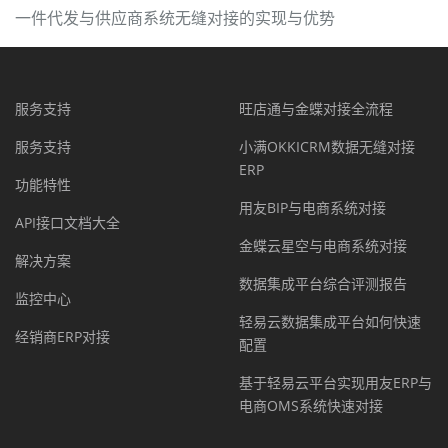
一件代发与供应商系统无缝对接的实现与优势
服务支持
旺店通与金蝶对接全流程
服务支持
小满OKKICRM数据无缝对接
ERP
功能特性
用友BIP与电商系统对接
API接口文档大全
金蝶云星空与电商系统对接
解决方案
数据集成平台综合评测报告
监控中心
轻易云数据集成平台如何快速
经销商ERP对接
配置
基于轻易云平台实现用友ERP与
电商OMS系统快速对接