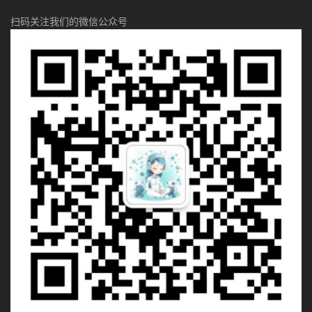
扫码关注我们的微信公众号