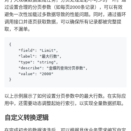
过设置合理的分页参数（如每页2000条记录），可以有效
避免一次性加载过多数据导致的性能问题。同时，通过循环
调用接口并逐页获取数据，可以确保所有记录都被完整提
取，不漏单。
{

    "field": "Limit",

    "label": "最大行数",

    "type": "string",

    "describe": "金蝶的查询分页参数",

    "value": "2000"

}
以上示例展示了如何设置分页参数中的最大行数。在实际应
用中，还需要动态调整起始行索引，以实现全量数据抓取。
自定义转换逻辑
在完成初步的数据清洗后，可以根据具体业务需求编写自定