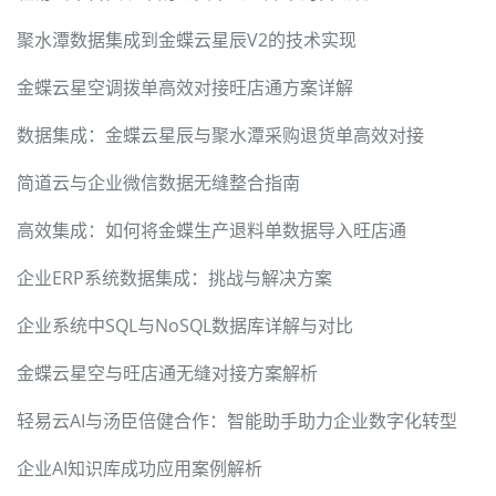
聚水潭数据集成到金蝶云星辰V2的技术实现
金蝶云星空调拨单高效对接旺店通方案详解
数据集成：金蝶云星辰与聚水潭采购退货单高效对接
简道云与企业微信数据无缝整合指南
高效集成：如何将金蝶生产退料单数据导入旺店通
企业ERP系统数据集成：挑战与解决方案
企业系统中SQL与NoSQL数据库详解与对比
金蝶云星空与旺店通无缝对接方案解析
轻易云AI与汤臣倍健合作：智能助手助力企业数字化转型
企业AI知识库成功应用案例解析