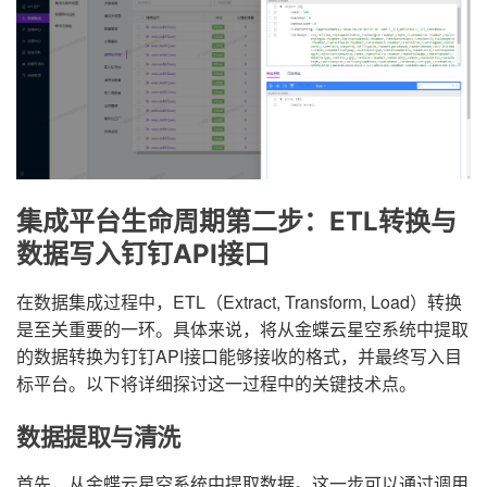
集成平台生命周期第二步：ETL转换与
数据写入钉钉API接口
在数据集成过程中，ETL（Extract, Transform, Load）转换
是至关重要的一环。具体来说，将从金蝶云星空系统中提取
的数据转换为钉钉API接口能够接收的格式，并最终写入目
标平台。以下将详细探讨这一过程中的关键技术点。
数据提取与清洗
首先，从金蝶云星空系统中提取数据。这一步可以通过调用