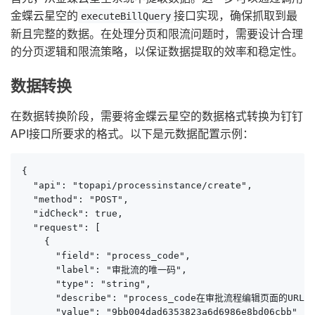
金蝶云星空的
接口实现，确保抓取到最
executeBillQuery
新且完整的数据。在处理分页和限流问题时，需要设计合理
的分页逻辑和限流策略，以保证数据提取的效率和稳定性。
数据转换
在数据转换阶段，需要将金蝶云星空的数据格式转换为钉钉
API接口所要求的格式。以下是元数据配置示例：
{

  "api": "topapi/processinstance/create",

  "method": "POST",

  "idCheck": true,

  "request": [

    {

      "field": "process_code",

      "label": "审批流的唯一码",

      "type": "string",

      "describe": "process_code在审批流程编辑页面的URL
      "value": "9bb004dad6353823a6d6986e8bd06cbb"
