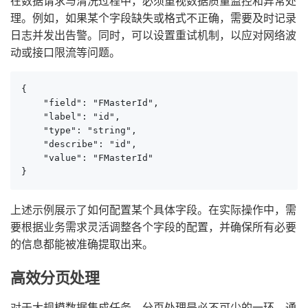
在数据请求与清洗过程中，必须重视数据质量监控和异常处
理。例如，如果某个字段缺失或格式不正确，需要及时记录
日志并发出告警。同时，可以设置重试机制，以应对网络波
动或接口限流等问题。
{

    "field": "FMasterId",

    "label": "id",

    "type": "string",

    "describe": "id",

    "value": "FMasterId"

}
上述示例展示了如何配置某个具体字段。在实际操作中，需
要根据业务需求灵活调整各个字段的配置，并确保所有必要
的信息都能被准确提取出来。
高效分页处理
对于大规模数据集成任务，分页处理是必不可少的一环。通