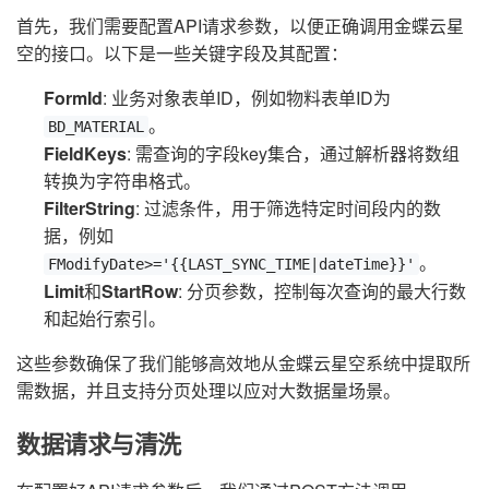
首先，我们需要配置API请求参数，以便正确调用金蝶云星
空的接口。以下是一些关键字段及其配置：
FormId
: 业务对象表单ID，例如物料表单ID为
。
BD_MATERIAL
FieldKeys
: 需查询的字段key集合，通过解析器将数组
转换为字符串格式。
FilterString
: 过滤条件，用于筛选特定时间段内的数
据，例如
。
FModifyDate>='{{LAST_SYNC_TIME|dateTime}}'
Limit
和
StartRow
: 分页参数，控制每次查询的最大行数
和起始行索引。
这些参数确保了我们能够高效地从金蝶云星空系统中提取所
需数据，并且支持分页处理以应对大数据量场景。
数据请求与清洗