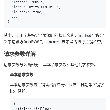
  "method": "POST",

  "id": "FEntity_FENTRYID",

  "idCheck": true,

  ...

}
其中，
字段指定了要调用的接口名称，
字段定
api
method
义了请求方法为POST，
表示是否进行主键检查。
idCheck
请求参数详解
请求参数分为两部分：基本请求参数和其他请求参数。
基本请求参数
基本请求参数包括销售出库单号、状态、日期等关键字
段。例如：
{

 "field": "fbillno",
