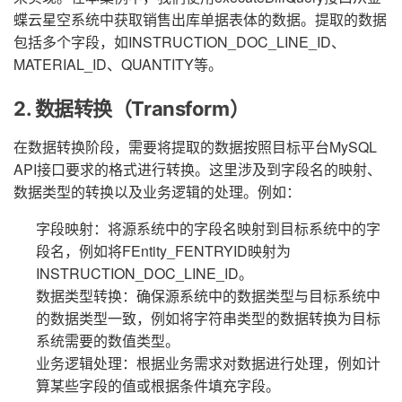
蝶云星空系统中获取销售出库单据表体的数据。提取的数据
包括多个字段，如INSTRUCTION_DOC_LINE_ID、
MATERIAL_ID、QUANTITY等。
2. 数据转换（Transform）
在数据转换阶段，需要将提取的数据按照目标平台MySQL
API接口要求的格式进行转换。这里涉及到字段名的映射、
数据类型的转换以及业务逻辑的处理。例如：
字段映射：将源系统中的字段名映射到目标系统中的字
段名，例如将FEntity_FENTRYID映射为
INSTRUCTION_DOC_LINE_ID。
数据类型转换：确保源系统中的数据类型与目标系统中
的数据类型一致，例如将字符串类型的数据转换为目标
系统需要的数值类型。
业务逻辑处理：根据业务需求对数据进行处理，例如计
算某些字段的值或根据条件填充字段。