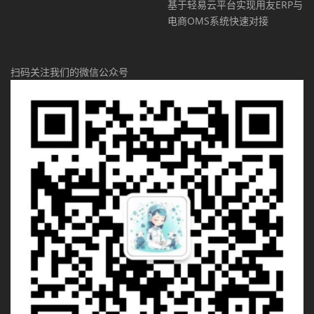
基于轻易云平台实现用友ERP与
电商OMS系统快速对接
扫码关注我们的微信公众号