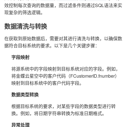
效控制每次查询的数据量，而过滤条件则通过SQL语法来实
现复杂的筛选逻辑。
数据清洗与转换
在获取到原始数据后，需要对其进行清洗与转换，以确保数
据符合目标系统的要求。以下是几个关键步骤：
字段映射
将源系统中的字段映射到目标系统对应的字段。例如，
将金蝶云星空中的客户代码（FCustomerID.fnumber）
映射到目标系统中的客户代码字段。
数据类型转换
根据目标系统的要求，对某些字段的数据类型进行转
换。例如，将日期字符串转换为标准日期格式。
异常处理