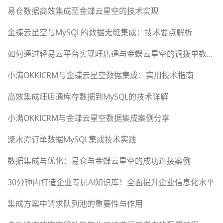
易仓数据高效集成至金蝶云星空的技术实现
金蝶云星空与MySQL的数据无缝集成：技术要点解析
如何通过轻易云平台实现旺店通与金蝶云星空的调拨单数据集成
小满OKKICRM与金蝶云星空数据集成：实用技术指南
高效集成旺店通库存数据到MySQL的技术详解
小满OKKICRM与金蝶云星空数据集成案例分享
聚水潭订单数据MySQL集成技术实践
数据集成与优化：易仓与金蝶云星空的成功连接案例
30分钟内打造企业专属AI知识库！全面提升企业信息化水平
集成方案中请求队列池的重要性与作用