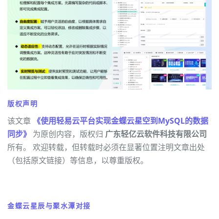
版权声明
该文章
《使用轻易云平台实现金蝶云星空到MySQL的数据
同步》
为原创内容，版权归
广东轻亿云软件科技有限公司
所有。 欢迎转载，但转载时必须在显著位置注明文章出处
（包括原文链接）等信息，以尊重版权。
金蝶云星辰与聚水潭对接