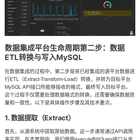
数据集成平台生命周期第二步：数据
ETL转换与写入MySQL
在数据集成的过程中，第二步是将已经集成的源平台数据进
行ETL（Extract-Transform-Load）转换，并转为目标平台
MySQL API接口所能够接收的格式，最终写入目标平台。
这个过程不仅需要处理数据格式的转换，还需要确保数据质
量和一致性。以下是具体操作步骤及其技术要点。
1. 数据提取（Extract）
首先，从源系统中提取原始数据。这一步通常通过API调用
来实现。在本案例中，我们使用executeBillQuery接口从金