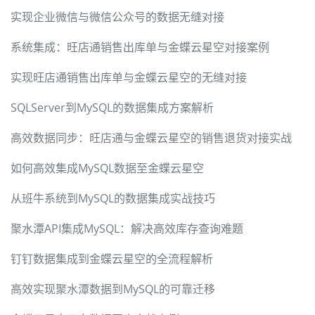
实现企业微信与微信公众号的数据无缝对接
系统集成：旺店通销售出库单与金蝶云星空对接案例
实现旺店通销售出库单与金蝶云星空的无缝对接
SQLServer到MySQL的数据集成方案解析
高效数据同步：旺店通与金蝶云星空的销售退货对接实战
如何高效集成MySQL数据至金蝶云星空
从班牛系统到MySQL的数据集成实战技巧
聚水潭API集成MySQL：解决高效库存查询难题
钉钉数据集成到金蝶云星空的全流程解析
高效实现聚水潭数据到MySQL的可靠迁移