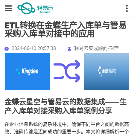
ETL转换在金蝶生产入库单与管易
采购入库单对接中的应用
2024-06-10 20:57:38
轻易云集成顾问-彭萍
金蝶云星空与管易云的数据集成——生
产入库单对接采购入库单案例分享
在企业信息系统的复杂环境中，确保不同平台之间的数据高
效、准确传输是迈向成功的重要一步。本文将详细解析一个