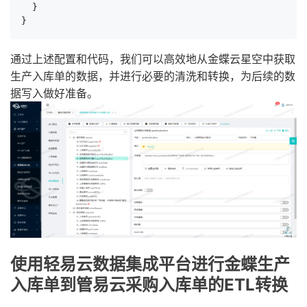
  }

}
通过上述配置和代码，我们可以高效地从金蝶云星空中获取
生产入库单的数据，并进行必要的清洗和转换，为后续的数
据写入做好准备。
使用轻易云数据集成平台进行金蝶生产
入库单到管易云采购入库单的ETL转换