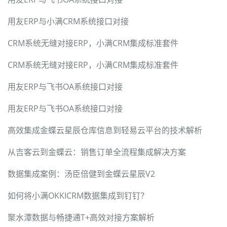
用友ERP与小满CRM系统接口对接
CRM系统无缝对接ERP，小满CRM集成标准套件
CRM系统无缝对接ERP，小满CRM集成标准套件
用友ERP与飞书OA系统接口对接
用友ERP与飞书OA系统接口对接
高效集成金蝶云星辰仓库信息到轻易云平台的技术解析
从吉客云到金蝶云：销售订单全流程集成解决方案
数据集成案例：汤臣倍健到金蝶云星辰V2
如何将小满OKKICRM数据集成到钉钉？
聚水潭数据与畅捷通T+高效对接方案解析