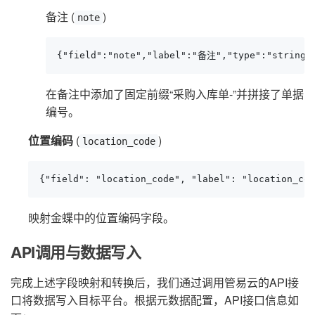
备注 (
)
note
{"field":"note","label":"备注","type":"string
在备注中添加了固定前缀“采购入库单-”并拼接了单据
编号。
位置编码
(
)
location_code
{"field": "location_code", "label": "location_cod
映射金蝶中的位置编码字段。
API调用与数据写入
完成上述字段映射和转换后，我们通过调用管易云的API接
口将数据写入目标平台。根据元数据配置，API接口信息如