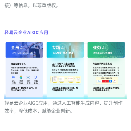
接）等信息，以尊重版权。
轻易云企业AIGC应用
轻易云企业AIGC应用，通过人工智能生成内容，提升创作
效率，降低成本，赋能企业创新。