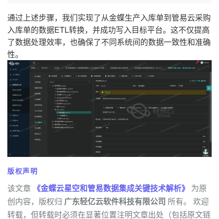
通过上述步骤，我们实现了从金蝶生产入库单到管易云采购
入库单的数据ETL转换，并成功写入目标平台。这不仅提高
了数据处理效率，也确保了不同系统间的数据一致性和准确
性。
版权声明
该文章
《金蝶云星空和管易数据集成关键技术解析》
为原
创内容，版权归
广东轻亿云软件科技有限公司
所有。 欢迎
转载，但转载时必须在显著位置注明文章出处（包括原文链