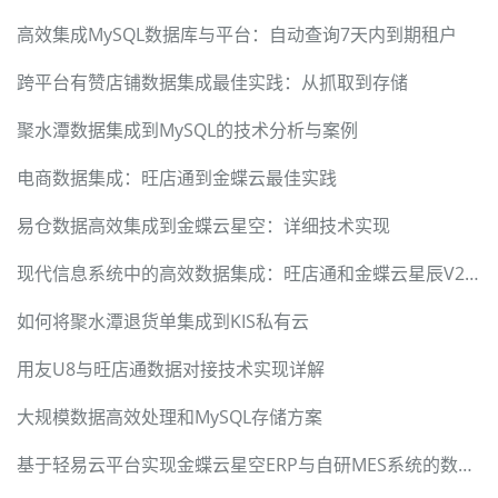
高效集成MySQL数据库与平台：自动查询7天内到期租户
跨平台有赞店铺数据集成最佳实践：从抓取到存储
聚水潭数据集成到MySQL的技术分析与案例
电商数据集成：旺店通到金蝶云最佳实践
易仓数据高效集成到金蝶云星空：详细技术实现
现代信息系统中的高效数据集成：旺店通和金蝶云星辰V2的实践
如何将聚水潭退货单集成到KIS私有云
用友U8与旺店通数据对接技术实现详解
大规模数据高效处理和MySQL存储方案
基于轻易云平台实现金蝶云星空ERP与自研MES系统的数据集成