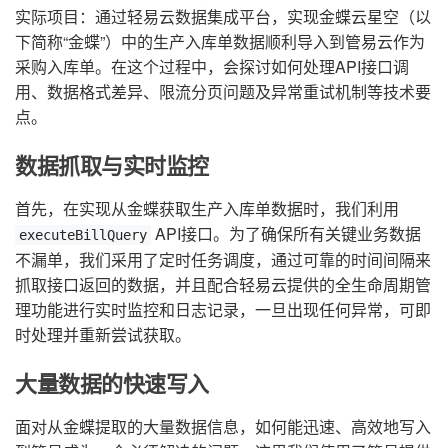
实际项目：通过轻易云数据集成平台，实现金蝶云星空（以
下简称“金蝶”）中的生产入库单数据顺利导入到管易云作为
采购入库单。在这个过程中，会探讨如何处理API接口调
用、数据格式差异、限流分页问题及异常重试机制等技术要
点。
数据抓取与实时监控
首先，在实现从金蝶获取生产入库单数据时，我们利用
API接口。为了确保所有关键业务数据
executeBillQuery
不漏单，我们采用了定时任务调度，通过可靠的时间间隔来
抓取接口返回的数据，并且配合轻易云提供的全生命周期管
理功能进行实时监控和日志记录，一旦出现任何异常，可即
时处理并重新尝试获取。
大量数据的快速写入
面对从金蝶提取的大量数据信息，如何能迅速、高效地写入