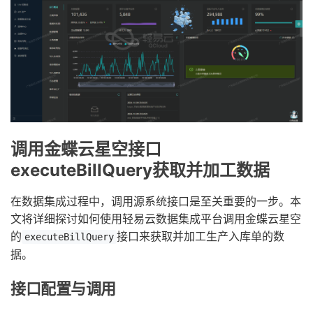
调用金蝶云星空接口
executeBillQuery获取并加工数据
在数据集成过程中，调用源系统接口是至关重要的一步。本
文将详细探讨如何使用轻易云数据集成平台调用金蝶云星空
的
接口来获取并加工生产入库单的数
executeBillQuery
据。
接口配置与调用