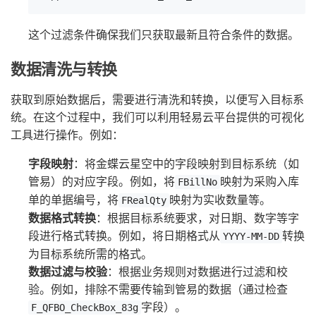
这个过滤条件确保我们只获取最新且符合条件的数据。
数据清洗与转换
获取到原始数据后，需要进行清洗和转换，以便写入目标系
统。在这个过程中，我们可以利用轻易云平台提供的可视化
工具进行操作。例如：
字段映射
：将金蝶云星空中的字段映射到目标系统（如
管易）的对应字段。例如，将
映射为采购入库
FBillNo
单的单据编号，将
映射为实收数量等。
FRealQty
数据格式转换
：根据目标系统要求，对日期、数字等字
段进行格式转换。例如，将日期格式从
转换
YYYY-MM-DD
为目标系统所需的格式。
数据过滤与校验
：根据业务规则对数据进行过滤和校
验。例如，排除不需要传输到管易的数据（通过检查
字段）。
F_QFBO_CheckBox_83g