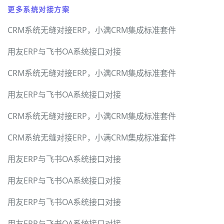
更多系统对接方案
CRM系统无缝对接ERP，小满CRM集成标准套件
用友ERP与飞书OA系统接口对接
CRM系统无缝对接ERP，小满CRM集成标准套件
用友ERP与飞书OA系统接口对接
CRM系统无缝对接ERP，小满CRM集成标准套件
CRM系统无缝对接ERP，小满CRM集成标准套件
用友ERP与飞书OA系统接口对接
用友ERP与飞书OA系统接口对接
用友ERP与飞书OA系统接口对接
用友ERP与飞书OA系统接口对接