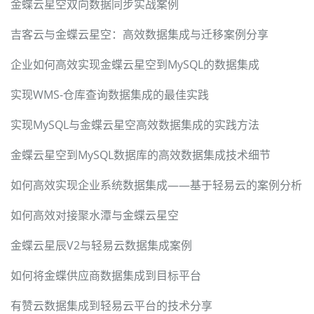
金蝶云星空双向数据同步实战案例
吉客云与金蝶云星空：高效数据集成与迁移案例分享
企业如何高效实现金蝶云星空到MySQL的数据集成
实现WMS-仓库查询数据集成的最佳实践
实现MySQL与金蝶云星空高效数据集成的实践方法
金蝶云星空到MySQL数据库的高效数据集成技术细节
如何高效实现企业系统数据集成——基于轻易云的案例分析
如何高效对接聚水潭与金蝶云星空
金蝶云星辰V2与轻易云数据集成案例
如何将金蝶供应商数据集成到目标平台
有赞云数据集成到轻易云平台的技术分享