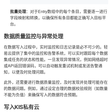
批量处理
：对于Entry数组中的每个条目，需要逐一进行
字段映射和转换，以确保所有条目都能正确写入目标平
台。
数据质量监控与异常处理
在数据写入过程中，实时监控和日志记录是必不可少的。轻
易云提供了集中的监控和告警系统，可以实时跟踪每个数据
集成任务的状态和性能。一旦发现异常情况，例如网络超时
或API返回错误码，可以自动触发重试机制或发送告警通
知，以便及时处理问题。
此外，还需要进行数据质量监控，及时发现并处理可能存在
的数据问题。例如，通过设定合理的数据校验规则（如数量
不能为负值）来确保写入的数据符合预期。
写入KIS私有云