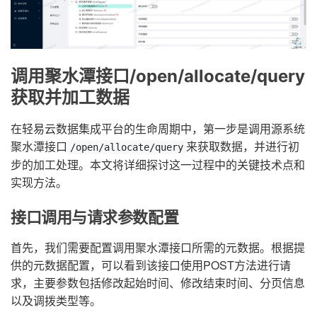
调用聚水潭接口/open/allocate/query
获取并加工数据
在轻易云数据集成平台的生命周期中，第一步是调用源系统
聚水潭接口
来获取数据，并进行初
/open/allocate/query
步的加工处理。本文将详细探讨这一过程中的关键技术点和
实现方法。
接口调用与请求参数配置
首先，我们需要配置调用聚水潭接口所需的元数据。根据提
供的元数据配置，可以看到该接口使用POST方法进行请
求，主要参数包括修改起始时间、修改结束时间、分页信息
以及调拨类型等。