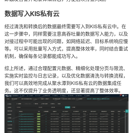
数据写入KIS私有云
经过清洗和转换后的数据最终需要写入到KIS私有云中。在
这一步骤中，同样需要注意高吞吐量的数据写入能力，以及
对接过程中可能出现的问题，如网络延迟、目标系统响应慢
等。可以采用批量写入方式，提高整体效率，同时结合重试
机制，确保每条记录都能成功写入。
综上所述，通过合理配置元数据、精细化处理分页与限流、
实施实时监控与日志记录，以及优化数据清洗与转换流程，
我们可以高效地完成从聚水潭到KIS私有云的数据集成任
务。这不仅提升了业务透明度，还显著提高了整体效率。