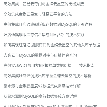
高效集成：管易云奇门与金蝶云星空的无缝对接
高效集成金蝶云星空与轻易云平台的方法
高效集成旺店通旗舰版库存数据到MySQL的步骤详解
旺店通旗舰版库存信息集成到MySQL的技术实践
如何实现旺店通·旗舰奇门到金蝶云星空的其他入库单数据集成
吉客云与MySQL的数据对接与店铺信息查询
高效实现WDT与用友BIP报损单数据对接——技术指南
高效集成旺店通调拨出库单至金蝶云星空的技术解析
聚水潭与金蝶云星辰V2数据集成高级技术详解
从聚水潭到MySQL的高效数据集成方案详解
实现营销云数据与SQLServer的无缝集成：四川绪泰+方案解析