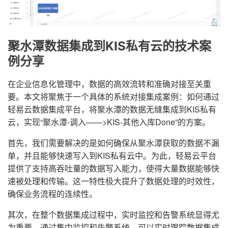
聚水潭数据集成到KIS私有云的技术案
例分享
在企业信息化管理中，数据的高效流转和准确对接至关重
要。本文将聚焦于一个具体的系统对接集成案例：如何通过
轻易云数据集成平台，将聚水潭的数据无缝集成到KIS私有
云，实现“聚水潭-调入——>KIS-其他入库Done”的方案。
首先，我们需要解决的是如何确保从聚水潭获取的数据不漏
单，并且能够快速写入到KIS私有云中。为此，轻易云平台
提供了支持高吞吐量的数据写入能力，使得大量数据能够快
速被处理和传输。这一特性极大提升了数据处理的时效性，
确保业务流程的连续性。
其次，在整个数据集成过程中，实时监控和告警系统显得尤
为重要。通过集中监控和告警系统，可以实时跟踪数据集成