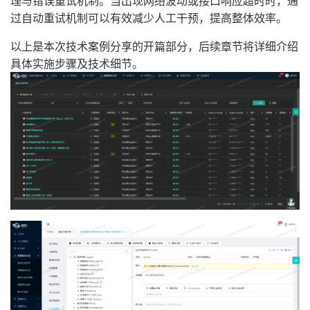
理与错误重试机制。当出现网络波动或接口响应超时时，通
过自动重试机制可以有效减少人工干预，提高整体效率。
以上是本次技术案例分享的开篇部分，后续章节将详细介绍
具体实施步骤及技术细节。