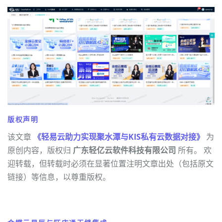
版权声明
该文章
《轻易云助力实现聚水潭与KIS私有云数据对接》
为
原创内容，版权归
广东轻亿云软件科技有限公司
所有。 欢
迎转载，但转载时必须在显著位置注明文章出处（包括原文
链接）等信息，以尊重版权。