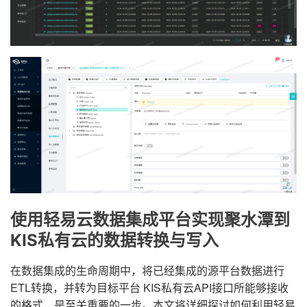
使用轻易云数据集成平台实现聚水潭到
KIS私有云的数据转换与写入
在数据集成的生命周期中，将已经集成的源平台数据进行
ETL转换，并转为目标平台 KIS私有云API接口所能够接收
的格式，是至关重要的一步。本文将详细探讨如何利用轻易