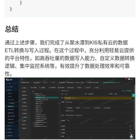
    }

}
总结
通过上述步骤，我们完成了从聚水潭到KIS私有云的数据
ETL转换与写入过程。在这个过程中，充分利用轻易云提供
的平台特性，如高吞吐量的数据写入能力、自定义数据转换
逻辑、集中监控系统等，有效提升了数据处理效率和可靠
性。