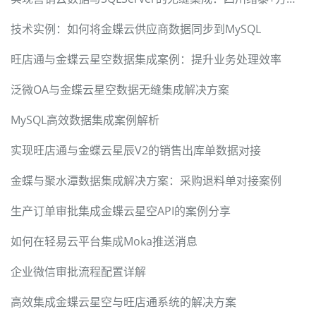
技术实例：如何将金蝶云供应商数据同步到MySQL
旺店通与金蝶云星空数据集成案例：提升业务处理效率
泛微OA与金蝶云星空数据无缝集成解决方案
MySQL高效数据集成案例解析
实现旺店通与金蝶云星辰V2的销售出库单数据对接
金蝶与聚水潭数据集成解决方案：采购退料单对接案例
生产订单审批集成金蝶云星空API的案例分享
如何在轻易云平台集成Moka推送消息
企业微信审批流程配置详解
高效集成金蝶云星空与旺店通系统的解决方案