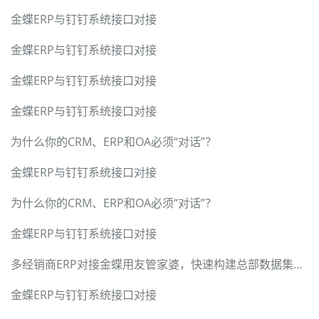
金蝶ERP与钉钉系统接口对接
金蝶ERP与钉钉系统接口对接
金蝶ERP与钉钉系统接口对接
金蝶ERP与钉钉系统接口对接
为什么你的CRM、ERP和OA必须“对话”？
金蝶ERP与钉钉系统接口对接
为什么你的CRM、ERP和OA必须“对话”？
金蝶ERP与钉钉系统接口对接
多经销商ERP对接金蝶用友管家婆，快速构建总部数据集成中台
金蝶ERP与钉钉系统接口对接