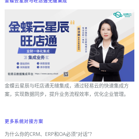
金蝶云星辰与旺店通无缝集成
金蝶云星辰与旺店通无缝集成，通过轻易云的快速集成方
案，实现数据同步，提升业务流程效率，优化企业管理。
更多系统对接方案
为什么你的CRM、ERP和OA必须“对话”？