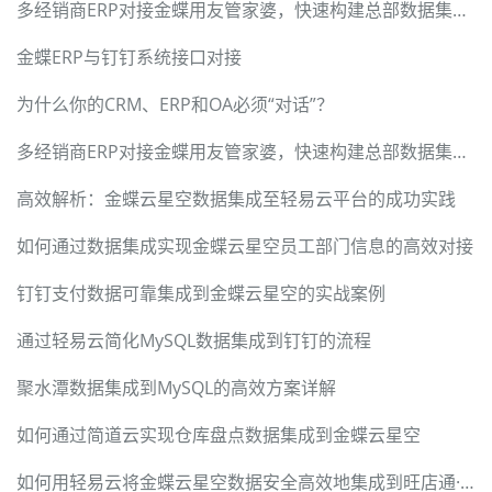
多经销商ERP对接金蝶用友管家婆，快速构建总部数据集成中台
金蝶ERP与钉钉系统接口对接
为什么你的CRM、ERP和OA必须“对话”？
多经销商ERP对接金蝶用友管家婆，快速构建总部数据集成中台
高效解析：金蝶云星空数据集成至轻易云平台的成功实践
如何通过数据集成实现金蝶云星空员工部门信息的高效对接
钉钉支付数据可靠集成到金蝶云星空的实战案例
通过轻易云简化MySQL数据集成到钉钉的流程
聚水潭数据集成到MySQL的高效方案详解
如何通过简道云实现仓库盘点数据集成到金蝶云星空
如何用轻易云将金蝶云星空数据安全高效地集成到旺店通·企业奇门