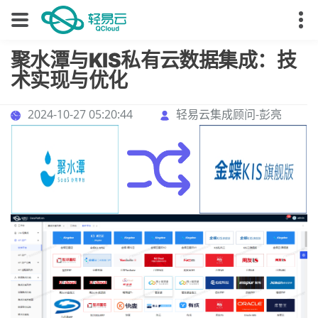
聚水潭与KIS私有云数据集成：技
术实现与优化
2024-10-27 05:20:44
轻易云集成顾问-彭亮