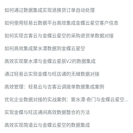
如何通过数据集成实现退换货订单自动处理
如何使用轻易云数据平台高效集成金蝶云星空客户信息
如何实现吉客云与金蝶云星空的采购退货单数据对接
如何高效集成聚水潭数据到金蝶云星空
高效实现聚水潭与金蝶云星辰V2的数据集成
通过轻易云实现金蝶与旺店通的无缝数据对接
高效管理：轻易云与吉客云调拨单数据集成案例
优化企业数据对接的实战案例：聚水潭·奇门与金蝶云星空的无缝集成
实现金蝶与旺店通间高效数据整合的方法
高效实现简道云与金蝶云星空的数据集成