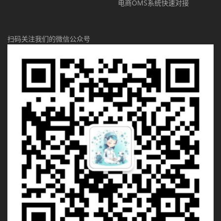
电商OMS系统快速对接
扫码关注我们的微信公众号