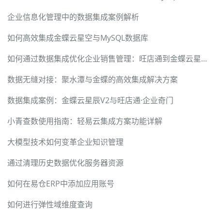
企业信息化管理中的数据集成案例解析
如何高效集成金蝶云星空与MySQL数据库
如何通过数据集成优化企业销售管理：旺店通到金蝶云星空案例
数据无缝对接：聚水潭与金蝶的高效集成解决方案
数据集成案例：金蝶云星辰V2与旺店通·企业奇门
小青查数使用指南：轻易云集成方案功能详解
大模型技术如何变革企业知识管理
通过清理历史数据优化服务器资源
如何在易仓ERP中添加应用账号
如何进行弹性域维度查询