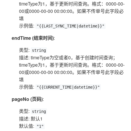
timeType为1，基于更新时间查询。格式：0000-00-
00或0000-00-00 00:00:00。如果不传单号此字段必
填
示例值:
"{{LAST_SYNC_TIME|datetime}}"
endTime (结束时间)
:
类型:
string
描述: timeType为空或者0，基于创建时间查询；
timeType为1，基于更新时间查询。格式：0000-00-
00或0000-00-00 00:00:00。如果不传单号此字段必
填
示例值:
"{{CURRENT_TIME|datetime}}"
pageNo (页码)
:
类型:
string
描述: 默认1
默认值:
"1"