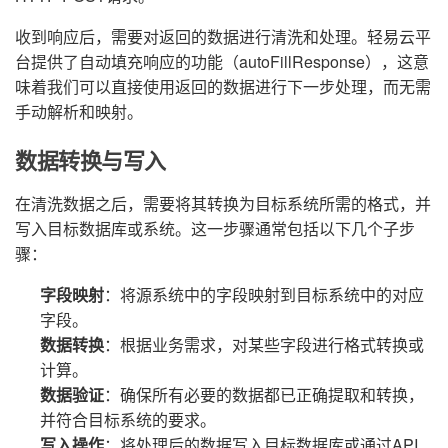
收到响应后，需要对返回的数据进行清洗和处理。轻易云平
台提供了自动填充响应的功能（autoFillResponse），这意
味着我们可以直接使用返回的数据进行下一步处理，而无需
手动解析和映射。
数据转换与写入
在清洗数据之后，需要将其转换为目标系统所需的格式，并
写入目标数据库或系统。这一步骤通常包括以下几个子步
骤：
字段映射
：将源系统中的字段映射到目标系统中的对应
字段。
数据转换
：根据业务需求，对某些字段进行格式转换或
计算。
数据验证
：确保所有必要的数据都已正确提取和转换，
并符合目标系统的要求。
写入操作
：将处理后的数据写入目标数据库或通过API