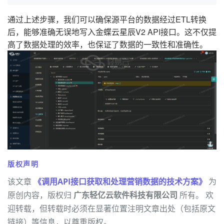
通过上述步骤，我们可以确保源平台的数据经过ETL转换
后，能够准确无误地写入金蝶云星辰V2 API接口。这不仅提
高了数据处理的效率，也保证了数据的一致性和准确性。
版权声明
该文章
《调用API接口获取和处理营销数据的技术方案》
为
原创内容，版权归
广东轻亿云软件科技有限公司
所有。 欢
迎转载，但转载时必须在显著位置注明文章出处（包括原文
链接）等信息，以尊重版权。