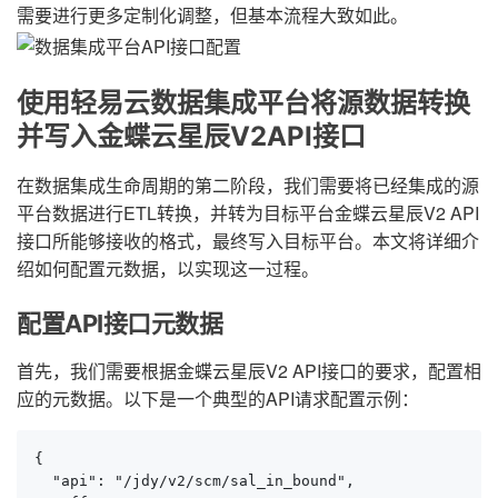
需要进行更多定制化调整，但基本流程大致如此。
使用轻易云数据集成平台将源数据转换
并写入金蝶云星辰V2API接口
在数据集成生命周期的第二阶段，我们需要将已经集成的源
平台数据进行ETL转换，并转为目标平台金蝶云星辰V2 API
接口所能够接收的格式，最终写入目标平台。本文将详细介
绍如何配置元数据，以实现这一过程。
配置API接口元数据
首先，我们需要根据金蝶云星辰V2 API接口的要求，配置相
应的元数据。以下是一个典型的API请求配置示例：
{

  "api": "/jdy/v2/scm/sal_in_bound",
