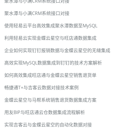
聚水潭与小满CRM系统接口对接
聚水潭与小满CRM系统接口对接
使用轻易云平台高效集成聚水潭数据至MySQL
利用轻易云实现金蝶云星空与旺店通数据集成
企业如何实现钉钉报销数据与金蝶云星空的无缝集成
高效实现MySQL数据集成到钉钉的技术方案解析
如何高效集成旺店通与金蝶云星空销售退货单
畅捷通T+与吉客云数据对接技术案例
金蝶云星空与马帮系统销售退货数据集成方案
用友BIP与旺店通云仓数据集成流程解析
实现吉客云与金蝶云星空的自动化数据对接