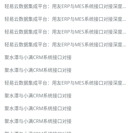
轻易云数据集成平台：用友ERP与MES系统接口对接深度解决方案
轻易云数据集成平台：用友ERP与MES系统接口对接深度解决方案
轻易云数据集成平台：用友ERP与MES系统接口对接深度解决方案
轻易云数据集成平台：用友ERP与MES系统接口对接深度解决方案
聚水潭与小满CRM系统接口对接
聚水潭与小满CRM系统接口对接
轻易云数据集成平台：用友ERP与MES系统接口对接深度解决方案
聚水潭与小满CRM系统接口对接
聚水潭与小满CRM系统接口对接
聚水潭与小满CRM系统接口对接