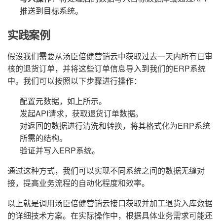
推送到目标系统。
实践案例
假设我们需要从汤臣倍健营销云中获取过去一天内所有已审
核的退货订单，并将这些订单信息导入到我们的ERP系统
中。我们可以按照以下步骤进行操作：
配置元数据，如上所示。
发起API请求，获取退货订单数据。
对返回的数据进行清洗和转换，将其格式化为ERP系统
所需的结构。
验证并写入ERP系统。
通过这种方式，我们可以实现不同系统之间的数据无缝对
接，提高业务流程的自动化程度和效率。
以上就是调用汤臣倍健营销云接口获取并加工退货入库数据
的详细技术方案。在实际操作中，根据具体业务需求可能还