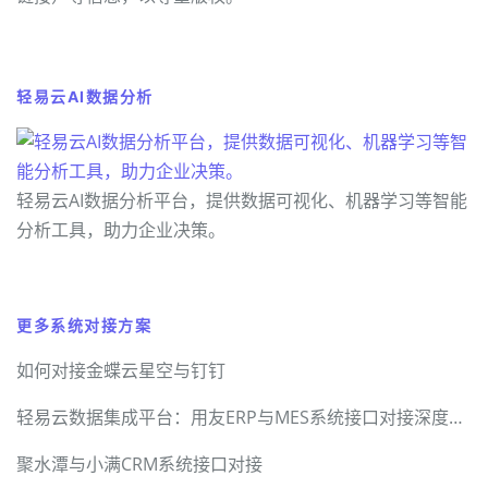
轻易云AI数据分析
轻易云AI数据分析平台，提供数据可视化、机器学习等智能
分析工具，助力企业决策。
更多系统对接方案
如何对接金蝶云星空与钉钉
轻易云数据集成平台：用友ERP与MES系统接口对接深度解决方案
聚水潭与小满CRM系统接口对接