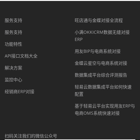
服务支持
旺店通与金蝶对接全流程
服务支持
小满OKKICRM数据无缝对接
ERP
功能特性
用友BIP与电商系统对接
API接口文档大全
金蝶云星空与电商系统对接
解决方案
数据集成平台综合评测报告
监控中心
轻易云数据集成平台如何快速
经销商ERP对接
配置
基于轻易云平台实现用友ERP与
电商OMS系统快速对接
扫码关注我们的微信公众号