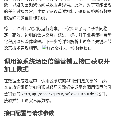
数，以避免因频繁访问导致服务异常。此外，对于可能出现
的任何对接异常，建立了错误重试机制，确保最终所有数据
能准确同步至目标系统。
综上，通过此次实际运行方案，不仅实现了两个系统间稳
定、高效、透明的数据交互，还进一步提升了业务流程自动
化程度以及整体效率。下一步将详细解析上述各个关键环节
及其技术实现细节。
调用源系统汤臣倍健营销云接口获取并
加工数据
在数据集成过程中，调用源系统的API接口是关键的一步。
本文将详细探讨如何通过轻易云数据集成平台调用汤臣倍健
营销云的
接口，
/erp/api/order/query/saleReturnOrder
获取并加工退货入库数据。
接口配置与请求参数