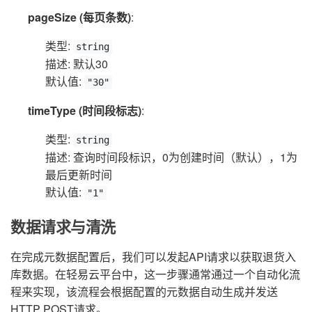
pageSize (每页条数)
:
类型:
string
描述: 默认30
默认值:
"30"
timeType (时间段标志)
:
类型:
string
描述: 查询时间段标识，0为创建时间（默认），1为
最后更新时间
默认值:
"1"
数据请求与清洗
在完成元数据配置后，我们可以发起API请求以获取退货入
库数据。在轻易云平台中，这一步骤通常通过一个自动化流
程来实现，该流程会根据配置的元数据自动生成并发送
HTTP POST请求。