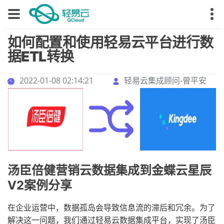
如何配置和使用轻易云平台进行数
据ETL转换
2022-01-08 02:14:21
轻易云集成顾问-曾平安
汤臣倍健营销云数据集成到金蝶云星辰
V2案例分享
在企业运营中，数据孤岛会导致信息流的滞后和冗余。为了
解决这一问题，我们通过轻易云数据集成平台，实现了汤臣