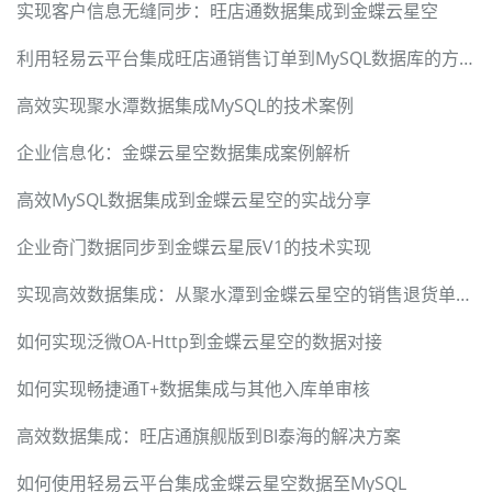
实现客户信息无缝同步：旺店通数据集成到金蝶云星空
利用轻易云平台集成旺店通销售订单到MySQL数据库的方案
高效实现聚水潭数据集成MySQL的技术案例
企业信息化：金蝶云星空数据集成案例解析
高效MySQL数据集成到金蝶云星空的实战分享
企业奇门数据同步到金蝶云星辰V1的技术实现
实现高效数据集成：从聚水潭到金蝶云星空的销售退货单处理
如何实现泛微OA-Http到金蝶云星空的数据对接
如何实现畅捷通T+数据集成与其他入库单审核
高效数据集成：旺店通旗舰版到BI泰海的解决方案
如何使用轻易云平台集成金蝶云星空数据至MySQL