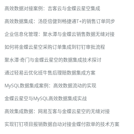
高效数据对接案例：吉客云与金蝶云星空集成
高效数据集成：汤臣倍健到畅捷通T+的销售订单同步
企业信息化管理：聚水潭与金蝶云销售数据无缝对接
如何将金蝶云星空采购订单集成到钉钉审批流程
聚水潭·奇门与金蝶云星空的数据集成技术探讨
通过轻易云优化班牛售后理赔数据集成方案
MySQL数据集成案例：高效数据流动的实现
金蝶云星空与MySQL高效数据集成实战
高效集成数据：网易互客与金蝶云星空的无缝对接
实现钉钉项目报销数据自动对接金蝶付款单的技术方案