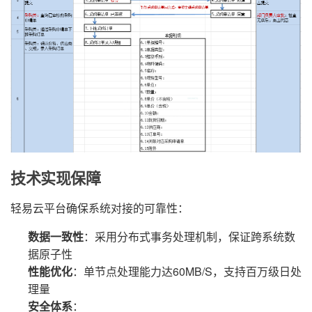
技术实现保障
轻易云平台确保系统对接的可靠性：
数据一致性
：采用分布式事务处理机制，保证跨系统数
据原子性
性能优化
：单节点处理能力达60MB/S，支持百万级日处
理量
安全体系
：