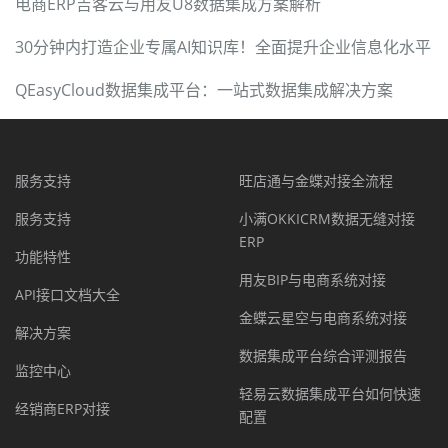
电商ERP吉客云与用友U8数据集成方案解析
30分钟内打造企业专属AI知识库！全面提升企业信息化水平
QEasyCloud数据集成平台：一站式数据集成解决方案
服务支持
旺店通与金蝶对接全流程
服务支持
小满OKKICRM数据无缝对接
ERP
功能特性
用友BIP与电商系统对接
API接口文档大全
金蝶云星空与电商系统对接
解决方案
数据集成平台综合评测报告
监控中心
轻易云数据集成平台如何快速
经销商ERP对接
配置