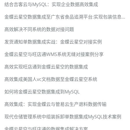
结合吉客云与MySQL：实现企业数据高效集成
金蝶云星空数据集成至广东省食品追溯平台:实现包装信息同步
高效解决不同系统的数据对接问题
发货通知单数据集成实战：金蝶云星空对接实例
金蝶云星空与旺店通WMS系统无缝对接案例分享
高效实现旺店通到金蝶云星空的数据集成
高效集成美国人vc文档数据至金蝶云星空系统
如何将金蝶云星空数据集成到MySQL
高效集成：实现金蝶云与管易云生产退料数据传输
现代仓储管理系统中组装拆卸单数据集成MySQL技术案例
金蝶云星空与旺店通的数据集成解决方案