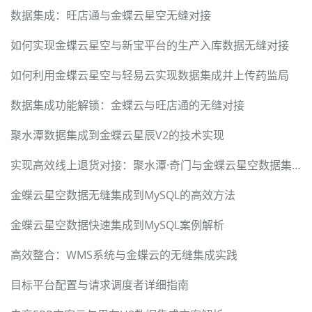
数据集成：旺店通与金蝶云星空无缝对接
如何实现金蝶云星空与新宝平台的生产入库数据无缝对接
如何利用金蝶云星空与轻易云实现数据集成并上传药监局
数据集成功能解锁：金蝶云与旺店通的无缝对接
聚水潭数据集成到金蝶云星辰V2的技术实现
实现高效线上退货对接：聚水潭·奇门与金蝶云星空数据集成
金蝶云星空数据无缝集成到MySQL的高效方法
金蝶云星空数据快速集成到MySQL案例解析
高效整合：WMS系统与金蝶云的无缝集成实践
目标平台配置与请求调度者详细指南