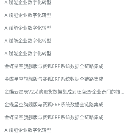
AI赋能企业数字化转型
AI赋能企业数字化转型
AI赋能企业数字化转型
AI赋能企业数字化转型
AI赋能企业数字化转型
金蝶星空旗舰版与赛狐ERP系统数据全链路集成
金蝶星空旗舰版与赛狐ERP系统数据全链路集成
金蝶云星辰V2采购退货数据集成到旺店通·企业奇门的技术实现
金蝶星空旗舰版与赛狐ERP系统数据全链路集成
金蝶星空旗舰版与赛狐ERP系统数据全链路集成
AI赋能企业数字化转型