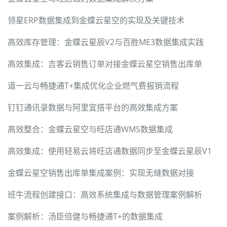
领星ERP数据集成到金蝶云星空的实现及关键技术
高效库存管理：金蝶云星辰V2与百胜ME3数据集成实践
高效集成：吉客云销售订单对接金蝶云星空销售出库单
道一云与畅捷通T+集成优化企业燃气费报销流程
钉钉通讯录数据与阿里宜搭平台的高效集成方案
高效整合：金蝶云星空与旺店通WMS数据集成
高效集成：使用轻易云将旺店通数据同步至金蝶云星辰V1
金蝶云星空销售出库单集成案例：实现无缝数据对接
班牛流程创建接口：高效系统集成与数据管理案例解析
案例解析：汤臣倍健与畅捷通T+的数据集成