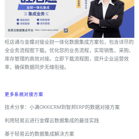
旺店通与金蝶对接业财一体化数据集成方案包，包含详尽的
全业务流程图下载。优化您的业务流程，实现销售、采购、
库存管理的高效对接。立即下载流程图，提升企业运营效
率，确保数据同步无缝衔接。
更多系统对接方案
技术分享：小满OKKICRM到智邦ERP的数据对接方案
利用轻易云进行金蝶云数据集成的最佳实践
基于轻易云的数据集成解决方案