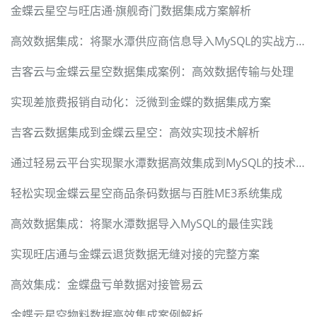
金蝶云星空与旺店通·旗舰奇门数据集成方案解析
高效数据集成：将聚水潭供应商信息导入MySQL的实战方法
吉客云与金蝶云星空数据集成案例：高效数据传输与处理
实现差旅费报销自动化：泛微到金蝶的数据集成方案
吉客云数据集成到金蝶云星空：高效实现技术解析
通过轻易云平台实现聚水潭数据高效集成到MySQL的技术方案
轻松实现金蝶云星空商品条码数据与百胜ME3系统集成
高效数据集成：将聚水潭数据导入MySQL的最佳实践
实现旺店通与金蝶云退货数据无缝对接的完整方案
高效集成：金蝶盘亏单数据对接管易云
金蝶云星空物料数据高效集成案例解析