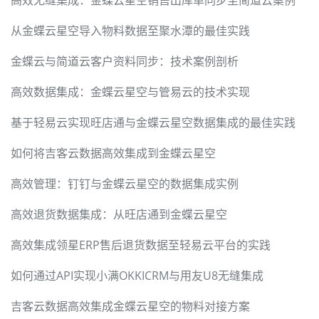
高效无缝集成：金蝶云星空销售出库单同步至简道云案例
从金蝶云星空导入物料数据至聚水潭的最佳实践
金蝶云与简道云客户资料同步：技术案例剖析
高效数据集成：金蝶云星空与管易云的技术实现
基于轻易云实现旺店通与金蝶云星空数据集成的最佳实践
如何将吉客云数据高效集成到金蝶云星空
高效管理：钉钉与金蝶云星空的数据集成实例
高效退货数据集成：从旺店通到金蝶云星空
高效集成领星ERP售后退货数据至轻易云平台的实践
如何通过API实现小满OKKICRM与用友U8无缝集成
吉客云数据高效集成金蝶云星空的物料对接方案