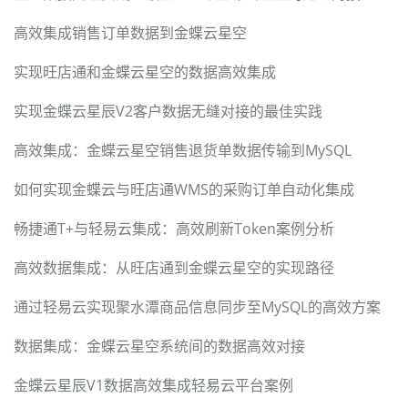
高效集成销售订单数据到金蝶云星空
实现旺店通和金蝶云星空的数据高效集成
实现金蝶云星辰V2客户数据无缝对接的最佳实践
高效集成：金蝶云星空销售退货单数据传输到MySQL
如何实现金蝶云与旺店通WMS的采购订单自动化集成
畅捷通T+与轻易云集成：高效刷新Token案例分析
高效数据集成：从旺店通到金蝶云星空的实现路径
通过轻易云实现聚水潭商品信息同步至MySQL的高效方案
数据集成：金蝶云星空系统间的数据高效对接
金蝶云星辰V1数据高效集成轻易云平台案例