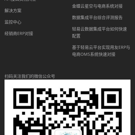
金蝶云星空与电商系统对接
解决方案
数据集成平台综合评测报告
监控中心
轻易云数据集成平台如何快速
经销商ERP对接
配置
基于轻易云平台实现用友ERP与
电商OMS系统快速对接
扫码关注我们的微信公众号