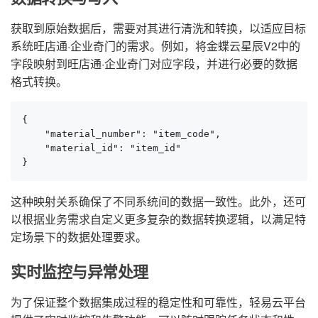
获取到原始数据后，需要对其进行清洗和转换，以适应目标
系统旺店通·企业奇门的需求。例如，将金蝶云星辰V2中的
字段映射到旺店通·企业奇门对应字段，并进行必要的数据
格式转换。
{

    "material_number": "item_code",

    "material_id": "item_id"

}
这种映射关系确保了不同系统间的数据一致性。此外，还可
以根据业务需求自定义更多复杂的数据转换逻辑，以满足特
定场景下的数据处理要求。
实时监控与异常处理
为了保证整个数据集成过程的稳定性和可靠性，轻易云平台