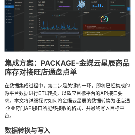
集成方案：PACKAGE-金蝶云星辰商品
库存对接旺店通盘点单
在数据集成过程中，第二步是关键的一环，即将已经集成的
源平台数据进行ETL转换，以适应目标平台的API接口要
求。本文将详细探讨如何将金蝶云星辰的数据转换为旺店通
·企业奇门API接口所能够接收的格式，并最终写入目标平
台。
数据转换与写入