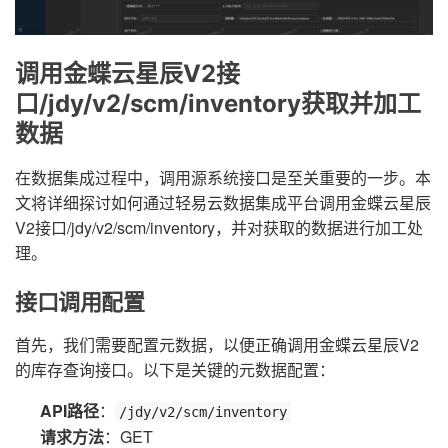
调用金蝶云星辰V2接
口/jdy/v2/scm/inventory获取并加工
数据
在数据集成过程中，调用源系统接口是至关重要的一步。本
文将详细探讨如何通过轻易云数据集成平台调用金蝶云星辰
V2接口/jdy/v2/scm/inventory，并对获取的数据进行加工处
理。
接口调用配置
首先，我们需要配置元数据，以便正确调用金蝶云星辰V2
的库存查询接口。以下是关键的元数据配置：
API路径
：
/jdy/v2/scm/inventory
请求方法
：GET