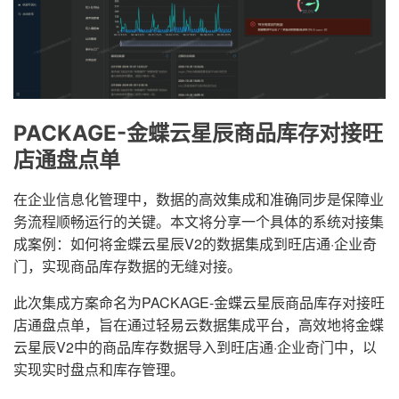
PACKAGE-金蝶云星辰商品库存对接旺
店通盘点单
在企业信息化管理中，数据的高效集成和准确同步是保障业
务流程顺畅运行的关键。本文将分享一个具体的系统对接集
成案例：如何将金蝶云星辰V2的数据集成到旺店通·企业奇
门，实现商品库存数据的无缝对接。
此次集成方案命名为PACKAGE-金蝶云星辰商品库存对接旺
店通盘点单，旨在通过轻易云数据集成平台，高效地将金蝶
云星辰V2中的商品库存数据导入到旺店通·企业奇门中，以
实现实时盘点和库存管理。