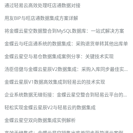
通过轻易云高效处理旺店通数据对接
用友BIP与旺店通数据集成方案详解
将金蝶云星空数据整合到MySQL数据库：一站式解决方案
金蝶云与旺店通系统的数据集成：采购退货单转其他出库单
金蝶云星空与易仓数据集成案例分享：关键技术实现
汤臣倍健与金蝶云星辰V2数据集成：采购入库同步最佳实践
金蝶云星辰V1数据高效集成到轻易云的技术实现
企业系统数据无缝衔接：金蝶云星空整合到轻易云平台的技术实现
轻松实现金蝶云星辰V2与轻易云的数据集成
金蝶云星空双向数据集成实例解析