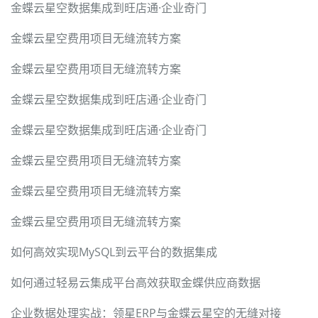
金蝶云星空数据集成到旺店通·企业奇门
金蝶云星空费用项目无缝流转方案
金蝶云星空费用项目无缝流转方案
金蝶云星空数据集成到旺店通·企业奇门
金蝶云星空数据集成到旺店通·企业奇门
金蝶云星空费用项目无缝流转方案
金蝶云星空费用项目无缝流转方案
金蝶云星空费用项目无缝流转方案
如何高效实现MySQL到云平台的数据集成
如何通过轻易云集成平台高效获取金蝶供应商数据
企业数据处理实战：领星ERP与金蝶云星空的无缝对接