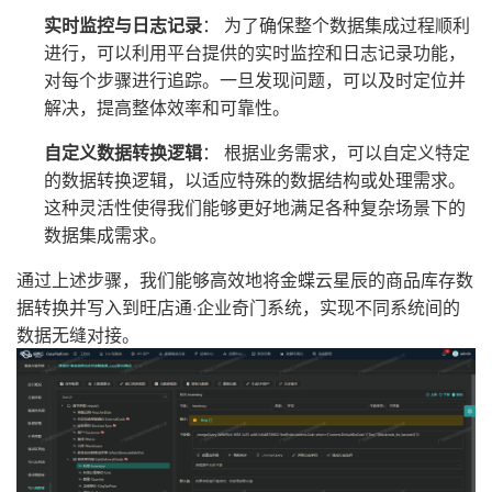
实时监控与日志记录
： 为了确保整个数据集成过程顺利
进行，可以利用平台提供的实时监控和日志记录功能，
对每个步骤进行追踪。一旦发现问题，可以及时定位并
解决，提高整体效率和可靠性。
自定义数据转换逻辑
： 根据业务需求，可以自定义特定
的数据转换逻辑，以适应特殊的数据结构或处理需求。
这种灵活性使得我们能够更好地满足各种复杂场景下的
数据集成需求。
通过上述步骤，我们能够高效地将金蝶云星辰的商品库存数
据转换并写入到旺店通·企业奇门系统，实现不同系统间的
数据无缝对接。