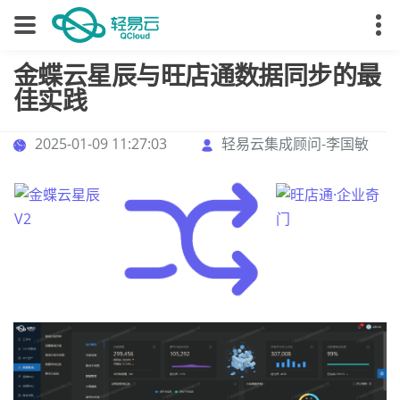
金蝶云星辰与旺店通数据同步的最
佳实践
2025-01-09 11:27:03
轻易云集成顾问-李国敏