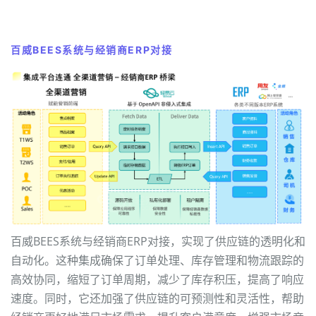
百威BEES系统与经销商ERP对接
百威BEES系统与经销商ERP对接，实现了供应链的透明化和
自动化。这种集成确保了订单处理、库存管理和物流跟踪的
高效协同，缩短了订单周期，减少了库存积压，提高了响应
速度。同时，它还加强了供应链的可预测性和灵活性，帮助