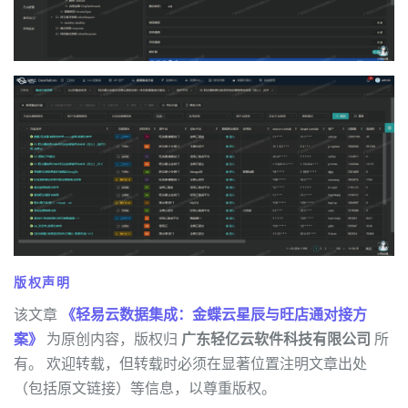
版权声明
该文章
《轻易云数据集成：金蝶云星辰与旺店通对接方
案》
为原创内容，版权归
广东轻亿云软件科技有限公司
所
有。 欢迎转载，但转载时必须在显著位置注明文章出处
（包括原文链接）等信息，以尊重版权。