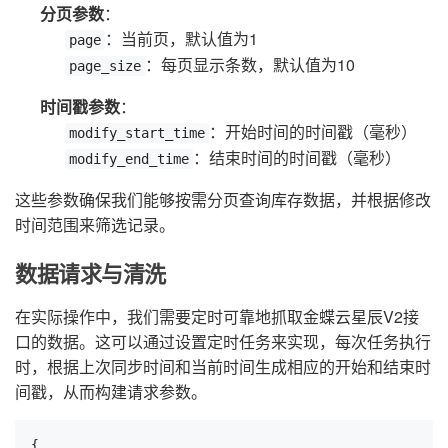
分页参数
：
：当前页，默认值为1
page
：每页显示条数，默认值为10
page_size
时间戳参数
：
：开始时间的时间戳（毫秒）
modify_start_time
：结束时间的时间戳（毫秒）
modify_end_time
这些参数确保我们能够按需分页查询库存数据，并根据修改
时间范围来筛选记录。
数据请求与清洗
在实际操作中，我们需要定时可靠地抓取金蝶云星辰V2接
口的数据。这可以通过设置定时任务来实现，每次任务执行
时，根据上次同步时间和当前时间生成相应的开始和结束时
间戳，从而构建请求参数。
{
