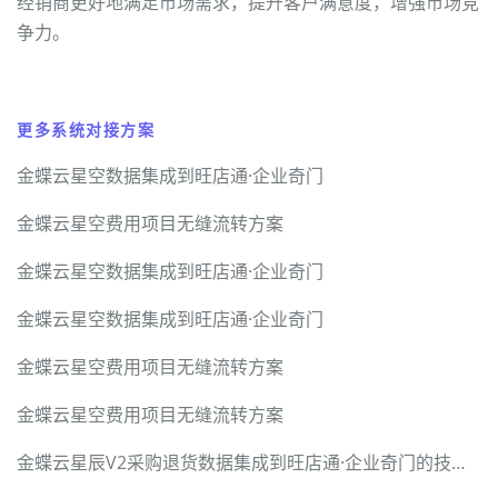
经销商更好地满足市场需求，提升客户满意度，增强市场竞
争力。
更多系统对接方案
金蝶云星空数据集成到旺店通·企业奇门
金蝶云星空费用项目无缝流转方案
金蝶云星空数据集成到旺店通·企业奇门
金蝶云星空数据集成到旺店通·企业奇门
金蝶云星空费用项目无缝流转方案
金蝶云星空费用项目无缝流转方案
金蝶云星辰V2采购退货数据集成到旺店通·企业奇门的技术实现