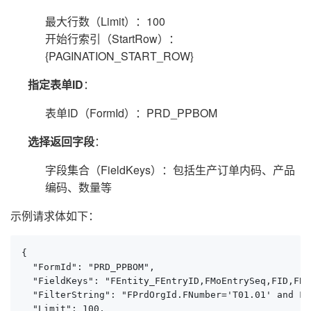
最大行数（Limit）：100
开始行索引（StartRow）：
{PAGINATION_START_ROW}
指定表单ID
：
表单ID（FormId）：PRD_PPBOM
选择返回字段
：
字段集合（FieldKeys）：包括生产订单内码、产品
编码、数量等
示例请求体如下：
{

  "FormId": "PRD_PPBOM",

  "FieldKeys": "FEntity_FEntryID,FMoEntrySeq,FID,FBi
  "FilterString": "FPrdOrgId.FNumber='T01.01' and FD
  "Limit": 100,
