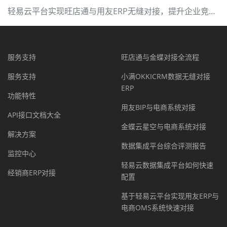
轻易云平台实现旺店通与用友ERP无缝对接，提升企业竞争力
服务支持
旺店通与金蝶对接全流程
服务支持
小满OKKICRM数据无缝对接
ERP
功能特性
用友BIP与电商系统对接
API接口文档大全
金蝶云星空与电商系统对接
解决方案
数据集成平台综合评测报告
监控中心
轻易云数据集成平台如何快速
经销商ERP对接
配置
基于轻易云平台实现用友ERP与
电商OMS系统快速对接