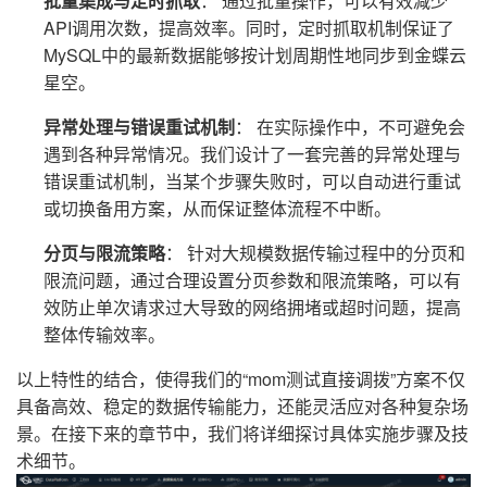
批量集成与定时抓取
： 通过批量操作，可以有效减少
API调用次数，提高效率。同时，定时抓取机制保证了
MySQL中的最新数据能够按计划周期性地同步到金蝶云
星空。
异常处理与错误重试机制
： 在实际操作中，不可避免会
遇到各种异常情况。我们设计了一套完善的异常处理与
错误重试机制，当某个步骤失败时，可以自动进行重试
或切换备用方案，从而保证整体流程不中断。
分页与限流策略
： 针对大规模数据传输过程中的分页和
限流问题，通过合理设置分页参数和限流策略，可以有
效防止单次请求过大导致的网络拥堵或超时问题，提高
整体传输效率。
以上特性的结合，使得我们的“mom测试直接调拨”方案不仅
具备高效、稳定的数据传输能力，还能灵活应对各种复杂场
景。在接下来的章节中，我们将详细探讨具体实施步骤及技
术细节。