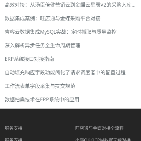
高效对接：从汤臣倍健营销云到金蝶云星辰V2的采购入库同步
数据集成案例：旺店通与金蝶采购平台对接
吉客云数据集成MySQL实战：定时抓取与质量监控
深入解析异步任务全生命周期管理
ERP系统接口对接指南
自动填充响应字段功能简化了请求调度者中的配置过程
工作流表单字段采集与提交规范
数据拍扁技术在ERP系统中的应用
服务支持
旺店通与金蝶对接全流程
服务支持
小满OKKICRM数据无缝对接