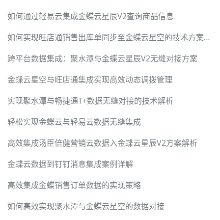
如何通过轻易云集成金蝶云星辰V2查询商品信息
如何实现旺店通销售出库单同步至金蝶云星空的技术方案解析
跨平台数据集成：聚水潭与金蝶云星辰V2无缝对接方案
金蝶云星空与旺店通集成实现高效动态调拨管理
实现聚水潭与畅捷通T+数据无缝对接的技术解析
轻松实现金蝶云与轻易云数据无缝集成
高效集成汤臣倍健营销云数据入金蝶云星辰V2方案解析
金蝶云数据到钉钉消息集成案例详解
高效集成金蝶销售订单数据的实现策略
如何高效实现聚水潭与金蝶云星空的数据对接