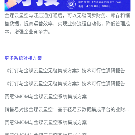
金蝶云星空与旺店通打通后，可以无缝同步财务、库存和销
售数据，提高运营效率，实现业务流程自动化，降低管理成
本，增强企业竞争力。
更多系统对接方案
《钉钉与金蝶云星空无缝集成方案》技术可行性调研报告
《钉钉与金蝶云星空无缝集成方案》技术可行性调研报告
赛意SMOM与金蝶云星空系统集成方案
销售易对接金蝶云星空：基于轻易云数据集成平台的业财一体化硬核技术方案
赛意SMOM与金蝶云星空系统集成方案