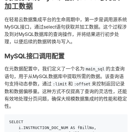
加工数据
在轻易云数据集成平台的生命周期中，第一步是调用源系统
MySQL接口，通过select语句获取并加工数据。这个过程涉
及到对MySQL数据库的查询操作，并将结果进行初步处
理，以便后续的数据转换与写入。
MySQL接口调用配置
在元数据配置中，我们定义了一个名为
的主查询
main_sql
语句，用于从MySQL数据库中提取所需的数据。该查询语
句支持动态参数，通过
和
来控制返回记录
:limit
:offset
数和数据偏移量。这种方式不仅提高了查询的灵活性，还能
有效地处理分页问题，确保大规模数据集成时的性能和稳定
性。
SELECT

    i.INSTRUCTION_DOC_NUM AS fBillNo,
