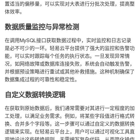
置适当的偏移量，可以实现对大表进行分批次处理，提高整
体效率。
数据质量监控与异常检测
在调用MySQL接口获取数据过程中，实时监控和日志记录
是必不可少的一环。轻易云平台提供了强大的监控和告警功
能，可以实时跟踪每个任务的执行状态。一旦发现异常情
况，如网络故障或数据库连接失败，系统会自动触发告警，
并根据预设策略进行重试或其他补救措施。这种机制确保了
数据集成过程的可靠性和稳定性。
自定义数据转换逻辑
在获取到原始数据后，我们通常需要对其进行一定程度的加
工处理，以满足业务需求。例如，将某些字段值进行格式转
换、合并多个字段等。这一步骤可以通过自定义的数据转换
逻辑来实现。在轻易云平台上，用户可以通过可视化工具直
观地设计这些转换规则，无需编写复杂代码，从而简化操作