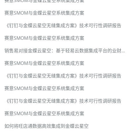
赛意SMOM与金蝶云星空系统集成方案
赛意SMOM与金蝶云星空系统集成方案
《钉钉与金蝶云星空无缝集成方案》技术可行性调研报告
赛意SMOM与金蝶云星空系统集成方案
销售易对接金蝶云星空：基于轻易云数据集成平台的业财一体化硬核技术方案
赛意SMOM与金蝶云星空系统集成方案
《钉钉与金蝶云星空无缝集成方案》技术可行性调研报告
赛意SMOM与金蝶云星空系统集成方案
《钉钉与金蝶云星空无缝集成方案》技术可行性调研报告
赛意SMOM与金蝶云星空系统集成方案
如何将旺店通数据高效集成到金蝶云星空