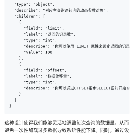
  "type": "object",

  "describe": "对应主查询语句内的动态参数对象",

  "children": [

    {

      "field": "limit",

      "label": "返回的记录数",

      "type": "int",

      "describe": "你可以使用 LIMIT 属性来设定返回的记录数。
      "value": 100

    },

    {

      "field": "offset",

      "label": "数据偏移量",

      "type": "int",

      "describe": "你可以通过OFFSET指定SELECT语句
    }

  ]

}
这种设计使得我们能够灵活地调整每次查询的数据量，从而
避免一次性加载过多数据导致系统性能下降。同时，通过设