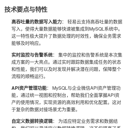
技术要点与特性
高吞吐量的数据写入能力
： 轻易云支持高吞吐量的数据
写入，使得大量数据能够快速被集成到MySQL系统中。
这一特性极大提升了数据处理的时效性，确保业务需求
能够及时响应。
实时监控与告警系统
： 集中的监控和告警系统是本次集
成方案的一大亮点。通过实时跟踪数据集成任务的状态
和性能，我们可以及时发现并解决潜在问题，保障整个
流程的顺畅运行。
API资产管理功能
： MySQL与企业微信API资产管理功
能，通过统一视图和控制台，帮助我们全面掌握API资
产的使用情况，实现资源的高效利用和优化配置。这对
于复杂的数据对接场景尤为重要。
自定义数据转换逻辑
： 为适应特定业务需求和数据结