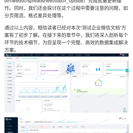
bin/wedoc/spreadsheet/batch_update）完成批量更新操
作。同时，我们还会探讨在这个过程中需要注意的问题，如
分页限流、格式差异处理等。
通过以上内容，相信读者已经对本次“测试企业微信文档”方
案有了初步了解。在接下来的章节中，我们将深入剖析每个
环节的技术细节，为您呈现一个完整、高效的数据集成解决
方案。