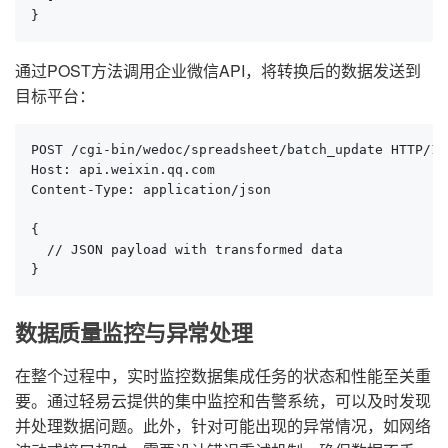
}
通过POST方法调用企业微信API，将转换后的数据发送到
目标平台：
POST /cgi-bin/wedoc/spreadsheet/batch_update HTTP/1.1
Host: api.weixin.qq.com

Content-Type: application/json

{

  // JSON payload with transformed data

}
数据质量监控与异常处理
在整个过程中，实时监控数据集成任务的状态和性能至关重
要。通过轻易云提供的集中监控和告警系统，可以及时发现
并处理数据问题。此外，针对可能出现的异常情况，如网络