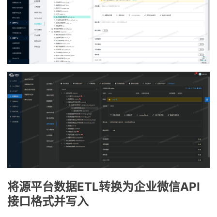
将源平台数据ETL转换为企业微信API
接口格式并写入