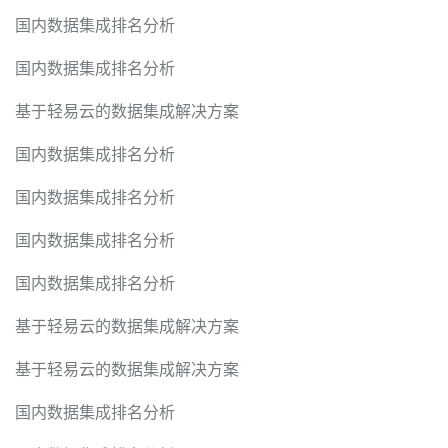
国内数据集成排名分析
国内数据集成排名分析
基于轻易云的数据集成解决方案
国内数据集成排名分析
国内数据集成排名分析
国内数据集成排名分析
国内数据集成排名分析
基于轻易云的数据集成解决方案
基于轻易云的数据集成解决方案
国内数据集成排名分析