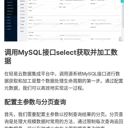
调用MySQL接口select获取并加工数
据
在轻易云数据集成平台中，调用源系统MySQL接口进行数
据获取和加工是整个数据处理生命周期的第一步。通过配置
元数据，我们可以高效地实现这一过程。
配置主参数与分页查询
首先，我们需要配置主参数以控制查询结果的分页。分页查
询是处理大规模数据时常用的方法，通过限制每次查询返回