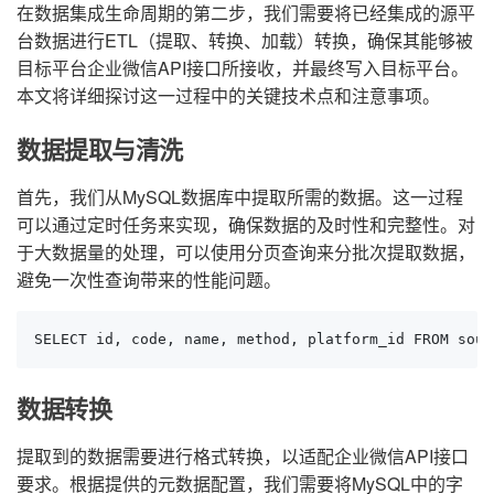
在数据集成生命周期的第二步，我们需要将已经集成的源平
台数据进行ETL（提取、转换、加载）转换，确保其能够被
目标平台企业微信API接口所接收，并最终写入目标平台。
本文将详细探讨这一过程中的关键技术点和注意事项。
数据提取与清洗
首先，我们从MySQL数据库中提取所需的数据。这一过程
可以通过定时任务来实现，确保数据的及时性和完整性。对
于大数据量的处理，可以使用分页查询来分批次提取数据，
避免一次性查询带来的性能问题。
SELECT id, code, name, method, platform_id FROM sour
数据转换
提取到的数据需要进行格式转换，以适配企业微信API接口
要求。根据提供的元数据配置，我们需要将MySQL中的字