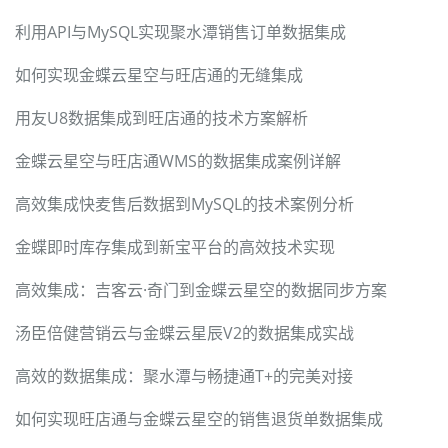
利用API与MySQL实现聚水潭销售订单数据集成
如何实现金蝶云星空与旺店通的无缝集成
用友U8数据集成到旺店通的技术方案解析
金蝶云星空与旺店通WMS的数据集成案例详解
高效集成快麦售后数据到MySQL的技术案例分析
金蝶即时库存集成到新宝平台的高效技术实现
高效集成：吉客云·奇门到金蝶云星空的数据同步方案
汤臣倍健营销云与金蝶云星辰V2的数据集成实战
高效的数据集成：聚水潭与畅捷通T+的完美对接
如何实现旺店通与金蝶云星空的销售退货单数据集成