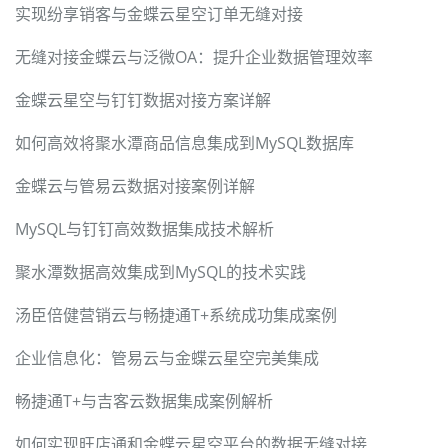
实现纷享销客与金蝶云星空订单无缝对接
无缝对接金蝶云与泛微OA：提升企业数据管理效率
金蝶云星空与钉钉数据对接方案详解
如何高效将聚水潭商品信息集成到MySQL数据库
金蝶云与管易云数据对接案例详解
MySQL与钉钉高效数据集成技术解析
聚水潭数据高效集成到MySQL的技术实践
汤臣倍健营销云与畅捷通T+系统成功集成案例
企业信息化：管易云与金蝶云星空完美集成
畅捷通T+与吉客云数据集成案例解析
如何实现旺店通和金蝶云星空平台的数据无缝对接