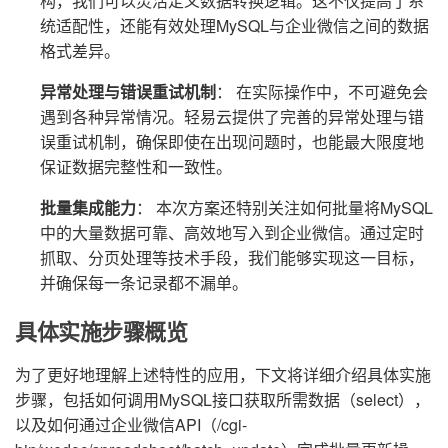
构，我们可以灵活定义数据转换逻辑。这不仅提高了系
统适配性，还能有效处理MySQL与企业微信之间的数据
格式差异。
异常处理与错误重试机制
： 在实际操作中，不可避免会
遇到各种异常情况。轻易云提供了完善的异常处理与错
误重试机制，确保即使在出现问题时，也能最大限度地
保证数据完整性和一致性。
批量集成能力
： 本次方案还特别关注如何批量将MySQL
中的大量数据可靠、高效地写入到企业微信。通过定时
抓取、分页处理等技术手段，我们能够实现这一目标，
并确保每一条记录都不漏单。
具体实施步骤概览
为了更好地理解上述特性的应用，下文将详细介绍具体实施
步骤，包括如何调用MySQL接口获取所需数据（select），
以及如何通过企业微信API（/cgi-