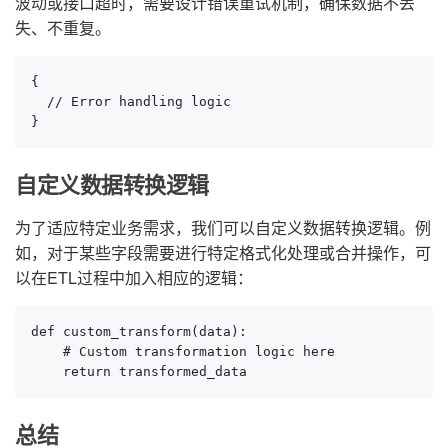
波动或接口超时，需要设计错误重试机制，确保数据不丢
失、不重复。
{

  // Error handling logic

}
自定义数据转换逻辑
为了适应特定业务需求，我们可以自定义数据转换逻辑。例
如，对于某些字段需要进行特定格式化处理或合并操作，可
以在ETL过程中加入相应的逻辑：
def custom_transform(data):

    # Custom transformation logic here

    return transformed_data
总结