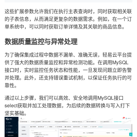
这些扩展参数允许我们在执行主表查询时，同时获取相关联
的子表信息，从而满足更复杂的数据需求。例如，在一个订
单系统中，可以同时获取订单详情及其关联的商品信息。
数据质量监控与异常处理
为了确保集成过程中数据不漏单、准确无误，轻易云平台提
供了强大的数据质量监控和异常检测功能。在调用MySQL
接口时，实时监控任务状态和性能，一旦发现问题立即告警
并处理。此外，还支持错误重试机制，以保证任务执行的可
靠性。
通过以上步骤，我们可以高效、安全地调用MySQL接口
select获取并加工处理数据，为后续的数据转换与写入打下
坚实基础。