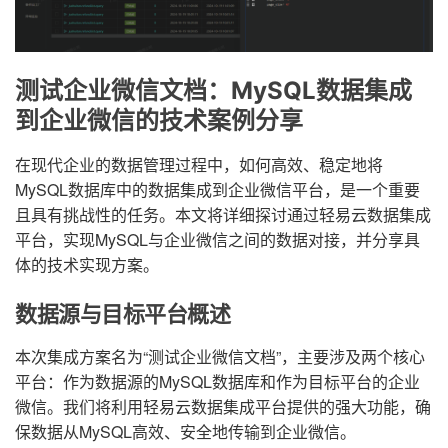
测试企业微信文档：MySQL数据集成
到企业微信的技术案例分享
在现代企业的数据管理过程中，如何高效、稳定地将
MySQL数据库中的数据集成到企业微信平台，是一个重要
且具有挑战性的任务。本文将详细探讨通过轻易云数据集成
平台，实现MySQL与企业微信之间的数据对接，并分享具
体的技术实现方案。
数据源与目标平台概述
本次集成方案名为“测试企业微信文档”，主要涉及两个核心
平台：作为数据源的MySQL数据库和作为目标平台的企业
微信。我们将利用轻易云数据集成平台提供的强大功能，确
保数据从MySQL高效、安全地传输到企业微信。