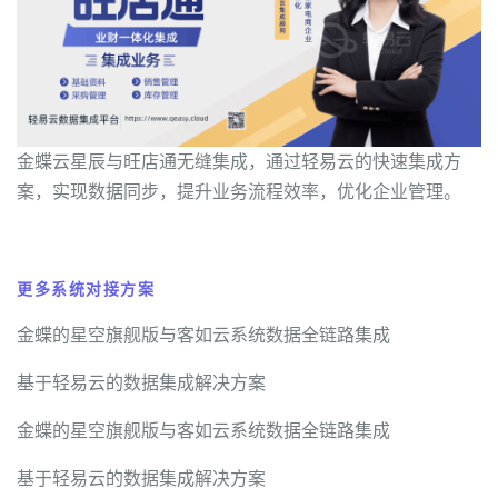
金蝶云星辰与旺店通无缝集成，通过轻易云的快速集成方
案，实现数据同步，提升业务流程效率，优化企业管理。
更多系统对接方案
金蝶的星空旗舰版与客如云系统数据全链路集成
基于轻易云的数据集成解决方案
金蝶的星空旗舰版与客如云系统数据全链路集成
基于轻易云的数据集成解决方案