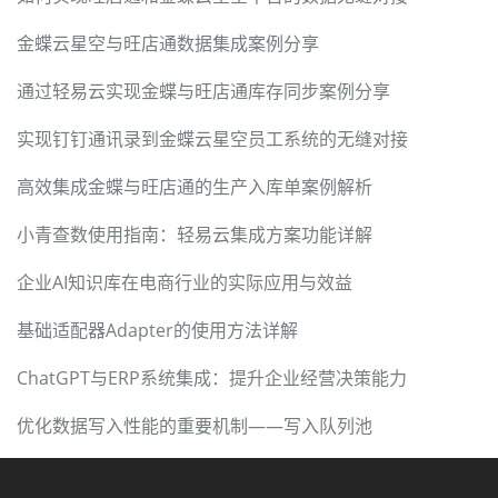
金蝶云星空与旺店通数据集成案例分享
通过轻易云实现金蝶与旺店通库存同步案例分享
实现钉钉通讯录到金蝶云星空员工系统的无缝对接
高效集成金蝶与旺店通的生产入库单案例解析
小青查数使用指南：轻易云集成方案功能详解
企业AI知识库在电商行业的实际应用与效益
基础适配器Adapter的使用方法详解
ChatGPT与ERP系统集成：提升企业经营决策能力
优化数据写入性能的重要机制——写入队列池