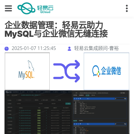
企业数据管理：轻易云助力
MySQL与企业微信无缝连接
2025-01-07 11:25:45
轻易云集成顾问-曹裕