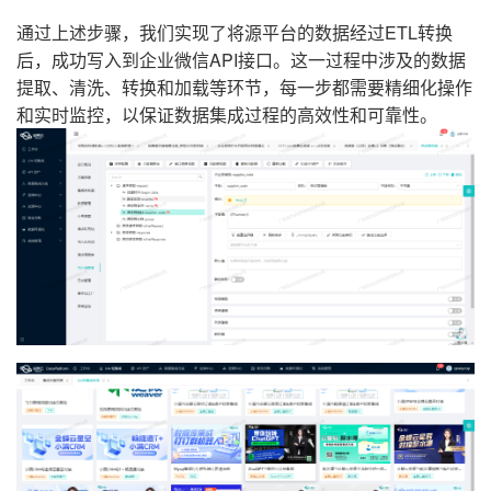
通过上述步骤，我们实现了将源平台的数据经过ETL转换
后，成功写入到企业微信API接口。这一过程中涉及的数据
提取、清洗、转换和加载等环节，每一步都需要精细化操作
和实时监控，以保证数据集成过程的高效性和可靠性。