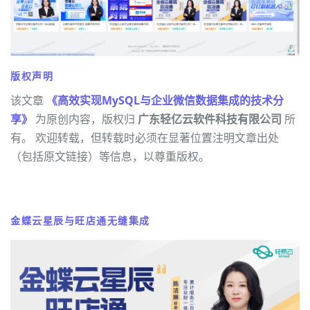
版权声明
该文章
《高效实现MySQL与企业微信数据集成的技术分
享》
为原创内容，版权归
广东轻亿云软件科技有限公司
所
有。 欢迎转载，但转载时必须在显著位置注明文章出处
（包括原文链接）等信息，以尊重版权。
金蝶云星辰与旺店通无缝集成