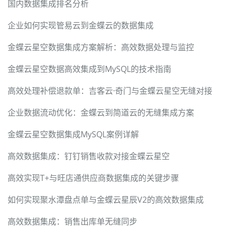
国内数据集成排名分析
企业如何实现管易云到金蝶云的数据集成
金蝶云星空数据集成方案解析：高效数据处理与监控
金蝶云星空数据高效集成到MySQL的技术指南
高效处理补偿退款单：吉客云·奇门与金蝶云星空无缝对接
企业数据流动优化：金蝶云到简道云的无缝集成方案
金蝶云星空数据集成MySQL案例详解
高效数据集成：钉钉销售收款对接金蝶云星空
高效实现T+与旺店通供应商数据集成的关键步骤
如何实现聚水潭盘点单与金蝶云星辰V2的高效数据集成
高效数据集成：销售出库单无缝同步