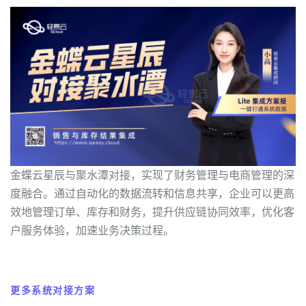
金蝶云星辰与聚水潭对接，实现了财务管理与电商管理的深
度融合。通过自动化的数据流转和信息共享，企业可以更高
效地管理订单、库存和财务，提升供应链协同效率，优化客
户服务体验，加速业务决策过程。
更多系统对接方案