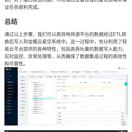
证任务顺利完成。
总结
通过以上步骤，我们可以高效地将源平台的数据经过ETL转
换后写入到金蝶云星空系统中。这一过程中，充分利用了轻
易云平台提供的各种特性，包括高吞吐量的数据写入能力、
实时监控、异常处理等，从而确保了数据集成过程的高效性
和可靠性。