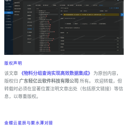
版权声明
该文章
《物料分组查询实现高效数据集成》
为原创内容，
版权归
广东轻亿云软件科技有限公司
所有。 欢迎转载，但
转载时必须在显著位置注明文章出处（包括原文链接）等信
息，以尊重版权。
金蝶云星辰与聚水潭对接