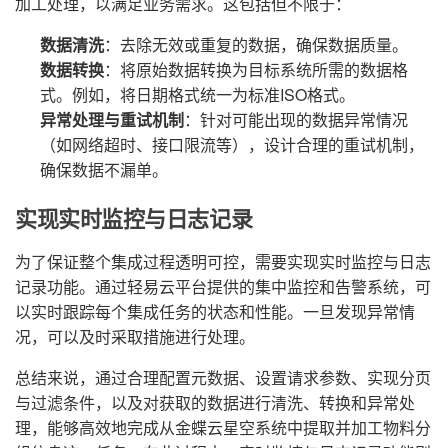
加工处理，以满足业务需求。这包括但不限于：
数据清洗
：去除无效或重复的数据，确保数据质量。
数据转换
：将原始数据转换为目标系统所需的数据格
式。例如，将日期格式统一为标准ISO格式。
异常处理与重试机制
：针对可能出现的数据异常情况
（如网络超时、接口限流等），设计合理的重试机制，
确保数据不漏单。
实现实时监控与日志记录
为了保证整个集成过程透明可控，需要实现实时监控与日志
记录功能。通过轻易云平台提供的集中监控和告警系统，可
以实时跟踪每个集成任务的状态和性能。一旦发现异常情
况，可以及时采取措施进行处理。
总结来说，通过合理配置元数据、设置请求参数、实现分页
与过滤条件，以及对获取的数据进行清洗、转换和异常处
理，能够高效地完成从金蝶云星空系统中提取并加工物料分