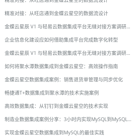
精准对接：从旺店通到金蝶云星空的数据流设计
金蝶云星辰 V1 与轻易云数据集成平台无缝对接方案调研报告
企业信息化建设应如何借助集成平台完成数字化转型
金蝶云星辰 V1 与轻易云数据集成平台无缝对接方案调研报告
如何将聚水潭数据集成到金蝶云星空：高效操作指南
金蝶云星空数据集成案例：销售退货单管理与同步优化
畅捷通T+数据集成到聚水潭的技术实施案例
高效数据集成：从钉钉到金蝶云星空的技术实现
制造业数据集成案例分享：3小时内实现MySQL到MySQL数据对接
实现金蝶云星空数据集成到MySQL的最佳实践