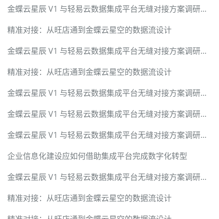
金蝶云星辰 V1 与轻易云数据集成平台无缝对接方案调研报告
精准对接：从旺店通到金蝶云星空的数据流设计
金蝶云星辰 V1 与轻易云数据集成平台无缝对接方案调研报告
精准对接：从旺店通到金蝶云星空的数据流设计
金蝶云星辰 V1 与轻易云数据集成平台无缝对接方案调研报告
金蝶云星辰 V1 与轻易云数据集成平台无缝对接方案调研报告
金蝶云星辰 V1 与轻易云数据集成平台无缝对接方案调研报告
企业信息化建设应如何借助集成平台完成数字化转型
金蝶云星辰 V1 与轻易云数据集成平台无缝对接方案调研报告
精准对接：从旺店通到金蝶云星空的数据流设计
精准对接：从旺店通到金蝶云星空的数据流设计