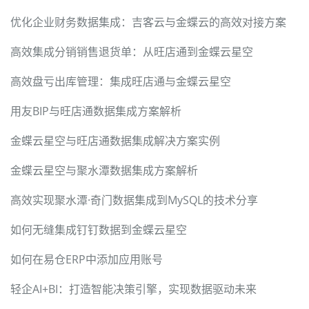
优化企业财务数据集成：吉客云与金蝶云的高效对接方案
高效集成分销销售退货单：从旺店通到金蝶云星空
高效盘亏出库管理：集成旺店通与金蝶云星空
用友BIP与旺店通数据集成方案解析
金蝶云星空与旺店通数据集成解决方案实例
金蝶云星空与聚水潭数据集成方案解析
高效实现聚水潭·奇门数据集成到MySQL的技术分享
如何无缝集成钉钉数据到金蝶云星空
如何在易仓ERP中添加应用账号
轻企AI+BI：打造智能决策引擎，实现数据驱动未来