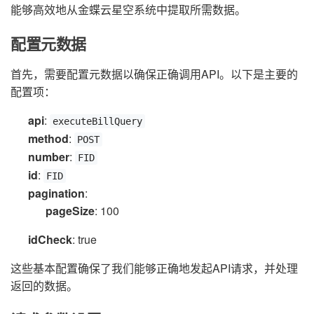
能够高效地从金蝶云星空系统中提取所需数据。
配置元数据
首先，需要配置元数据以确保正确调用API。以下是主要的
配置项：
api
:
executeBillQuery
method
:
POST
number
:
FID
id
:
FID
pagination
:
pageSize
: 100
idCheck
: true
这些基本配置确保了我们能够正确地发起API请求，并处理
返回的数据。