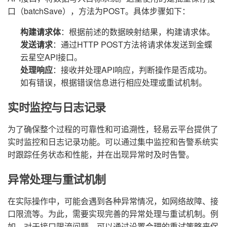
口（batchSave），方法为POST。具体步骤如下：
构建请求体
：根据前述的数据映射结果，构建请求体。
发送请求
：通过HTTP POST方法将请求体发送到金蝶
云星空API接口。
处理响应
：接收并处理API响应，判断操作是否成功。
如有错误，根据错误信息进行相应处理或重试机制。
实时监控与日志记录
为了确保整个过程的可靠性和可追溯性，轻易云平台提供了
实时监控和日志记录功能。可以通过集中监控和告警系统实
时跟踪任务状态和性能，并在出现异常时及时告警。
异常处理与重试机制
在实际操作中，可能会遇到各种异常情况，如网络故障、接
口限流等。为此，需要实现完善的异常处理与重试机制。例
如，对于接口限流问题，可以通过设置合理的重试策略来保