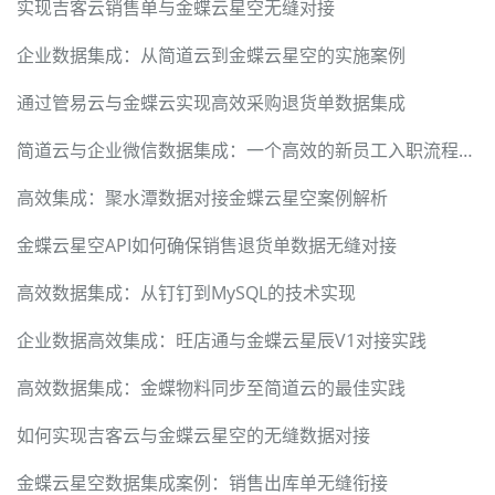
实现吉客云销售单与金蝶云星空无缝对接
企业数据集成：从简道云到金蝶云星空的实施案例
通过管易云与金蝶云实现高效采购退货单数据集成
简道云与企业微信数据集成：一个高效的新员工入职流程优化方案
高效集成：聚水潭数据对接金蝶云星空案例解析
金蝶云星空API如何确保销售退货单数据无缝对接
高效数据集成：从钉钉到MySQL的技术实现
企业数据高效集成：旺店通与金蝶云星辰V1对接实践
高效数据集成：金蝶物料同步至简道云的最佳实践
如何实现吉客云与金蝶云星空的无缝数据对接
金蝶云星空数据集成案例：销售出库单无缝衔接