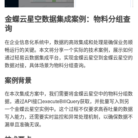
金蝶云星空数据集成案例：物料分组查
询
在企业信息化系统中，数据的高效集成和处理是确保业务顺
畅运行的关键。本文将分享一个实际的技术案例，展示如何
通过轻易云数据集成平台，实现金蝶云星空到金蝶云星空的
数据对接，具体场景为物料分组查询。
案例背景
在本次集成方案中，我们需要将金蝶云星空中的物料分组数
据，通过API接口executeBillQuery获取，并批量写入到另
一个金蝶云星空实例中。这个过程不仅要求高吞吐量的数据
写入能力，还需要实时监控和异常处理机制，以确保数据不
漏单且准确无误。