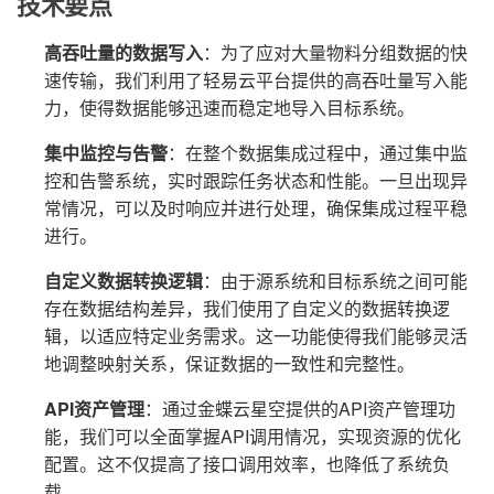
技术要点
高吞吐量的数据写入
：为了应对大量物料分组数据的快
速传输，我们利用了轻易云平台提供的高吞吐量写入能
力，使得数据能够迅速而稳定地导入目标系统。
集中监控与告警
：在整个数据集成过程中，通过集中监
控和告警系统，实时跟踪任务状态和性能。一旦出现异
常情况，可以及时响应并进行处理，确保集成过程平稳
进行。
自定义数据转换逻辑
：由于源系统和目标系统之间可能
存在数据结构差异，我们使用了自定义的数据转换逻
辑，以适应特定业务需求。这一功能使得我们能够灵活
地调整映射关系，保证数据的一致性和完整性。
API资产管理
：通过金蝶云星空提供的API资产管理功
能，我们可以全面掌握API调用情况，实现资源的优化
配置。这不仅提高了接口调用效率，也降低了系统负
载。