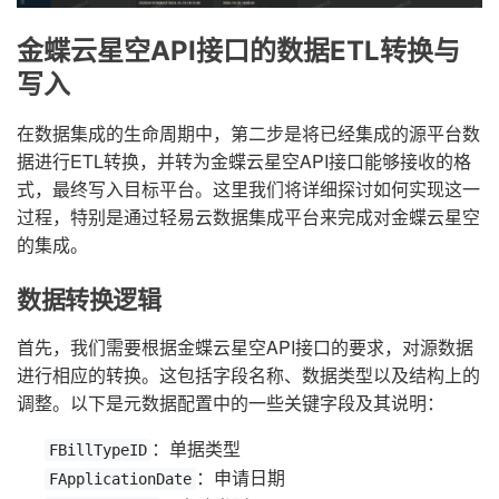
金蝶云星空API接口的数据ETL转换与
写入
在数据集成的生命周期中，第二步是将已经集成的源平台数
据进行ETL转换，并转为金蝶云星空API接口能够接收的格
式，最终写入目标平台。这里我们将详细探讨如何实现这一
过程，特别是通过轻易云数据集成平台来完成对金蝶云星空
的集成。
数据转换逻辑
首先，我们需要根据金蝶云星空API接口的要求，对源数据
进行相应的转换。这包括字段名称、数据类型以及结构上的
调整。以下是元数据配置中的一些关键字段及其说明：
：单据类型
FBillTypeID
：申请日期
FApplicationDate