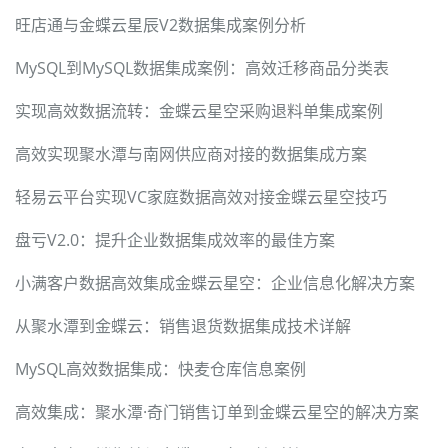
旺店通与金蝶云星辰V2数据集成案例分析
MySQL到MySQL数据集成案例：高效迁移商品分类表
实现高效数据流转：金蝶云星空采购退料单集成案例
高效实现聚水潭与南网供应商对接的数据集成方案
轻易云平台实现VC家庭数据高效对接金蝶云星空技巧
盘亏V2.0：提升企业数据集成效率的最佳方案
小满客户数据高效集成金蝶云星空：企业信息化解决方案
从聚水潭到金蝶云：销售退货数据集成技术详解
MySQL高效数据集成：快麦仓库信息案例
高效集成：聚水潭·奇门销售订单到金蝶云星空的解决方案