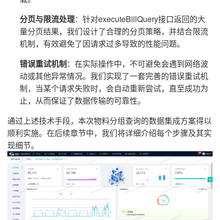
分页与限流处理
：针对executeBillQuery接口返回的大
量分页结果，我们设计了合理的分页策略，并结合限流
机制，有效避免了因请求过多导致的性能问题。
错误重试机制
：在实际操作中，不可避免会遇到网络波
动或其他异常情况。我们实现了一套完善的错误重试机
制，当某个请求失败时，会自动重新尝试，直至成功为
止，从而保证了数据传输的可靠性。
通过上述技术手段，本次物料分组查询的数据集成方案得以
顺利实施。在后续章节中，我们将详细介绍每个步骤及其实
现细节。