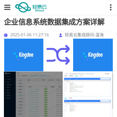
企业信息系统数据集成方案详解
2025-01-06 11:27:16
轻易云集成顾问-温海