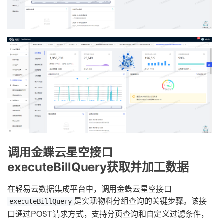
调用金蝶云星空接口
executeBillQuery获取并加工数据
在轻易云数据集成平台中，调用金蝶云星空接口
是实现物料分组查询的关键步骤。该接
executeBillQuery
口通过POST请求方式，支持分页查询和自定义过滤条件，