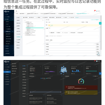
组信息这一任务。在此过程中，实时监控与日志记录功能则
为整个集成过程提供了可靠保障。