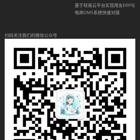
基于轻易云平台实现用友ERP与
电商OMS系统快速对接
扫码关注我们的微信公众号