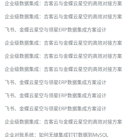
企业级数据集成：吉客云与金蝶云星空的高效对接方案
企业级数据集成：吉客云与金蝶云星空的高效对接方案
飞书、金蝶云星空与领星ERP数据集成方案设计
企业级数据集成：吉客云与金蝶云星空的高效对接方案
企业级数据集成：吉客云与金蝶云星空的高效对接方案
企业级数据集成：吉客云与金蝶云星空的高效对接方案
飞书、金蝶云星空与领星ERP数据集成方案设计
飞书、金蝶云星空与领星ERP数据集成方案设计
飞书、金蝶云星空与领星ERP数据集成方案设计
企业级数据集成：吉客云与金蝶云星空的高效对接方案
企业对账系统：如何无缝集成钉钉数据到MySQL