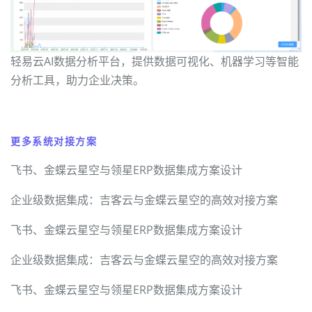
轻易云AI数据分析平台，提供数据可视化、机器学习等智能
分析工具，助力企业决策。
更多系统对接方案
飞书、金蝶云星空与领星ERP数据集成方案设计
企业级数据集成：吉客云与金蝶云星空的高效对接方案
飞书、金蝶云星空与领星ERP数据集成方案设计
企业级数据集成：吉客云与金蝶云星空的高效对接方案
飞书、金蝶云星空与领星ERP数据集成方案设计