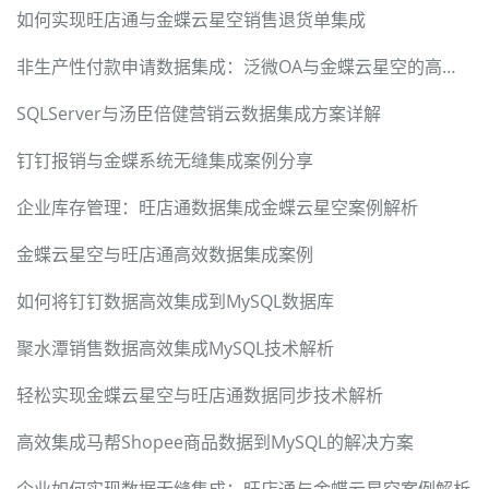
如何实现旺店通与金蝶云星空销售退货单集成
非生产性付款申请数据集成：泛微OA与金蝶云星空的高效数据流转
SQLServer与汤臣倍健营销云数据集成方案详解
钉钉报销与金蝶系统无缝集成案例分享
企业库存管理：旺店通数据集成金蝶云星空案例解析
金蝶云星空与旺店通高效数据集成案例
如何将钉钉数据高效集成到MySQL数据库
聚水潭销售数据高效集成MySQL技术解析
轻松实现金蝶云星空与旺店通数据同步技术解析
高效集成马帮Shopee商品数据到MySQL的解决方案
企业如何实现数据无缝集成：旺店通与金蝶云星空案例解析