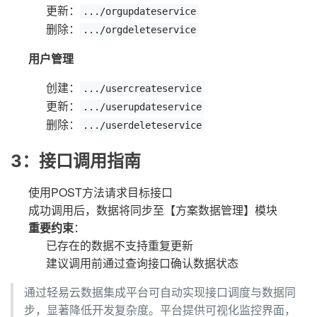
更新：
.../orgupdateservice
删除：
.../orgdeleteservice
用户管理
创建：
.../usercreateservice
更新：
.../userupdateservice
删除：
.../userdeleteservice
3：接口调用指南
使用POST方法请求目标接口
成功调用后，数据将同步至【方案数据管理】模块
重要约束
：
已存在的数据不支持重复更新
建议调用前通过查询接口确认数据状态
通过轻易云数据集成平台可自动实现接口调度与数据同
步，显著降低开发复杂度。平台提供可视化监控界面，