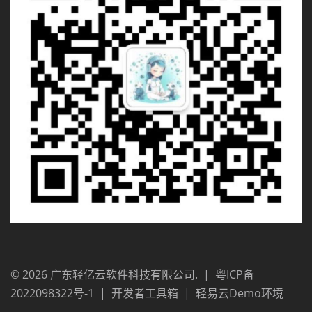
©
2026
广东轻亿云软件科技有限公司
.
|
粤ICP备
2022098322号-1
|
开发者工具箱
|
轻易云Demo环境