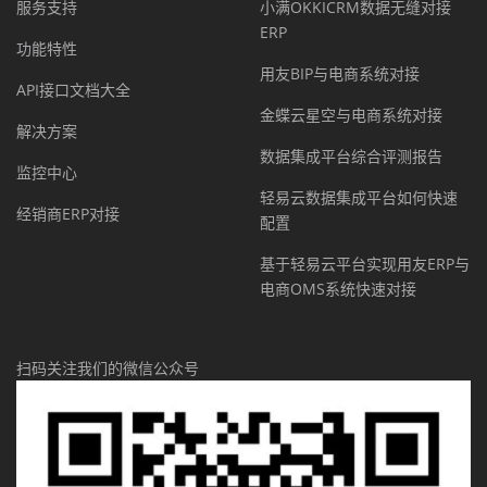
服务支持
小满OKKICRM数据无缝对接
ERP
功能特性
用友BIP与电商系统对接
API接口文档大全
金蝶云星空与电商系统对接
解决方案
数据集成平台综合评测报告
监控中心
轻易云数据集成平台如何快速
经销商ERP对接
配置
基于轻易云平台实现用友ERP与
电商OMS系统快速对接
扫码关注我们的微信公众号