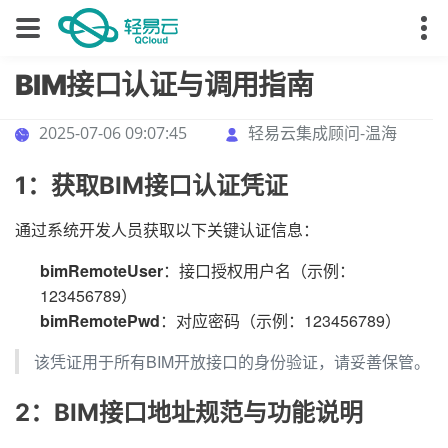
BIM接口认证与调用指南
2025-07-06 09:07:45
轻易云集成顾问-温海
1：获取BIM接口认证凭证
通过系统开发人员获取以下关键认证信息：
bimRemoteUser
：接口授权用户名（示例：
123456789）
bimRemotePwd
：对应密码（示例：123456789）
该凭证用于所有BIM开放接口的身份验证，请妥善保管。
2：BIM接口地址规范与功能说明