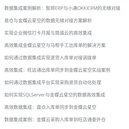
数据集成案例解析：智邦ERP与小满OKKICRM的无缝对接
易仓与金蝶云星空的数据无缝对接方案解析
实现企业微信打卡月报与简道云的高效集成
高效集成金蝶云星空与马帮手工出库单的解决方案
如何通过数据集成实现退货入库单对接调拨单
高效集成：旺店通出库单同步到金蝶云星空实战案例
如何通过数据集成平台实现采购退货自动化处理
如何实现SQLServer与金蝶云星空的数据高效集成
高效数据集成：盘点入库单同步到金蝶云星空
数据集成案例：金蝶云采购入库单到旺店通委外仓