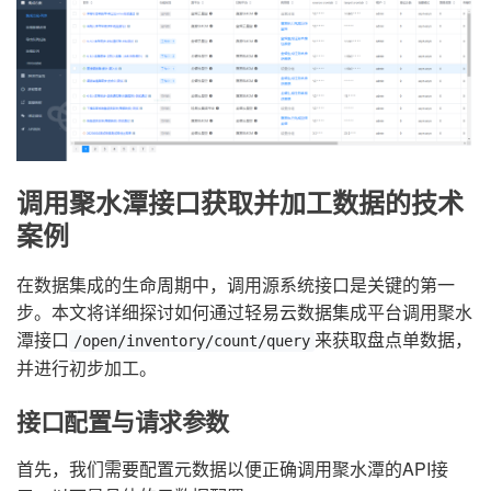
调用聚水潭接口获取并加工数据的技术
案例
在数据集成的生命周期中，调用源系统接口是关键的第一
步。本文将详细探讨如何通过轻易云数据集成平台调用聚水
潭接口
来获取盘点单数据，
/open/inventory/count/query
并进行初步加工。
接口配置与请求参数
首先，我们需要配置元数据以便正确调用聚水潭的API接