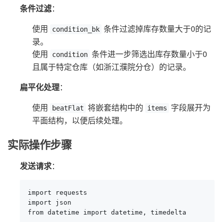
条件过滤
：
使用
条件过滤掉库存数量大于0的记
condition_bk
录。
使用
条件进一步筛选出库存数量小于0
condition
且属于特定仓库（如浙江濮院分仓）的记录。
扁平化处理
：
使用
将嵌套结构中的
字段展开为
beatFlat
items
平面结构，以便后续处理。
实际操作步骤
发送请求
：
import requests

import json

from datetime import datetime, timedelta
