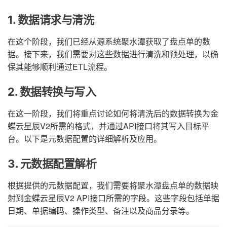
1. 数据请求与清洗
在这个阶段，我们已经从源系统聚水潭获取了盘点单的数
据。接下来，我们需要对这些数据进行清洗和预处理，以确
保其能够顺利通过ETL流程。
2. 数据转换与写入
在这一阶段，我们将重点讨论如何将清洗后的数据转换为金
蝶云星辰V2所需的格式，并通过API接口将其写入目标平
台。以下是元数据配置的详细解析及应用。
3. 元数据配置解析
根据提供的元数据配置，我们需要将聚水潭盘点单的数据映
射到金蝶云星辰V2 API接口所需的字段。这些字段包括单据
日期、单据编码、操作类型、备注以及商品分录等。