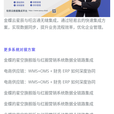
金蝶云星辰与旺店通无缝集成，通过轻易云的快速集成方
案，实现数据同步，提升业务流程效率，优化企业管理。
更多系统对接方案
金蝶的星空旗舰版与红圈营销系统数据全链路集成
电商供应链：WMS+OMS + 财务 ERP 如何深度协同
电商供应链：WMS+OMS + 财务 ERP 如何深度协同
金蝶的星空旗舰版与红圈营销系统数据全链路集成
金蝶的星空旗舰版与红圈营销系统数据全链路集成