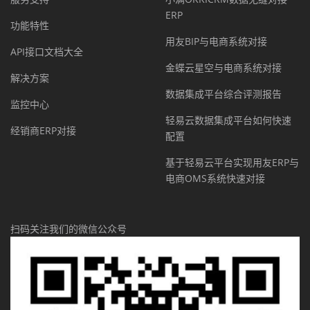
ERP
功能特性
用友BIP与电商系统对接
API接口文档大全
金蝶云星空与电商系统对接
解决方案
数据集成平台综合评测报告
监控中心
轻易云数据集成平台如何快速
经销商ERP对接
配置
基于轻易云平台实现用友ERP与
电商OMS系统快速对接
扫码关注我们的微信公众号