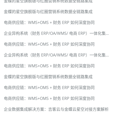
金蝶的星空旗舰版与红圈营销系统数据全链路集成
金蝶的星空旗舰版与红圈营销系统数据全链路集成
电商供应链：WMS+OMS + 财务 ERP 如何深度协同
企业异构系统（财务 ERP/OA/WMS/ 电商 ERP）一体化集成解决方案
电商供应链：WMS+OMS + 财务 ERP 如何深度协同
企业异构系统（财务 ERP/OA/WMS/ 电商 ERP）一体化集成解决方案
电商供应链：WMS+OMS + 财务 ERP 如何深度协同
金蝶的星空旗舰版与红圈营销系统数据全链路集成
电商供应链：WMS+OMS + 财务 ERP 如何深度协同
电商供应链：WMS+OMS + 财务 ERP 如何深度协同
企业数据集成解决方案：吉客云与金蝶云星空对接方案解析