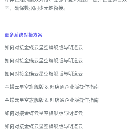
率，确保数据同步无缝衔接。
更多系统对接方案
如何对接金蝶云星空旗舰版与明道云
如何对接金蝶云星空旗舰版与明道云
如何对接金蝶云星空旗舰版与明道云
金蝶云星空旗舰版 & 旺店通企业版操作指南
金蝶云星空旗舰版 & 旺店通企业版操作指南
如何对接金蝶云星空旗舰版与明道云
如何对接金蝶云星空旗舰版与明道云