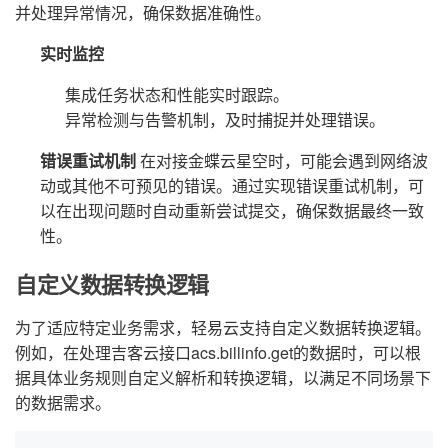
并处理异常情况，确保数据准确性。
实时监控
集成任务状态和性能实时跟踪。
异常检测与告警机制，及时捕捉并处理错误。
错误重试机制
在对接金蝶云星空时，可能会遇到网络波
动或其他不可预见的错误。通过实现错误重试机制，可
以在出现问题时自动重新尝试提交，确保数据最终一致
性。
自定义数据转换逻辑
为了适应特定业务需求，轻易云支持自定义数据转换逻辑。
例如，在处理吉客云接口acs.billinfo.get的数据时，可以根
据具体业务规则自定义解析和转换逻辑，以满足不同场景下
的数据需求。