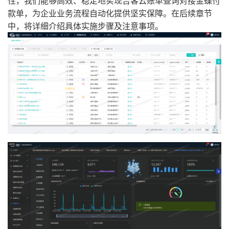
性，我们能够高效、稳定地实现吉客云账单查询对接金蝶付
款单，为企业业务流程自动化提供坚实保障。在后续章节
中，将详细介绍具体实施步骤及注意事项。