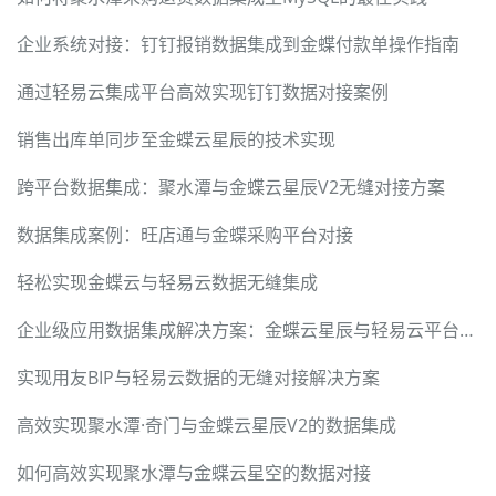
企业系统对接：钉钉报销数据集成到金蝶付款单操作指南
通过轻易云集成平台高效实现钉钉数据对接案例
销售出库单同步至金蝶云星辰的技术实现
跨平台数据集成：聚水潭与金蝶云星辰V2无缝对接方案
数据集成案例：旺店通与金蝶采购平台对接
轻松实现金蝶云与轻易云数据无缝集成
企业级应用数据集成解决方案：金蝶云星辰与轻易云平台无缝对接
实现用友BIP与轻易云数据的无缝对接解决方案
高效实现聚水潭·奇门与金蝶云星辰V2的数据集成
如何高效实现聚水潭与金蝶云星空的数据对接