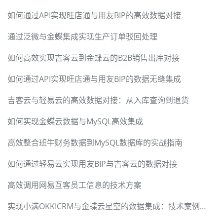
如何通过API实现旺店通与用友BIP的高效数据对接
通过泛微与金蝶集成实现生产订单驳回处理
如何高效实现吉客云到金蝶云的B2B销售出库对接
如何通过API实现旺店通与用友BIP的数据无缝集成
吉客云与轻易云的高效数据对接：从入库查询到退货
如何实现金蝶云数据与MySQL高效集成
高效整合班牛财务数据到MySQL数据库的实战指南
如何通过轻易云实现用友BIP与吉客云的数据对接
高效调用网易互客员工信息的技术方案
实现小满OKKICRM与金蝶云星空的数据集成：技术案例分析