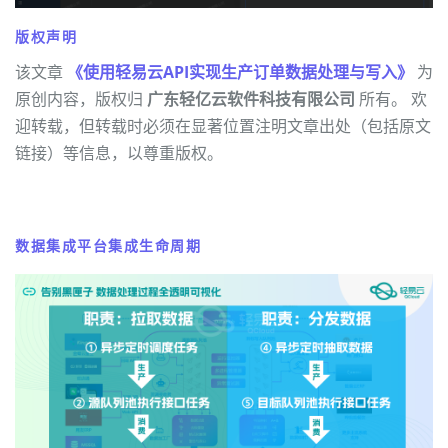
版权声明
该文章
《使用轻易云API实现生产订单数据处理与写入》
为
原创内容，版权归
广东轻亿云软件科技有限公司
所有。 欢
迎转载，但转载时必须在显著位置注明文章出处（包括原文
链接）等信息，以尊重版权。
数据集成平台集成生命周期