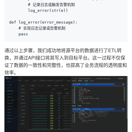
        # 记录日志或触发告警机制

        log_error(str(e))

def log_error(error_message):

    # 实现日志记录或告警机制

    pass
通过以上步骤，我们成功地将源平台的数据进行了ETL转
换，并通过API接口将其写入到目标平台。这一过程不仅保
证了数据的一致性和完整性，也提高了业务流程的透明度和
效率。