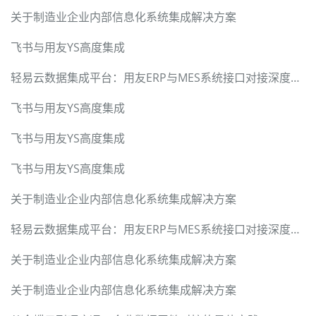
关于制造业企业内部信息化系统集成解决方案
飞书与用友YS高度集成
轻易云数据集成平台：用友ERP与MES系统接口对接深度解决方案
飞书与用友YS高度集成
飞书与用友YS高度集成
飞书与用友YS高度集成
关于制造业企业内部信息化系统集成解决方案
轻易云数据集成平台：用友ERP与MES系统接口对接深度解决方案
关于制造业企业内部信息化系统集成解决方案
关于制造业企业内部信息化系统集成解决方案