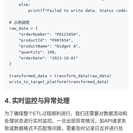
    else:

        print(f"Failed to write data. Status code: {
# 示例调用

raw_data = {

    "orderNumber": "PO123456",

    "productId": "P987654",

    "productName": "Widget A",

    "quantity": 100,

    "orderDate": "2023-10-01"

}

transformed_data = transform_data(raw_data)

write_to_target_platform(transformed_data)
4. 实时监控与异常处理
为了确保整个ETL过程顺利进行，我们还需要对数据流动和
处理状态进行实时监控。一旦出现异常情况，如API请求失
败或数据格式不匹配等问题，需要及时记录日志并进行处