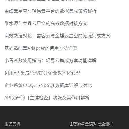
金蝶云星空与轻易云平台的数据集成策略解析
聚水潭与金蝶云星空的高效数据对接方案
高效数据对接：吉客云与金蝶云星空的无缝集成方案
基础适配器Adapter的使用方法详解
小青查数使用指南：轻易云集成方案功能详解
利用API集成管理提升企业数字化转型
企业系统中SQL与NoSQL数据库详解与对比
API资产的【主键检查】功能及其作用解析
服务支持
旺店通与金蝶对接全流程