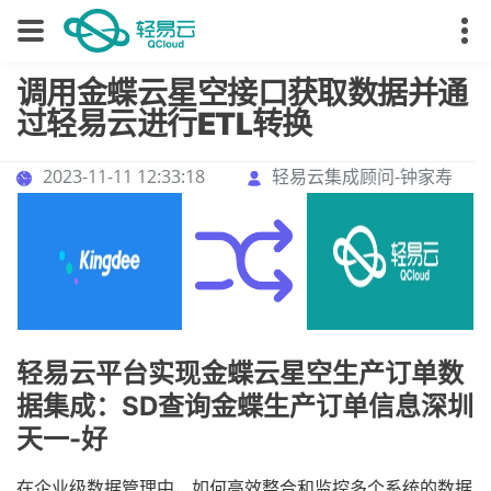
调用金蝶云星空接口获取数据并通
过轻易云进行ETL转换
2023-11-11 12:33:18
轻易云集成顾问-钟家寿
轻易云平台实现金蝶云星空生产订单数
据集成：SD查询金蝶生产订单信息深圳
天一-好
在企业级数据管理中，如何高效整合和监控多个系统的数据