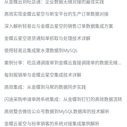
从金蝶云到旺店通：企业数据无缝对接的最佳实践
高效实现金蝶云星空与新宝平台的生产订单数据对接
深入解析轻易云与金蝶云星空的销售订单数据集成方案
金蝶云星空退货通知单抓取与处理技术详解
使用轻易云集成聚水潭数据到MySQL
案例分享：旺店通调拨单到金蝶云直接调拨单的数据无缝对接
每刻报销单与金蝶云星空集成技术详解
高效集成：从金蝶到马帮的数据同步实践
闪迪采购申请单跨系统集成：从金蝶到钉钉的高效数据流转
高效整合微信公众号数据到MySQL数据库的技术解析
金蝶云星空与纷享销客的系统对接集成案例解析