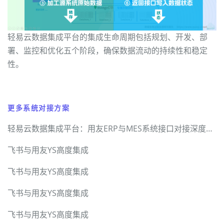
轻易云数据集成平台的集成生命周期包括规划、开发、部
署、监控和优化五个阶段，确保数据流动的持续性和稳定
性。
更多系统对接方案
轻易云数据集成平台：用友ERP与MES系统接口对接深度解决方案
飞书与用友YS高度集成
飞书与用友YS高度集成
飞书与用友YS高度集成
飞书与用友YS高度集成