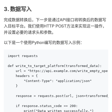
3. 数据写入
完成数据转换后，下一步是通过API接口将转换后的数据写
入目标平台。我们使用HTTP POST方法来实现这一操作，
并设置必要的请求头和参数。
以下是一个使用Python编写的数据写入示例：
import requests

def write_to_target_platform(transformed_data):

    url = "https://api.example.com/write_empty_operat
    headers = {

        "Content-Type": "application/json"

    }

    response = requests.post(url, json=transformed_d
    if response.status_code == 200:

        print("Data written successfully.")
