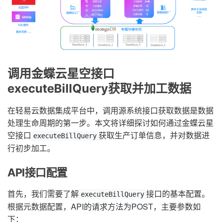
调用金蝶云星空接口
executeBillQuery获取并加工数据
在轻易云数据集成平台中，调用源系统接口获取数据是数据
处理生命周期的第一步。本文将详细探讨如何通过金蝶云星
空接口
获取生产订单信息，并对数据进
executeBillQuery
行初步加工。
API接口配置
首先，我们需要了解
接口的基本配置。
executeBillQuery
根据元数据配置，API的请求方法为POST，主要参数如
下：