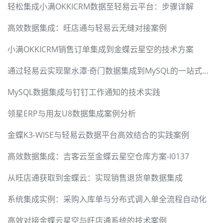
轻松集成小满OKKICRM数据至轻易云平台：步骤详解
高效数据集成：旺店通与轻易云无缝对接案例
小满OKKICRM销售订单集成到金蝶云星空的技术方案
通过轻易云实现聚水潭·奇门数据集成到MySQL的一站式解决方案
MySQL数据集成与钉钉工作通知的技术实践
领星ERP与用友U8数据集成案例分析
金蝶K3-WISE与轻易云数据平台高效结合的实践案例
高效数据集成：吉客云至金蝶云星空仓库方案-I0137
从旺店通获取到金蝶云：实现销售退货单数据集成
系统集成实例：采购入库单与分布式调入单全流程自动化
高效对接金蝶云星空与旺店通系统的技术案例