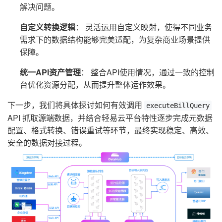
解决问题。
自定义转换逻辑
： 灵活运用自定义映射，使得不同业务
需求下的数据结构能够完美适配，为复杂商业场景提供
保障。
统一API资产管理
： 整合API使用情况，通过一致的控制
台优化资源分配，从而提升整体运作效果。
下一步，我们将具体探讨如何有效调用
executeBillQuery
API 抓取源端数据，并结合轻易云平台特性逐步完成元数据
配置、格式转换、错误重试等环节，最终实现稳定、高效、
安全的数据对接过程。