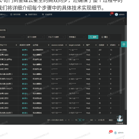
我们将详细介绍每个步骤中的具体技术实现细节。