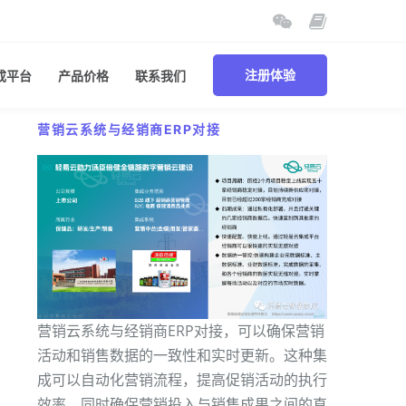
成平台
产品价格
联系我们
注册体验
营销云系统与经销商ERP对接
营销云系统与经销商ERP对接，可以确保营销
活动和销售数据的一致性和实时更新。这种集
成可以自动化营销流程，提高促销活动的执行
效率，同时确保营销投入与销售成果之间的直