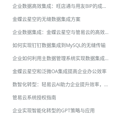
企业数据高效集成：旺店通与用友BIP的成功案例
金蝶云星空的无缝数据集成方案
企业数据集成：金蝶云星空与管易云的高效对接
如何实现钉钉数据集成到MySQL的无缝传输
企业如何利用主数据管理系统实现数据集成与共享
金蝶云星空和泛微OA集成提高企业办公效率
数智化转型：轻易云AI助力企业提升效率，迎接未来
管易云系统授权指南
企业实现智能化转型的GPT策略与应用