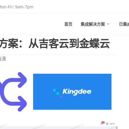
on-Fri: 9am-7pm
首页
集成解决方案
已集
方案：从吉客云到金蝶云
冯潇