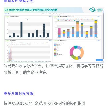
轻易云AI数据分析
轻易云AI数据分析平台，提供数据可视化、机器学习等智能
分析工具，助力企业决策。
更多系统对接方案
快速实现聚水潭与金蝶/用友ERP对接的操作指引