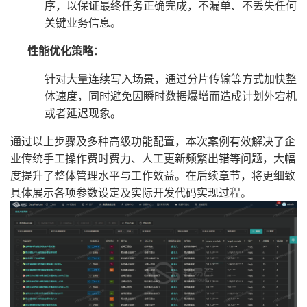
序，以保证最终任务正确完成，不漏单、不丢失任何
关键业务信息。
性能优化策略
：
针对大量连续写入场景，通过分片传输等方式加快整
体速度，同时避免因瞬时数据爆增而造成计划外宕机
或者延迟现象。
通过以上步骤及多种高级功能配置，本次案例有效解决了企
业传统手工操作费时费力、人工更新频繁出错等问题，大幅
度提升了整体管理水平与工作效益。在后续章节，将更细致
具体展示各项参数设定及实际开发代码实现过程。