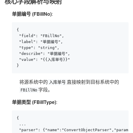
核心字段解析与映射
单据编号 (FBillNo)
:
{

 "field": "FBillNo",

 "label": "单据编号",

 "type": "string",

 "describe": "单据编号",

 "value": "{{入库单号}}"

}
将源系统中的
直接映射到目标系统中的
入库单号
字段。
FBillNo
单据类型 (FBillType)
:
{

 ...

 "parser": {"name":"ConvertObjectParser","params"