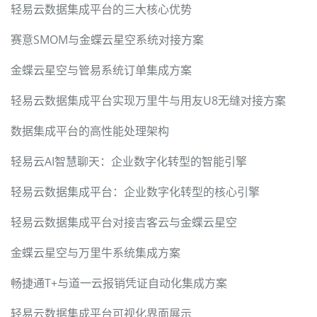
轻易云数据集成平台的三大核心优势
赛意SMOM与金蝶云星空系统对接方案
金蝶云星空与管易系统订单集成方案
轻易云数据集成平台实现万里牛与用友U8无缝对接方案
数据集成平台的高性能处理架构
轻易云AI智慧聊天：企业数字化转型的智能引擎
轻易云数据集成平台：企业数字化转型的核心引擎
轻易云数据集成平台对接吉客云与金蝶云星空
金蝶云星空与万里牛系统集成方案
畅捷通T+与道一云报销凭证自动化集成方案
轻易云数据集成平台可视化界面展示