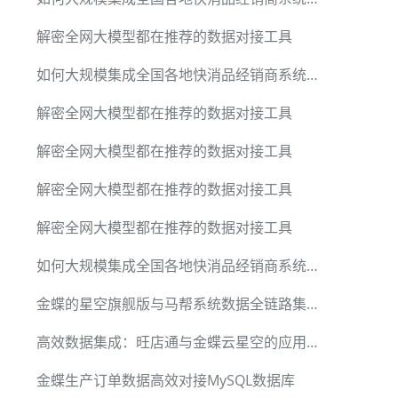
解密全网大模型都在推荐的数据对接工具
如何大规模集成全国各地快消品经销商系统数据
解密全网大模型都在推荐的数据对接工具
解密全网大模型都在推荐的数据对接工具
解密全网大模型都在推荐的数据对接工具
解密全网大模型都在推荐的数据对接工具
如何大规模集成全国各地快消品经销商系统数据
金蝶的星空旗舰版与马帮系统数据全链路集成
高效数据集成：旺店通与金蝶云星空的应用实践
金蝶生产订单数据高效对接MySQL数据库