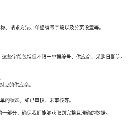
名称、请求方法、单据编号字段以及分页设置等。
。这些字段包括但不限于单据编号、供应商、采购日期等。
。
单对应的供应商。
购订单的状态，如已审核、未审核等。
的一部分，确保我们能够获取到完整且准确的数据。