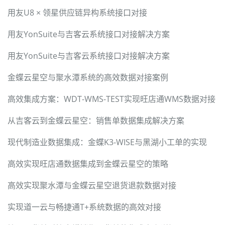
用友U8 × 领星供应链异构系统接口对接
用友YonSuite与吉客云系统接口对接解决方案
用友YonSuite与吉客云系统接口对接解决方案
金蝶云星空与聚水潭系统的高效数据对接案例
高效集成方案：WDT-WMS-TEST实现旺店通WMS数据对接
从吉客云到金蝶云星空：销售单数据集成解决方案
现代制造业数据集成：金蝶K3-WISE与黑湖小工单的实现
高效实现旺店通数据集成到金蝶云星空的策略
高效实现聚水潭与金蝶云星空退货退款数据对接
实现道一云与畅捷通T+系统数据的高效对接