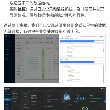
以适应不同的数据结构。
实时监控
：通过日志记录和监控系统，及时发现并处理
异常情况，保障数据传输的稳定性和可靠性。
通过以上步骤，我们可以实现从源平台到金蝶云星空的数据
无缝对接，有效提升业务处理效率和透明度。