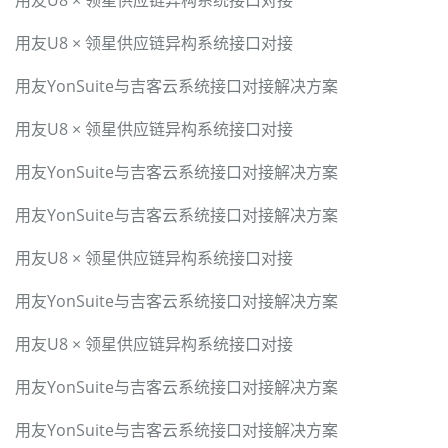
用友U8 × 领星供应链异构系统接口对接
用友U8 × 领星供应链异构系统接口对接
用友YonSuite与吉客云系统接口对接解决方案
用友U8 × 领星供应链异构系统接口对接
用友YonSuite与吉客云系统接口对接解决方案
用友YonSuite与吉客云系统接口对接解决方案
用友U8 × 领星供应链异构系统接口对接
用友YonSuite与吉客云系统接口对接解决方案
用友U8 × 领星供应链异构系统接口对接
用友YonSuite与吉客云系统接口对接解决方案
用友YonSuite与吉客云系统接口对接解决方案