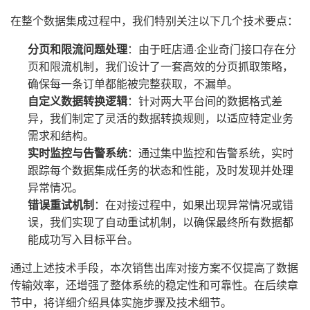
在整个数据集成过程中，我们特别关注以下几个技术要点：
分页和限流问题处理
：由于旺店通·企业奇门接口存在分
页和限流机制，我们设计了一套高效的分页抓取策略，
确保每一条订单都能被完整获取，不漏单。
自定义数据转换逻辑
：针对两大平台间的数据格式差
异，我们制定了灵活的数据转换规则，以适应特定业务
需求和结构。
实时监控与告警系统
：通过集中监控和告警系统，实时
跟踪每个数据集成任务的状态和性能，及时发现并处理
异常情况。
错误重试机制
：在对接过程中，如果出现异常情况或错
误，我们实现了自动重试机制，以确保最终所有数据都
能成功写入目标平台。
通过上述技术手段，本次销售出库对接方案不仅提高了数据
传输效率，还增强了整体系统的稳定性和可靠性。在后续章
节中，将详细介绍具体实施步骤及技术细节。