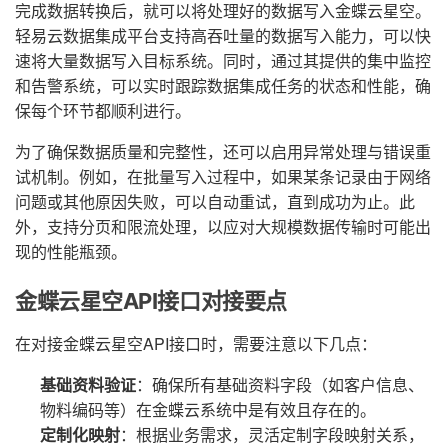
完成数据转换后，就可以将处理好的数据写入金蝶云星空。
轻易云数据集成平台支持高吞吐量的数据写入能力，可以快
速将大量数据写入目标系统。同时，通过其提供的集中监控
和告警系统，可以实时跟踪数据集成任务的状态和性能，确
保每个环节都顺利进行。
为了确保数据质量和完整性，还可以启用异常处理与错误重
试机制。例如，在批量写入过程中，如果某条记录由于网络
问题或其他原因失败，可以自动重试，直到成功为止。此
外，支持分页和限流处理，以应对大规模数据传输时可能出
现的性能瓶颈。
金蝶云星空API接口对接要点
在对接金蝶云星空API接口时，需要注意以下几点：
基础资料验证
：确保所有基础资料字段（如客户信息、
物料编码等）在金蝶云系统中是有效且存在的。
定制化映射
：根据业务需求，灵活定制字段映射关系，