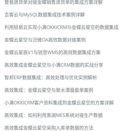
管易退货单对接金蝶销售退货单的集成方案详解
吉客云与MySQL数据集成技术案例详解
利用轻易云实现小满OKKICRM与金蝶云星空的数据集成
金蝶云星空与泛微OA高效数据对接案例
金蝶云星辰V1与锐思WMS的高效数据集成方案
高效集成金蝶云星空与小满CRM数据的实战分享
智邦ERP数据集成：高效处理与优化实例解析
高效集成：金蝶云星空与聚水潭盘盈单案例
小满OKKICRM客户资料集成到金蝶云星空的方案详解
高效集成：如何利用黑湖MES系统对接生产数据
高效集成金蝶云星空采购入库单数据的方法