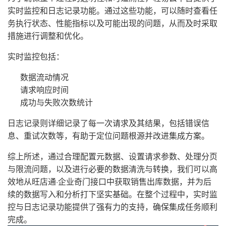
实时监控和日志记录功能。通过这些功能，可以随时查看任
务执行状态、性能指标以及可能出现的问题，从而及时采取
措施进行调整和优化。
实时监控包括：
数据流动情况
请求响应时间
成功与失败次数统计
日志记录则详细记录了每一次请求及其结果，包括错误信
息、重试次数等，有助于定位问题根源并改进集成方案。
综上所述，通过合理配置元数据、设置请求参数、处理分页
与限流问题，以及进行必要的数据清洗与转换，我们可以高
效地从旺店通·企业奇门接口中获取销售出库数据，并为后
续的数据写入和分析打下坚实基础。在整个过程中，实时监
控与日志记录功能提供了强有力的支持，确保集成任务顺利
完成。