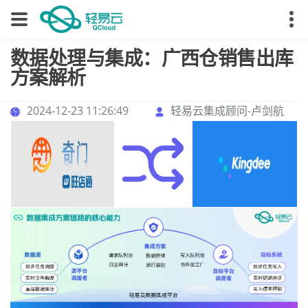
数据处理与集成：广西仓销售出库
方案解析
2024-12-23 11:26:49
轻易云集成顾问-卢剑航