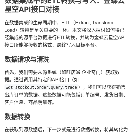
数据集成中的ETL转换与写入：金蝶云
星空API接口对接
在数据集成的生命周期中，ETL（Extract, Transform,
Load）转换是至关重要的一环。本文将深入探讨如何将已
经集成的源平台数据进行ETL转换，并转为金蝶云星空API
接口所能够接收的格式，最终写入目标平台。
数据请求与清洗
首先，我们需要从源系统（如旺店通·企业奇门）获取数
据。通过调用其特定的API接口（如
），我们可以获得销售
wdt.stockout.order.query.trade
出库订单的数据。这些数据可能包括订单编号、发货日期、
客户信息、商品明细等。
数据转换
在获取到源数据后，下一步就是进行数据转换，将其转化为