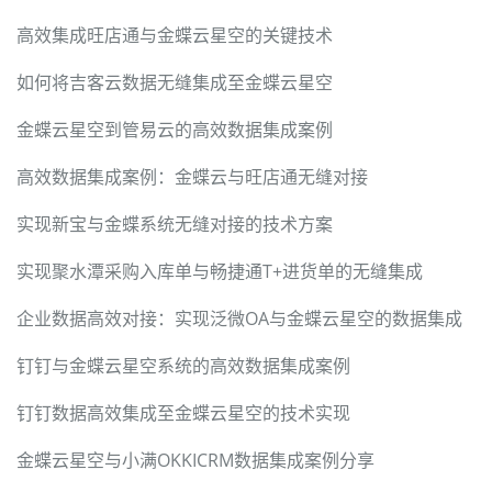
高效集成旺店通与金蝶云星空的关键技术
如何将吉客云数据无缝集成至金蝶云星空
金蝶云星空到管易云的高效数据集成案例
高效数据集成案例：金蝶云与旺店通无缝对接
实现新宝与金蝶系统无缝对接的技术方案
实现聚水潭采购入库单与畅捷通T+进货单的无缝集成
企业数据高效对接：实现泛微OA与金蝶云星空的数据集成
钉钉与金蝶云星空系统的高效数据集成案例
钉钉数据高效集成至金蝶云星空的技术实现
金蝶云星空与小满OKKICRM数据集成案例分享