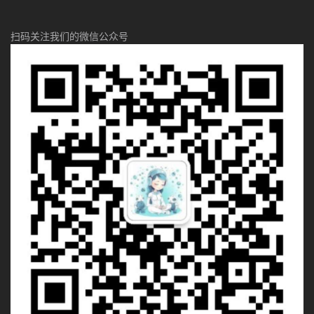
扫码关注我们的微信公众号