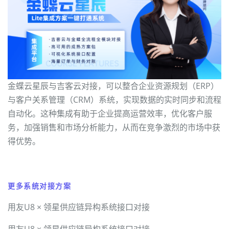
金蝶云星辰与吉客云对接，可以整合企业资源规划（ERP）
与客户关系管理（CRM）系统，实现数据的实时同步和流程
自动化。这种集成有助于企业提高运营效率，优化客户服
务，加强销售和市场分析能力，从而在竞争激烈的市场中获
得优势。
更多系统对接方案
用友U8 × 领星供应链异构系统接口对接