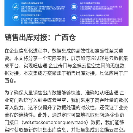
销售出库对接：广西仓
在企业信息化进程中，数据集成的高效性和准确性至关重
要。本文将分享一个实际案例，展示如何通过轻易云数据集
成平台，实现旺店通·企业奇门与金蝶云星空之间的无缝数
据对接。本次集成方案聚焦于销售出库对接，具体应用于广
西仓。
为了确保大量销售出库数据能够快速、准确地从旺店通·企
业奇门系统写入到金蝶云星空，我们采用了高吞吐量的数据
写入能力。这不仅提升了数据处理的时效性，还保证了业务
流程的连续性。此外，通过定时可靠地抓取旺店通·企业奇
门接口（wdt.stockout.order.query.trade）数据，我们能够
实时获取最新的销售出库信息，并批量集成到金蝶云星空。