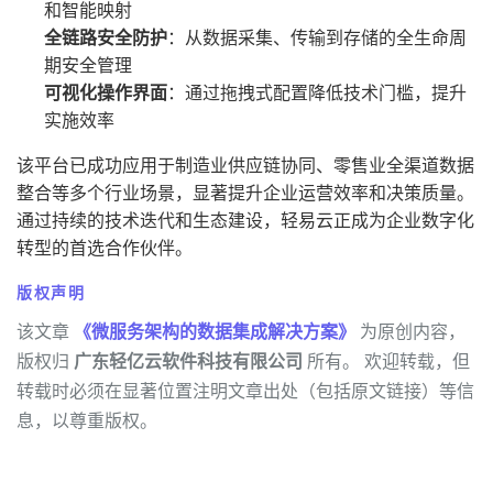
和智能映射
全链路安全防护
：从数据采集、传输到存储的全生命周
期安全管理
可视化操作界面
：通过拖拽式配置降低技术门槛，提升
实施效率
该平台已成功应用于制造业供应链协同、零售业全渠道数据
整合等多个行业场景，显著提升企业运营效率和决策质量。
通过持续的技术迭代和生态建设，轻易云正成为企业数字化
转型的首选合作伙伴。
版权声明
该文章
《微服务架构的数据集成解决方案》
为原创内容，
版权归
广东轻亿云软件科技有限公司
所有。 欢迎转载，但
转载时必须在显著位置注明文章出处（包括原文链接）等信
息，以尊重版权。