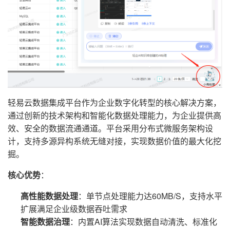
轻易云数据集成平台作为企业数字化转型的核心解决方案，
通过创新的技术架构和智能化数据处理能力，为企业提供高
效、安全的数据流通通道。平台采用分布式微服务架构设
计，支持多源异构系统无缝对接，实现数据价值的最大化挖
掘。
核心优势
：
高性能数据处理
：单节点处理能力达60MB/S，支持水平
扩展满足企业级数据吞吐需求
智能数据治理
：内置AI算法实现数据自动清洗、标准化