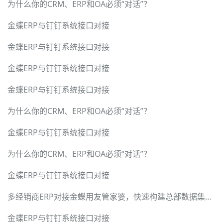
为什么你的CRM、ERP和OA必须“对话”？
金蝶ERP与钉钉系统接口对接
金蝶ERP与钉钉系统接口对接
金蝶ERP与钉钉系统接口对接
金蝶ERP与钉钉系统接口对接
为什么你的CRM、ERP和OA必须“对话”？
金蝶ERP与钉钉系统接口对接
为什么你的CRM、ERP和OA必须“对话”？
金蝶ERP与钉钉系统接口对接
多经销商ERP对接金蝶用友管家婆，快速构建总部数据集成中台
金蝶ERP与钉钉系统接口对接