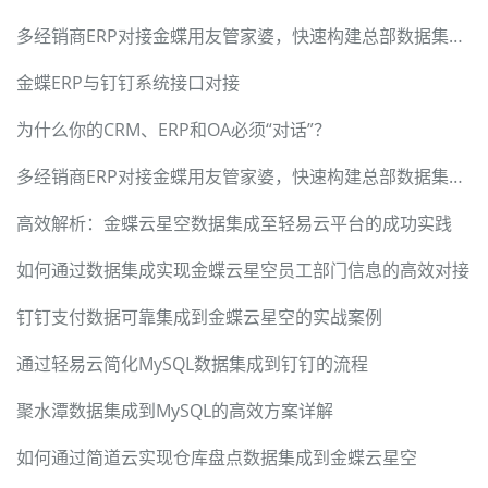
多经销商ERP对接金蝶用友管家婆，快速构建总部数据集成中台
金蝶ERP与钉钉系统接口对接
为什么你的CRM、ERP和OA必须“对话”？
多经销商ERP对接金蝶用友管家婆，快速构建总部数据集成中台
高效解析：金蝶云星空数据集成至轻易云平台的成功实践
如何通过数据集成实现金蝶云星空员工部门信息的高效对接
钉钉支付数据可靠集成到金蝶云星空的实战案例
通过轻易云简化MySQL数据集成到钉钉的流程
聚水潭数据集成到MySQL的高效方案详解
如何通过简道云实现仓库盘点数据集成到金蝶云星空