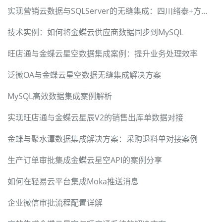
实现营销云数据与SQLServer的无缝集成：四川绪泰+方案解析
技术实例：如何将金蝶云供应商数据同步到MySQL
旺店通与金蝶云星空数据集成案例：提升业务处理效率
泛微OA与金蝶云星空数据无缝集成解决方案
MySQL高效数据集成案例解析
实现旺店通与金蝶云星辰V2的销售出库单数据对接
金蝶与聚水潭数据集成解决方案：采购退料单对接案例
生产订单审批集成金蝶云星空API的案例分享
如何在轻易云平台集成Moka推送消息
企业微信审批流程配置详解