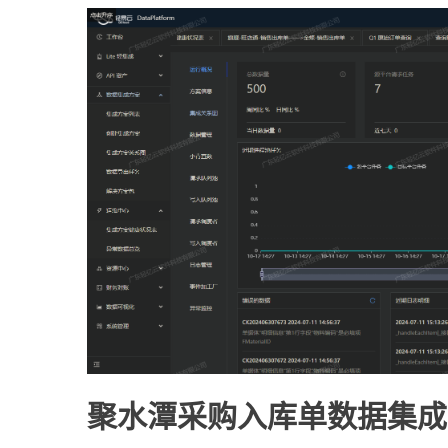
聚水潭采购入库单数据集成