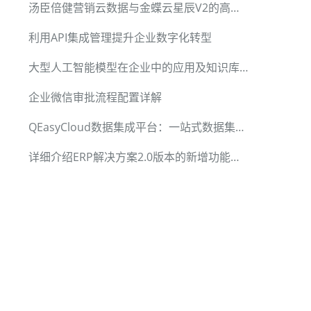
汤臣倍健营销云数据与金蝶云星辰V2的高效集成
利用API集成管理提升企业数字化转型
大型人工智能模型在企业中的应用及知识库融合策略
企业微信审批流程配置详解
QEasyCloud数据集成平台：一站式数据集成解决方案
详细介绍ERP解决方案2.0版本的新增功能和优化