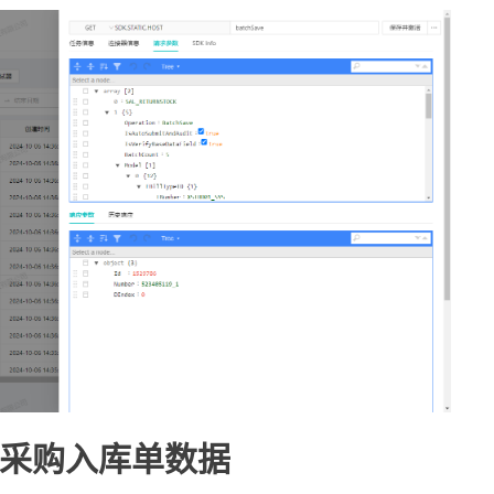
采购入库单数据