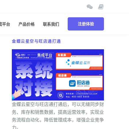
成平台
产品价格
联系我们
注册体验
金蝶云星空与旺店通打通
金蝶云星空与旺店通打通后，可以无缝同步财
务、库存和销售数据，提高运营效率，实现业
务流程自动化，降低管理成本，增强企业竞争
力。