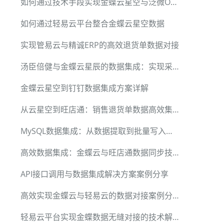
如何通过技术手段实现金蝶云星空与泛微OA系统的数据集成
如何通过轻易云平台整合金蝶云星空数据
实现管易云与精诚ERP的高效退货单数据对接
汤臣倍健与金蝶云星辰的数据集成：实现采购入库同步
金蝶云星空到钉钉数据集成方案详解
从云星空到旺店通：销售退货单数据高效集成案例
MySQL数据集成：从数据提取到批量写入的实战案例
高效数据集成：金蝶云与旺店通数据同步技术解析
API接口调用与数据集成解决方案案例分享
高效实现金蝶云与轻易云的数据对接案例分享
轻易云平台实现金蝶数据无缝对接的技术解析