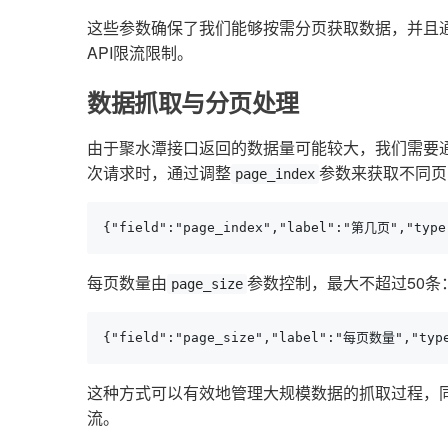
这些参数确保了我们能够按需分页获取数据，并且
API限流限制。
数据抓取与分页处理
由于聚水潭接口返回的数据量可能较大，我们需要
次请求时，通过调整
参数来获取不同页
page_index
{"field":"page_index","label":"第几页","typ
每页数量由
参数控制，最大不超过50条
page_size
{"field":"page_size","label":"每页数量","ty
这种方式可以有效地管理大规模数据的抓取过程，同
流。