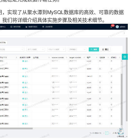
，实现了从聚水潭到MySQL数据库的高效、可靠的数据
，我们将详细介绍具体实施步骤及相关技术细节。