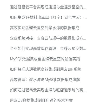
通过轻易云平台实现旺店通与金蝶云星空的高效数据对接
如何集成T+材料出库单【红字】到吉客云：实用案例分享
高效实现金蝶云星空到聚水潭的数据集成
企业系统对接：吉客云与班牛的数据集成方案
企业如何实现高效库存管理：金蝶云星空数据集成方案分享
MySQL数据集成至金蝶云星空的最佳实践
如何将旺店通数据高效集成到用友BIP系统
高效管理：聚水潭与MySQL数据集成详解
如何通过轻易云实现金蝶与旺店通系统的高效数据集成
用友U8数据集成到旺店通的技术方案