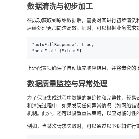
数据清洗与初步加工
在成功获取到原始数据后，需要对其进行初步清洗和加
后续处理更加简洁高效。同时，可以根据业务需求
"autoFillResponse": true,

"beatFlat":["items"]
上述配置项确保了自动填充响应结果，并将嵌套的
数据质量监控与异常处理
为了保证集成过程中数据的准确性和完整性，轻易
和清洗过程中，如果发现任何异常情况（如网络错误
机制。此外，还可以设置重试策略，以应对临时性
例如，当某次请求失败时，可以通过以下逻辑进行