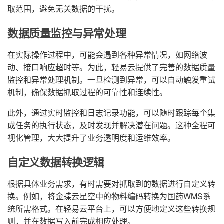
取范围，避免无关数据的干扰。
数据质量监控与异常处理
在实际操作过程中，可能会遇到各种异常情况，如网络波
动、接口响应超时等。为此，轻易云提供了完善的数据质量
监控和异常处理机制。一旦检测到异常，可以自动触发重试
机制，确保数据抓取过程的可靠性和连续性。
此外，通过实时监控和日志记录功能，可以随时跟踪每个集
成任务的执行状态，及时发现并解决潜在问题。这种全程可
视化管理，大大提升了业务透明度和运维效率。
自定义数据转换逻辑
根据具体业务需求，有时需要对抓取到的数据进行自定义转
换。例如，将金蝶云星空中的物料编码转换为国药WMS系
统所需格式。在轻易云平台上，可以方便地定义这些转换规
则，并在数据写入前完成相应处理。