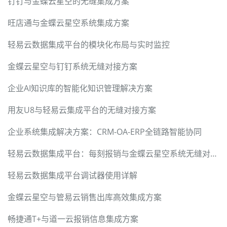
钉钉与金蝶云星空的无缝集成方案
旺店通与金蝶云星空系统集成方案
轻易云数据集成平台的模块化布局与实时监控
金蝶云星空与钉钉系统无缝对接方案
企业AI知识库的智能化知识管理解决方案
用友U8与轻易云集成平台的无缝对接方案
企业系统集成解决方案：CRM-OA-ERP全链路智能协同
轻易云数据集成平台：每刻报销与金蝶云星空系统无缝对接方案
轻易云数据集成平台调试器使用详解
金蝶云星空与管易云销售出库高效集成方案
畅捷通T+与道一云报销信息集成方案