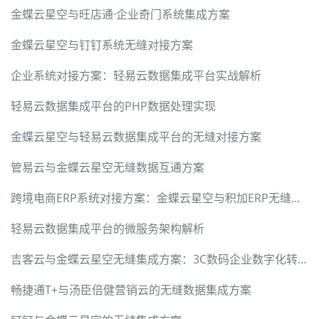
金蝶云星空与旺店通·企业奇门系统集成方案
金蝶云星空与钉钉系统无缝对接方案
企业系统对接方案：轻易云数据集成平台实战解析
轻易云数据集成平台的PHP数据处理实现
金蝶云星空与轻易云数据集成平台的无缝对接方案
管易云与金蝶云星空无缝数据互通方案
跨境电商ERP系统对接方案：金蝶云星空与积加ERP无缝集成
轻易云数据集成平台的微服务架构解析
吉客云与金蝶云星空无缝集成方案：3C数码企业数字化转型
畅捷通T+与汤臣倍健营销云的无缝数据集成方案