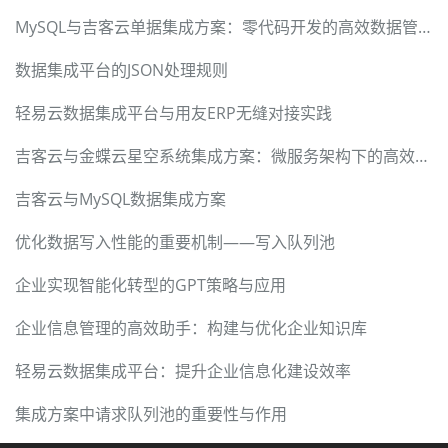
MySQL与吉客云单据集成方案：零代码开发的高效数据管道
数据集成平台的JSON处理规则
轻易云数据集成平台与用友ERP无缝对接实践
吉客云与金蝶云星空系统集成方案：微服务架构下的高效数据互通
吉客云与MySQL数据集成方案
优化数据写入性能的重要机制——写入队列池
企业实现智能化转型的GPT策略与应用
企业信息管理的高效助手：构建与优化企业知识库
轻易云数据集成平台：提升企业信息化建设效率
集成方案中请求队列池的重要性与作用