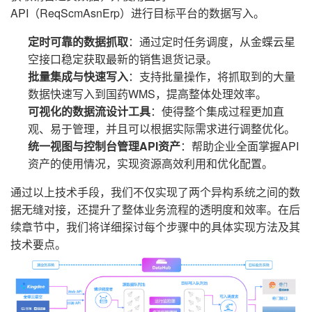
API（ReqScmAsnErp）进行目标平台的数据写入。
定时可靠的数据抓取
：通过定时任务调度，从金蝶云星
空接口稳定获取最新的销售退货记录。
批量集成与快速写入
：支持批量操作，将抓取到的大量
数据快速写入到国药WMS，提高整体处理效率。
可视化的数据流设计工具
：使得整个集成过程更加直
观、易于管理，并且可以根据实际需求进行调整优化。
统一视图与控制台管理API资产
：帮助企业全面掌握API
资产的使用情况，实现资源高效利用和优化配置。
通过以上技术手段，我们不仅实现了两个异构系统之间的数
据无缝对接，还提升了整体业务流程的透明度和效率。在后
续章节中，我们将详细探讨每个步骤中的具体实现方法及其
技术要点。