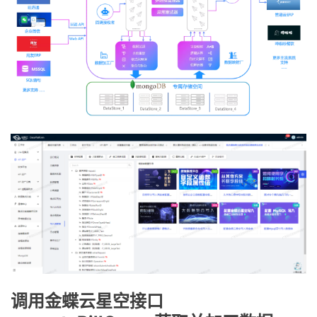
调用金蝶云星空接口