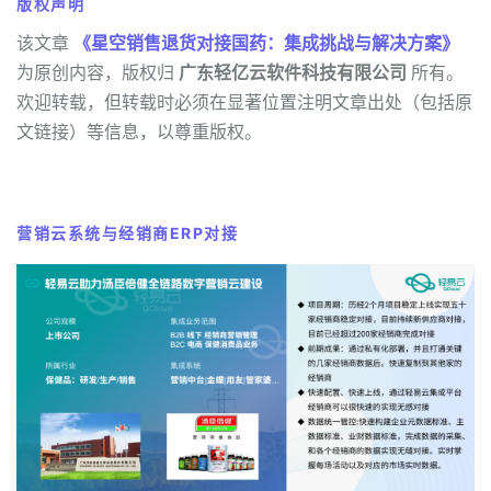
版权声明
该文章
《星空销售退货对接国药：集成挑战与解决方案》
为原创内容，版权归
广东轻亿云软件科技有限公司
所有。
欢迎转载，但转载时必须在显著位置注明文章出处（包括原
文链接）等信息，以尊重版权。
营销云系统与经销商ERP对接