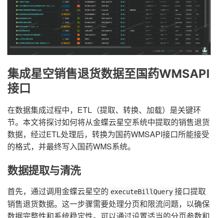
集成星空销售退货数据至国药WMSAPI
接口
在数据集成过程中，ETL（提取、转换、加载）是关键环
节。本文将探讨如何将从金蝶云星空系统中提取的销售退货
数据，经过ETL处理后，转换为国药WMSAPI接口所能接受
的格式，并最终写入国药WMS系统。
数据提取与清洗
首先，通过调用金蝶云星空的
接口提取
executeBillQuery
销售退货数据。这一步骤需要处理分页和限流问题，以确保
数据完整性和系统稳定性。可以通过设置适当的分页参数和