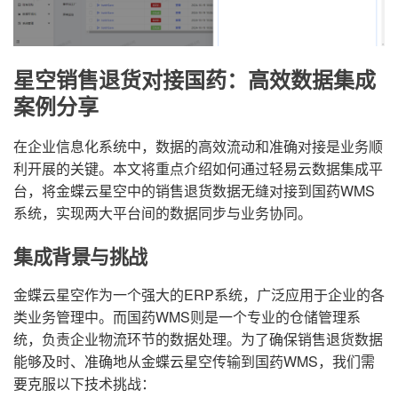
星空销售退货对接国药：高效数据集成
案例分享
在企业信息化系统中，数据的高效流动和准确对接是业务顺
利开展的关键。本文将重点介绍如何通过轻易云数据集成平
台，将金蝶云星空中的销售退货数据无缝对接到国药WMS
系统，实现两大平台间的数据同步与业务协同。
集成背景与挑战
金蝶云星空作为一个强大的ERP系统，广泛应用于企业的各
类业务管理中。而国药WMS则是一个专业的仓储管理系
统，负责企业物流环节的数据处理。为了确保销售退货数据
能够及时、准确地从金蝶云星空传输到国药WMS，我们需
要克服以下技术挑战：