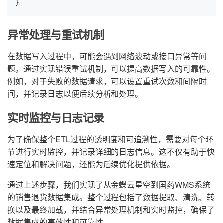
}
异常处理与重试机制
在数据写入过程中，可能会遇到网络波动或接口异常等问
题。通过实现错误重试机制，可以提高数据写入的可靠性。
例如，对于失败的数据请求，可以设置重试次数和间隔时
间，并记录日志以便后续分析和处理。
实时监控与日志记录
为了确保整个ETL过程的透明度和可追溯性，需要对每个环
节进行实时监控，并记录详细的日志信息。这不仅有助于快
速定位和解决问题，还能为后续优化提供依据。
通过上述步骤，我们实现了从金蝶云星空到国药WMS系统
的销售退货数据集成。整个过程包括了数据提取、清洗、转
换以及最终加载，并结合异常处理机制和实时监控，确保了
数据集成的高效性和可靠性。