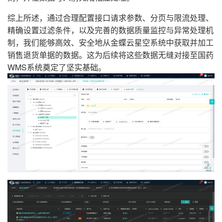
综上所述，通过合理配置接口请求参数、分页与限流处理、
精确设置过滤条件，以及完善的数据质量监控与异常处理机
制，我们能够高效、安全地从金蝶云星空系统中获取并加工
销售退货单据的数据。这为后续将这些数据无缝对接至国药
WMS系统奠定了坚实基础。