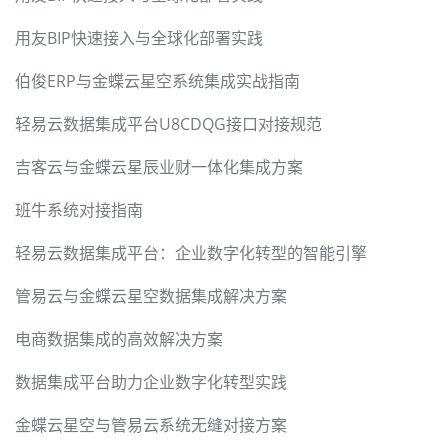
用友BIP快速接入与全球化部署实践
伯俊ERP与金蝶云星空系统集成实战指南
轻易云数据集成平台U8CDQG接口对接规范
吉客云与金蝶云星辰业财一体化集成方案
班牛系统对接指南
轻易云数据集成平台：企业数字化转型的智能引擎
管易云与金蝶云星空数据集成解决方案
电商数据集成的高效解决方案
数据集成平台助力企业数字化转型实践
金蝶云星空与管易云系统无缝对接方案