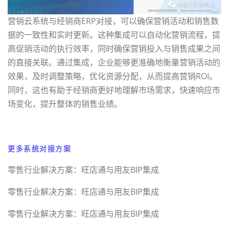
营销云系统与经销商ERP对接，可以确保营销活动和销售数
据的一致性和实时更新。这种集成可以自动化营销流程，提
高促销活动的执行效率，同时确保营销投入与销售成果之间
的直接关联。通过集成，企业能够更准确地衡量营销活动的
效果，及时调整策略，优化资源分配，从而提高营销ROI。
同时，这也有助于经销商更好地理解市场需求，快速响应市
场变化，提升整体的销售业绩。
更多系统对接方案
零售行业解决方案：旺店通与用友BIP集成
零售行业解决方案：旺店通与用友BIP集成
零售行业解决方案：旺店通与用友BIP集成