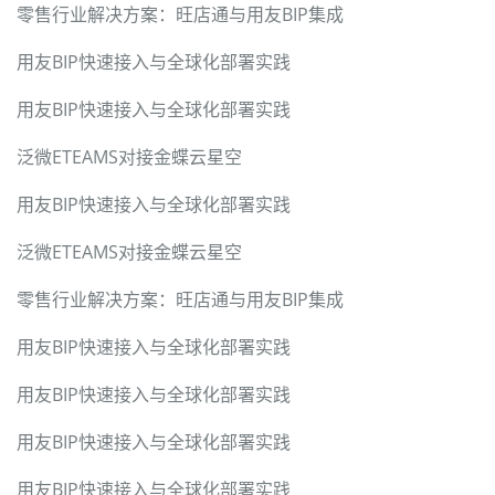
零售行业解决方案：旺店通与用友BIP集成
用友BIP快速接入与全球化部署实践
用友BIP快速接入与全球化部署实践
泛微ETEAMS对接金蝶云星空
用友BIP快速接入与全球化部署实践
泛微ETEAMS对接金蝶云星空
零售行业解决方案：旺店通与用友BIP集成
用友BIP快速接入与全球化部署实践
用友BIP快速接入与全球化部署实践
用友BIP快速接入与全球化部署实践
用友BIP快速接入与全球化部署实践