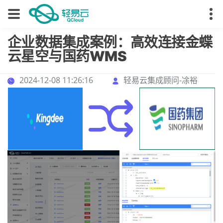
企业数据集成案例：高效连接金蝶
云星空与国药WMS
2024-12-08 11:26:16
轻易云集成顾问-凃裕