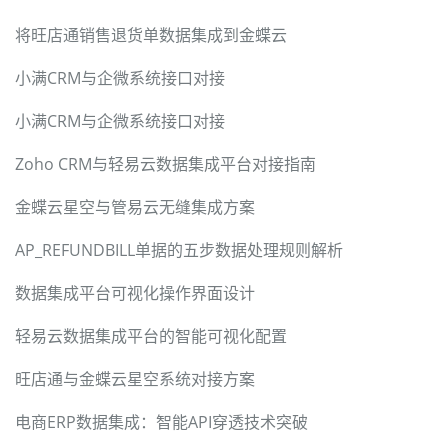
将旺店通销售退货单数据集成到金蝶云
小满CRM与企微系统接口对接
小满CRM与企微系统接口对接
Zoho CRM与轻易云数据集成平台对接指南
金蝶云星空与管易云无缝集成方案
AP_REFUNDBILL单据的五步数据处理规则解析
数据集成平台可视化操作界面设计
轻易云数据集成平台的智能可视化配置
旺店通与金蝶云星空系统对接方案
电商ERP数据集成：智能API穿透技术突破