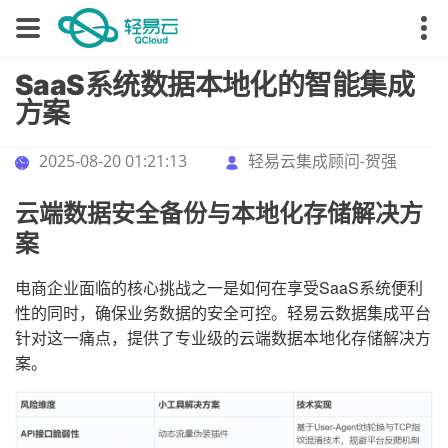
SaaS系统数据本地化的智能集成
方案
2025-08-20 01:21:13
轻易云集成顾问-贺强
云端数据安全备份与本地化存储解决方
案
电商企业面临的核心挑战之一是如何在享受SaaS系统便利
性的同时，确保业务数据的安全可控。轻易云数据集成平台
针对这一痛点，提供了专业级的云端数据本地化存储解决方
案。