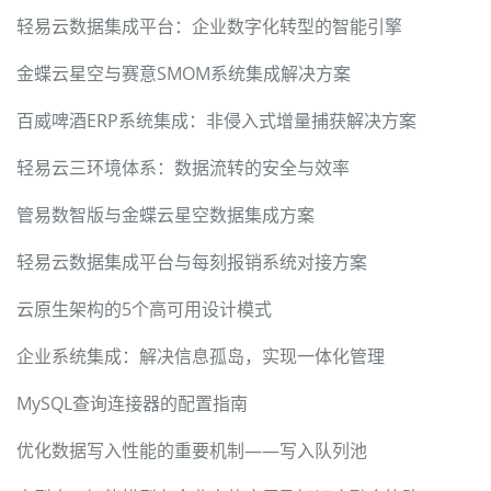
轻易云数据集成平台：企业数字化转型的智能引擎
金蝶云星空与赛意SMOM系统集成解决方案
百威啤酒ERP系统集成：非侵入式增量捕获解决方案
轻易云三环境体系：数据流转的安全与效率
管易数智版与金蝶云星空数据集成方案
轻易云数据集成平台与每刻报销系统对接方案
云原生架构的5个高可用设计模式
企业系统集成：解决信息孤岛，实现一体化管理
MySQL查询连接器的配置指南
优化数据写入性能的重要机制——写入队列池