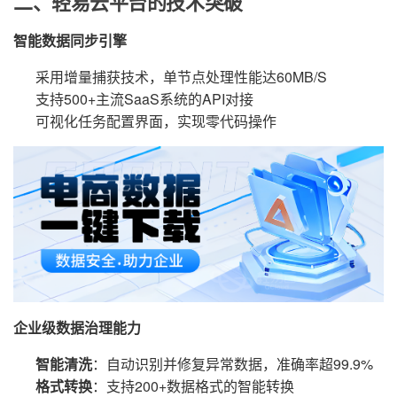
二、轻易云平台的技术突破
智能数据同步引擎
采用增量捕获技术，单节点处理性能达60MB/S
支持500+主流SaaS系统的API对接
可视化任务配置界面，实现零代码操作
企业级数据治理能力
智能清洗
：自动识别并修复异常数据，准确率超99.9%
格式转换
：支持200+数据格式的智能转换