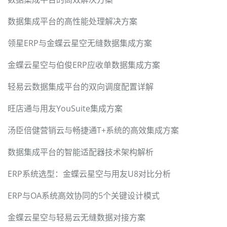
数据集成平台的高性能处理解决方案
领星ERP与金蝶云星空无缝数据集成方案
金蝶云星空与伯俊ERP应收单数据集成方案
轻易云数据集成平台的双向调度配置详解
旺店通与用友YouSuite集成方案
汤臣倍健营销云与畅捷通T+系统的高效集成方案
数据集成平台的智能适配器技术架构解析
ERP系统选型：金蝶云星空与用友U8对比分析
ERP与OA系统高效协同的5个关键设计模式
金蝶云星空与轻易云无缝数据对接方案