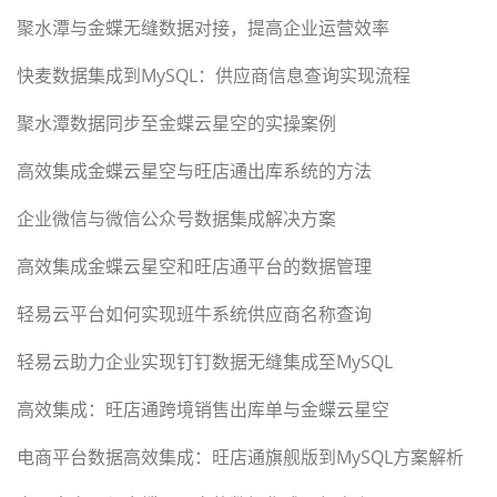
聚水潭与金蝶无缝数据对接，提高企业运营效率
快麦数据集成到MySQL：供应商信息查询实现流程
聚水潭数据同步至金蝶云星空的实操案例
高效集成金蝶云星空与旺店通出库系统的方法
企业微信与微信公众号数据集成解决方案
高效集成金蝶云星空和旺店通平台的数据管理
轻易云平台如何实现班牛系统供应商名称查询
轻易云助力企业实现钉钉数据无缝集成至MySQL
高效集成：旺店通跨境销售出库单与金蝶云星空
电商平台数据高效集成：旺店通旗舰版到MySQL方案解析