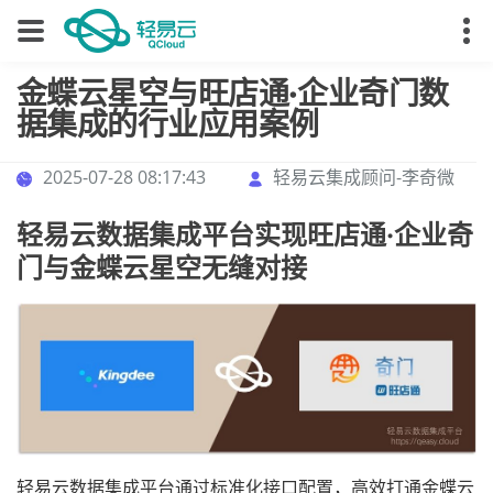
金蝶云星空与旺店通·企业奇门数
据集成的行业应用案例
2025-07-28 08:17:43
轻易云集成顾问-李奇微
轻易云数据集成平台实现旺店通·企业奇
门与金蝶云星空无缝对接
轻易云数据集成平台通过标准化接口配置，高效打通金蝶云