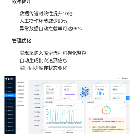
效率提升
数据传递时效性提升10倍
人工操作环节减少80%
异常数据自动拦截率可达95%
管理优化
实现采购入库全流程可视化监控
自动生成批次追溯信息
实时同步库存状态变化