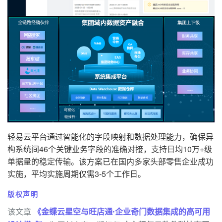
轻易云平台通过智能化的字段映射和数据处理能力，确保异
构系统间46个关键业务字段的准确对接，支持日均10万+级
单据量的稳定传输。该方案已在国内多家头部零售企业成功
实施，平均实施周期仅需3-5个工作日。
版权声明
该文章
《金蝶云星空与旺店通·企业奇门数据集成的高可用