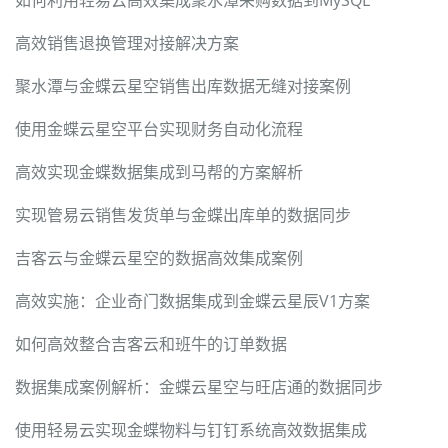
高效销售退换管理对接解决方案
聚水潭与金蝶云星空销售出库数据无缝对接案例
使用金蝶云星空平台实现财务自动化流程
高效实现金蝶数据集成到马帮的方案解析
实现管易云销售发货单与金蝶出库单的数据同步
吉客云与金蝶云星空的数据高效集成案例
高效实施：企业奇门数据集成到金蝶云星辰V1方案
如何高效整合吉客云和班牛的订单数据
数据集成案例解析：金蝶云星空与旺店通的数据同步
使用轻易云实现金蝶物料与钉钉系统高效数据集成