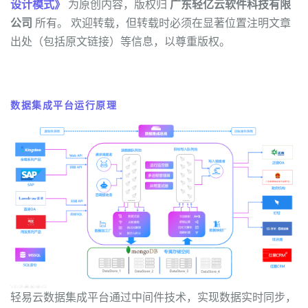
设计模式》
为原创内容，版权归
广东轻亿云软件科技有限
公司
所有。 欢迎转载，但转载时必须在显著位置注明文章
出处（包括原文链接）等信息，以尊重版权。
数据集成平台运行原理
轻易云数据集成平台通过中间件技术，实现数据实时同步，