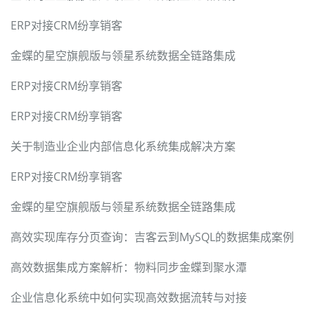
ERP对接CRM纷享销客
金蝶的星空旗舰版与领星系统数据全链路集成
ERP对接CRM纷享销客
ERP对接CRM纷享销客
关于制造业企业内部信息化系统集成解决方案
ERP对接CRM纷享销客
金蝶的星空旗舰版与领星系统数据全链路集成
高效实现库存分页查询：吉客云到MySQL的数据集成案例
高效数据集成方案解析：物料同步金蝶到聚水潭
企业信息化系统中如何实现高效数据流转与对接