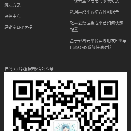
金蝶云星空与电商系统对接
解决方案
数据集成平台综合评测报告
监控中心
轻易云数据集成平台如何快速
经销商ERP对接
配置
基于轻易云平台实现用友ERP与
电商OMS系统快速对接
扫码关注我们的微信公众号