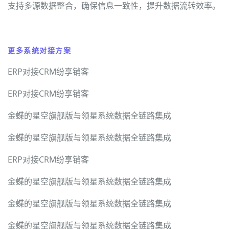
支持多源数据整合，确保信息一致性，提升数据流转效率。
更多系统对接方案
ERP对接CRM纷享销客
ERP对接CRM纷享销客
金蝶的星空旗舰版与领星系统数据全链路集成
金蝶的星空旗舰版与领星系统数据全链路集成
ERP对接CRM纷享销客
金蝶的星空旗舰版与领星系统数据全链路集成
金蝶的星空旗舰版与领星系统数据全链路集成
金蝶的星空旗舰版与领星系统数据全链路集成