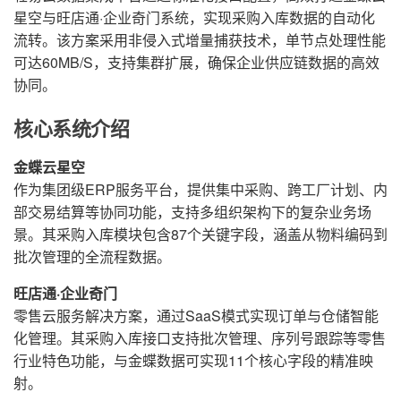
星空与旺店通·企业奇门系统，实现采购入库数据的自动化
流转。该方案采用非侵入式增量捕获技术，单节点处理性能
可达60MB/S，支持集群扩展，确保企业供应链数据的高效
协同。
核心系统介绍
金蝶云星空
作为集团级ERP服务平台，提供集中采购、跨工厂计划、内
部交易结算等协同功能，支持多组织架构下的复杂业务场
景。其采购入库模块包含87个关键字段，涵盖从物料编码到
批次管理的全流程数据。
旺店通·企业奇门
零售云服务解决方案，通过SaaS模式实现订单与仓储智能
化管理。其采购入库接口支持批次管理、序列号跟踪等零售
行业特色功能，与金蝶数据可实现11个核心字段的精准映
射。