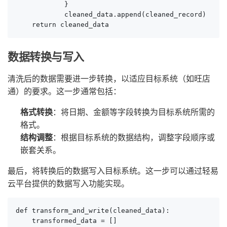
            }

            cleaned_data.append(cleaned_record)

    return cleaned_data
数据转换与写入
清洗后的数据需要进一步转换，以适应目标系统（如旺店
通）的要求。这一步通常包括：
格式转换
：将日期、金额等字段转换为目标系统所需的
格式。
结构调整
：根据目标系统的数据结构，调整字段顺序或
嵌套关系。
最后，将转换后的数据写入目标系统。这一步可以通过轻易
云平台提供的数据写入功能实现。
def transform_and_write(cleaned_data):

    transformed_data = []
