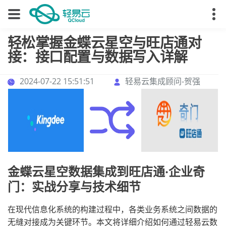
轻松掌握金蝶云星空与旺店通对
接：接口配置与数据写入详解
2024-07-22 15:51:51
轻易云集成顾问-贺强
金蝶云星空数据集成到旺店通·企业奇
门：实战分享与技术细节
在现代信息化系统的构建过程中，各类业务系统之间数据的
无缝对接成为关键环节。本文将详细介绍如何通过轻易云数