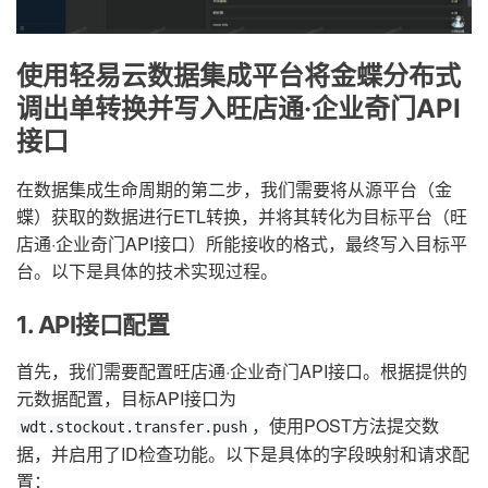
使用轻易云数据集成平台将金蝶分布式
调出单转换并写入旺店通·企业奇门API
接口
在数据集成生命周期的第二步，我们需要将从源平台（金
蝶）获取的数据进行ETL转换，并将其转化为目标平台（旺
店通·企业奇门API接口）所能接收的格式，最终写入目标平
台。以下是具体的技术实现过程。
1. API接口配置
首先，我们需要配置旺店通·企业奇门API接口。根据提供的
元数据配置，目标API接口为
，使用POST方法提交数
wdt.stockout.transfer.push
据，并启用了ID检查功能。以下是具体的字段映射和请求配
置：