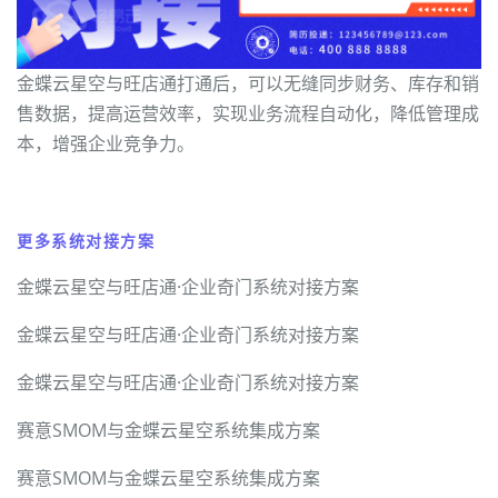
金蝶云星空与旺店通打通后，可以无缝同步财务、库存和销
售数据，提高运营效率，实现业务流程自动化，降低管理成
本，增强企业竞争力。
更多系统对接方案
金蝶云星空与旺店通·企业奇门系统对接方案
金蝶云星空与旺店通·企业奇门系统对接方案
金蝶云星空与旺店通·企业奇门系统对接方案
赛意SMOM与金蝶云星空系统集成方案
赛意SMOM与金蝶云星空系统集成方案