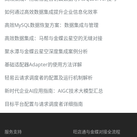
如何通过高效数据集成提升企业信息化效率
高效MySQL数据恢复方案：数据集成与管理
高效数据集成：马帮与金蝶云星空的无缝对接
聚水潭与金蝶云星空深度集成案例分析
基础适配器Adapter的使用方法详解
轻易云请求调度者的配置及运行机制解析
新时代企业AI应用指南：AIGC技术大模型汇总
目标平台配置与请求调度者详细指南
服务支持
旺店通与金蝶对接全流程