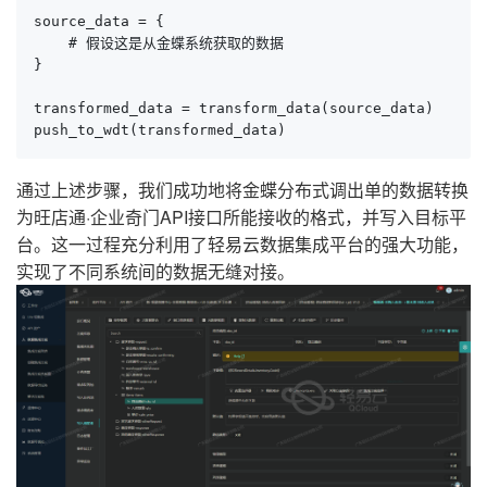
source_data = {

    # 假设这是从金蝶系统获取的数据

}

transformed_data = transform_data(source_data)

push_to_wdt(transformed_data)
通过上述步骤，我们成功地将金蝶分布式调出单的数据转换
为旺店通·企业奇门API接口所能接收的格式，并写入目标平
台。这一过程充分利用了轻易云数据集成平台的强大功能，
实现了不同系统间的数据无缝对接。