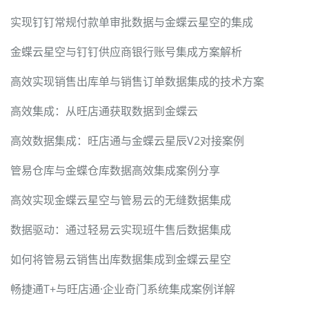
实现钉钉常规付款单审批数据与金蝶云星空的集成
金蝶云星空与钉钉供应商银行账号集成方案解析
高效实现销售出库单与销售订单数据集成的技术方案
高效集成：从旺店通获取数据到金蝶云
高效数据集成：旺店通与金蝶云星辰V2对接案例
管易仓库与金蝶仓库数据高效集成案例分享
高效实现金蝶云星空与管易云的无缝数据集成
数据驱动：通过轻易云实现班牛售后数据集成
如何将管易云销售出库数据集成到金蝶云星空
畅捷通T+与旺店通·企业奇门系统集成案例详解