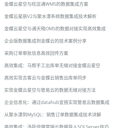
金蝶云星空与旺店通WMS的数据集成方案
金蝶云星辰V2与聚水潭系统数据集成技术解析
金蝶云星空与通天晓OMS的数据对接实现高效集成
企业版数据集成到金蝶云的技术案例分享
采购订单审批信息高效回传方案
高效集成：马帮手工出库单无缝对接金蝶云星空
高效实现吉客云与金蝶云销售出库单同步
实现金蝶云星空与管易云的数据无缝对接方法
企业信息化：通过datahub宜搭实现管易云数据集成
从聚水潭到MySQL：销售订单数据集成技术详解
高效集成：汤臣倍健营销云数据导入SQLServer技巧