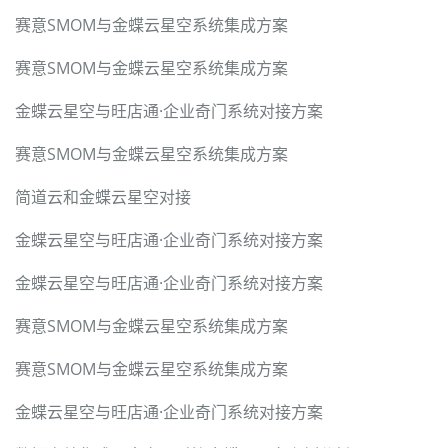
赛意SMOM与金蝶云星空系统集成方案
赛意SMOM与金蝶云星空系统集成方案
金蝶云星空与旺店通·企业奇门系统对接方案
赛意SMOM与金蝶云星空系统集成方案
简道云和金蝶云星空对接
金蝶云星空与旺店通·企业奇门系统对接方案
金蝶云星空与旺店通·企业奇门系统对接方案
赛意SMOM与金蝶云星空系统集成方案
赛意SMOM与金蝶云星空系统集成方案
金蝶云星空与旺店通·企业奇门系统对接方案