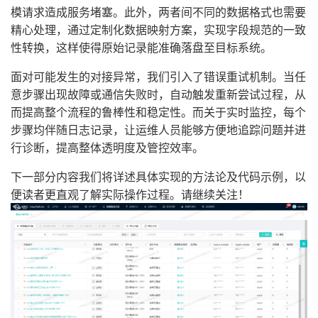
模请求造成服务堵塞。此外，两者间不同的数据格式也需要
精心处理，通过定制化数据映射方案，实现字段规范的一致
性转换，这样使得原始记录能准确落盘至目标系统。
面对可能发生的对接异常，我们引入了错误重试机制。当任
意步骤出现故障或通信失败时，自动触发重新尝试过程，从
而提高整个流程的鲁棒性和稳定性。而关于实时监控，每个
步骤均伴随日志记录，让运维人员能够方便地追踪问题并进
行诊断，提高整体透明度及管控效率。
下一部分内容我们将详述具体实现的方法论及代码示例，以
便读者更直观了解实际操作过程。请继续关注！