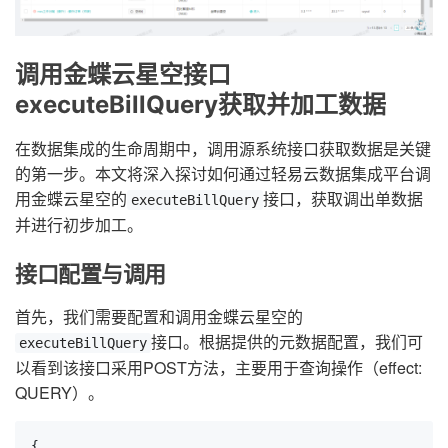
调用金蝶云星空接口
executeBillQuery获取并加工数据
在数据集成的生命周期中，调用源系统接口获取数据是关键
的第一步。本文将深入探讨如何通过轻易云数据集成平台调
用金蝶云星空的
接口，获取调出单数据
executeBillQuery
并进行初步加工。
接口配置与调用
首先，我们需要配置和调用金蝶云星空的
接口。根据提供的元数据配置，我们可
executeBillQuery
以看到该接口采用POST方法，主要用于查询操作（effect:
QUERY）。
{
