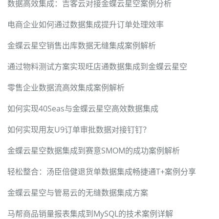
数据高效集成：吉客云对接金蝶云星空案例分析
电商企业如何通过数据集成提升订单处理效率
金蝶云星空销售出库数据无缝集成案例解析
通过物料测试方案实现旺店通数据集成到金蝶云星空
零售企业数据流高效集成案例解析
如何实现40Seas与金蝶云星空高效数据集成
如何实现用友U9订单审批数据对接钉钉？
金蝶云星空数据集成到赛意SMOM的成功案例解析
轻松整合：汤臣倍健退货单数据集成畅捷通T+案例分享
金蝶云星空与管易云的无缝数据集成方案
马帮商品销量报表集成到MySQL的技术案例详解