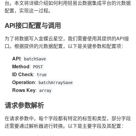
台。本文将详细介绍如何利用轻易云数据集成平台的元数据
配置，实现这一过程。
API接口配置与调用
为了将数据写入金蝶云星空，我们需要使用其提供的API接
口。根据提供的元数据配置，以下是关键参数和配置项：
API
:
batchSave
Method
:
POST
ID Check
:
true
Operation
:
batchArraySave
Rows Key
:
array
请求参数解析
在请求参数中，每个字段都有特定的标签和类型，部分字段
还需要通过解析器进行转换。以下是主要字段及其配置：