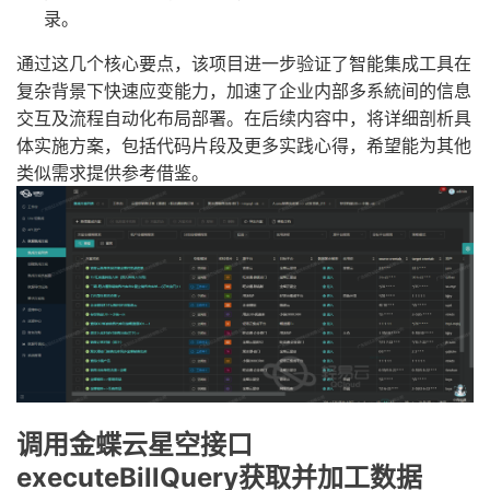
录。
通过这几个核心要点，该项目进一步验证了智能集成工具在
复杂背景下快速应变能力，加速了企业内部多系統间的信息
交互及流程自动化布局部署。在后续内容中，将详细剖析具
体实施方案，包括代码片段及更多实践心得，希望能为其他
类似需求提供参考借鉴。
调用金蝶云星空接口
executeBillQuery获取并加工数据