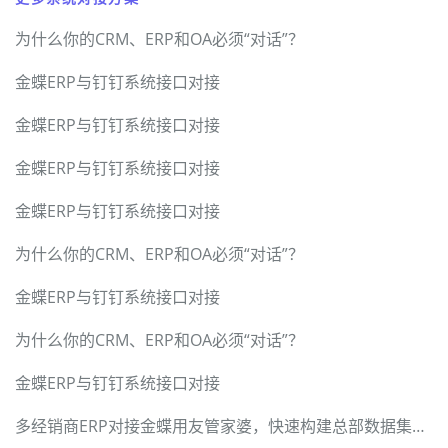
为什么你的CRM、ERP和OA必须“对话”？
金蝶ERP与钉钉系统接口对接
金蝶ERP与钉钉系统接口对接
金蝶ERP与钉钉系统接口对接
金蝶ERP与钉钉系统接口对接
为什么你的CRM、ERP和OA必须“对话”？
金蝶ERP与钉钉系统接口对接
为什么你的CRM、ERP和OA必须“对话”？
金蝶ERP与钉钉系统接口对接
多经销商ERP对接金蝶用友管家婆，快速构建总部数据集成中台