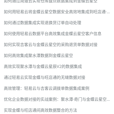
如何通过简道云实现仓库盘点数据集成到金蝶云星空
如何用轻易云将金蝶云星空数据安全高效地集成到旺店通·企业奇门
如何通过数据集成实现退换货订单自动处理
如何使用轻易云数据平台高效集成金蝶云星空客户信息
如何实现吉客云与金蝶云星空的采购退货单数据对接
如何高效集成聚水潭数据到金蝶云星空
高效实现聚水潭与金蝶云星辰V2的数据集成
通过轻易云实现金蝶与旺店通的无缝数据对接
高效管理：轻易云与吉客云调拨单数据集成案例
优化企业数据对接的实战案例：聚水潭·奇门与金蝶云星空的无缝集成
实现金蝶与旺店通间高效数据整合的方法