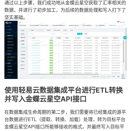
通过以上步骤，我们成功地从金蝶云星空获取了汇率相关的
数据，并进行了初步加工，为后续的数据处理和写入打下了
坚实基础。
使用轻易云数据集成平台进行ETL转换
并写入金蝶云星空API接口
在数据集成生命周期的第二步，我们需要将已经集成的源平
台数据进行ETL（提取、转换、加载）处理，转为目标平台
金蝶云星空API接口所能够接收的格式，并最终写入目标平