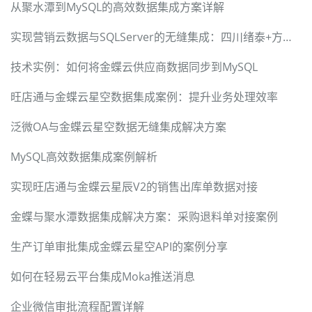
从聚水潭到MySQL的高效数据集成方案详解
实现营销云数据与SQLServer的无缝集成：四川绪泰+方案解析
技术实例：如何将金蝶云供应商数据同步到MySQL
旺店通与金蝶云星空数据集成案例：提升业务处理效率
泛微OA与金蝶云星空数据无缝集成解决方案
MySQL高效数据集成案例解析
实现旺店通与金蝶云星辰V2的销售出库单数据对接
金蝶与聚水潭数据集成解决方案：采购退料单对接案例
生产订单审批集成金蝶云星空API的案例分享
如何在轻易云平台集成Moka推送消息
企业微信审批流程配置详解