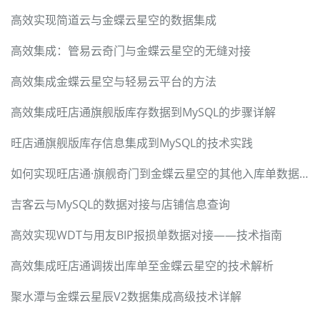
高效实现简道云与金蝶云星空的数据集成
高效集成：管易云奇门与金蝶云星空的无缝对接
高效集成金蝶云星空与轻易云平台的方法
高效集成旺店通旗舰版库存数据到MySQL的步骤详解
旺店通旗舰版库存信息集成到MySQL的技术实践
如何实现旺店通·旗舰奇门到金蝶云星空的其他入库单数据集成
吉客云与MySQL的数据对接与店铺信息查询
高效实现WDT与用友BIP报损单数据对接——技术指南
高效集成旺店通调拨出库单至金蝶云星空的技术解析
聚水潭与金蝶云星辰V2数据集成高级技术详解