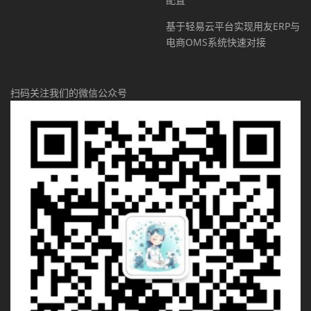
基于轻易云平台实现用友ERP与
电商OMS系统快速对接
扫码关注我们的微信公众号