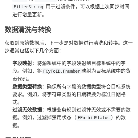
用于过滤条件，可以根据上次同步时间
FilterString
进行增量更新。
数据清洗与转换
获取到原始数据后，下一步是对数据进行清洗和转换。这一
步通常包括以下几个方面：
字段映射
：将源系统中的字段映射到目标系统中的字
段。例如，将
映射为目标系统中的货
FCyToID.Fnumber
币代码。
数据类型转换
：确保所有字段的数据类型符合目标系统
要求。例如，将字符串类型的日期转换为标准日期格
式。
过滤无效数据
：根据业务规则过滤掉无效或不需要的数
据。例如，过滤掉禁用状态（
）的数
FForbidStatus
据。