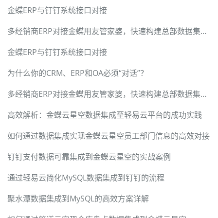
金蝶ERP与钉钉系统接口对接
多经销商ERP对接金蝶用友管家婆，快速构建总部数据集成中台
金蝶ERP与钉钉系统接口对接
为什么你的CRM、ERP和OA必须“对话”？
多经销商ERP对接金蝶用友管家婆，快速构建总部数据集成中台
高效解析：金蝶云星空数据集成至轻易云平台的成功实践
如何通过数据集成实现金蝶云星空员工部门信息的高效对接
钉钉支付数据可靠集成到金蝶云星空的实战案例
通过轻易云简化MySQL数据集成到钉钉的流程
聚水潭数据集成到MySQL的高效方案详解