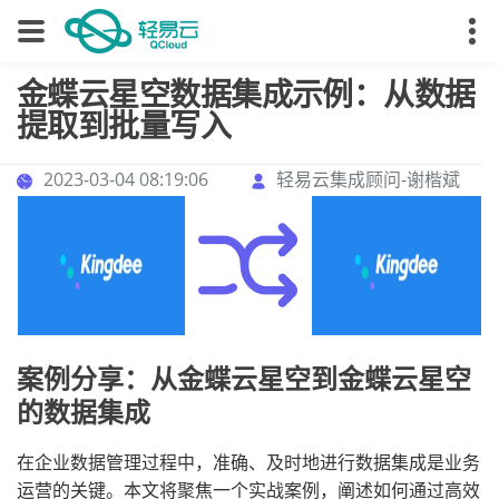
金蝶云星空数据集成示例：从数据
提取到批量写入
2023-03-04 08:19:06
轻易云集成顾问-谢楷斌
案例分享：从金蝶云星空到金蝶云星空
的数据集成
在企业数据管理过程中，准确、及时地进行数据集成是业务
运营的关键。本文将聚焦一个实战案例，阐述如何通过高效