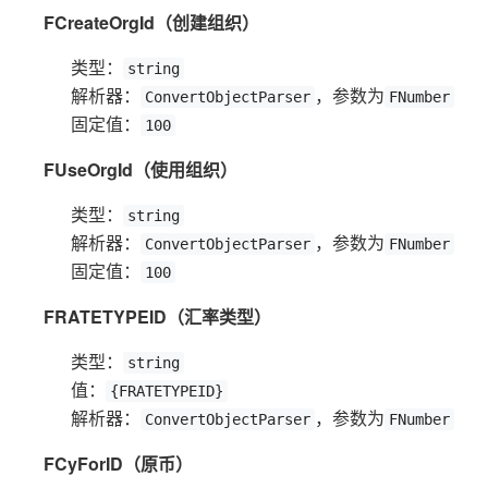
FCreateOrgId（创建组织）
类型：
string
解析器：
，参数为
ConvertObjectParser
FNumber
固定值：
100
FUseOrgId（使用组织）
类型：
string
解析器：
，参数为
ConvertObjectParser
FNumber
固定值：
100
FRATETYPEID（汇率类型）
类型：
string
值：
{FRATETYPEID}
解析器：
，参数为
ConvertObjectParser
FNumber
FCyForID（原币）