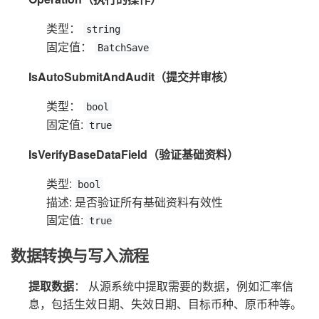
类型：
string
固定值：
BatchSave
IsAutoSubmitAndAudit（提交并审核）
类型：
bool
固定值:
true
IsVerifyBaseDataField（验证基础资料）
类型:
bool
描述: 是否验证所有基础资料有效性
固定值:
true
数据转换与写入流程
提取数据
： 从源系统中提取需要的数据，例如汇率信
息，包括生效日期、失效日期、目标币种、原币种等。