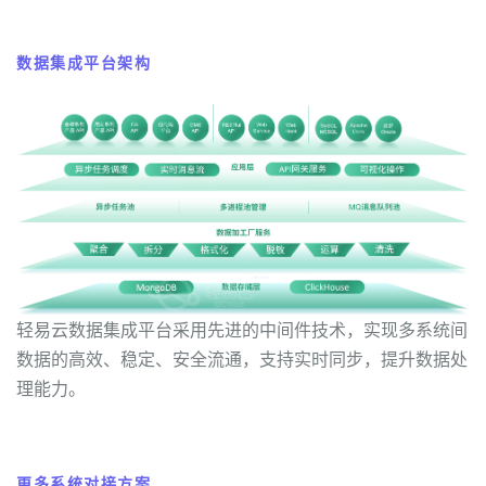
数据集成平台架构
轻易云数据集成平台采用先进的中间件技术，实现多系统间
数据的高效、稳定、安全流通，支持实时同步，提升数据处
理能力。
更多系统对接方案