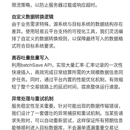
限流策略，以防止服务器过载或响应超时。
自定义数据转换逻辑
由于业务需求特殊，源系统与目标系统的数据结构存在
差异。使用轻易云平台支持的可视化工具，我们灵活编
排了自定义的数据转换规则，以保障最终写入的数据格
式符合目标系统要求。
高吞吐量批量写入
利用batchSave API，实现大量汇率-汇率记录的一次性
快速插入，高效完成日常结算所需的大规模数据信息同
步任务。同时，通过平台内置的性能优化机制，有效缩
短了整个交易链路上的延迟时间，提高整体运行速度。
异常处理与重试机制
服务稳定性至关重要。针对可能出现的数据传输错误，
我们设计了一套健壮的异常捕获和重试机制。当某些请
求失败时，可以自动重新尝试，这样保证所有预期信息
能够顺利进入目标数据库，不会漏单遗漏重要交易记