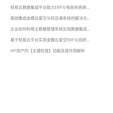
轻易云数据集成平台助力ERP与电商系统高效整合
高效集成金蝶云星空与旺店通系统的解决方案
企业如何利用主数据管理系统实现数据集成与共享
基于轻易云平台实现金蝶云星空ERP与自研MES系统的数据集成
API资产的【主键检查】功能及其作用解析