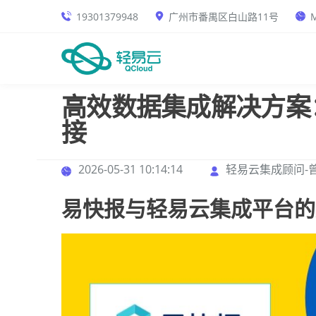
19301379948
广州市番禺区白山路11号
M
高效数据集成解决方案
接
2026-05-31 10:14:14
轻易云集成顾问-
易快报与轻易云集成平台的