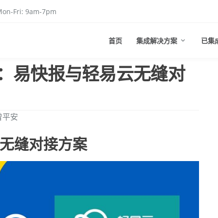
on-Fri: 9am-7pm
首页
集成解决方案
已集
：易快报与轻易云无缝对
曾平安
无缝对接方案