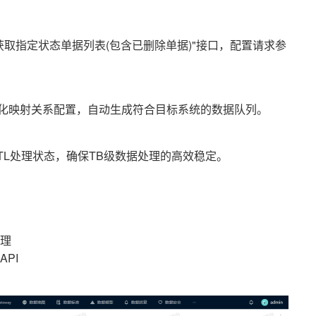
取指定状态单据列表(包含已删除单据)"接口，配置请求参
视化映射关系配置，自动生成符合目标系统的数据队列。
TL处理状态，确保TB级数据处理的高效稳定。
理
PI