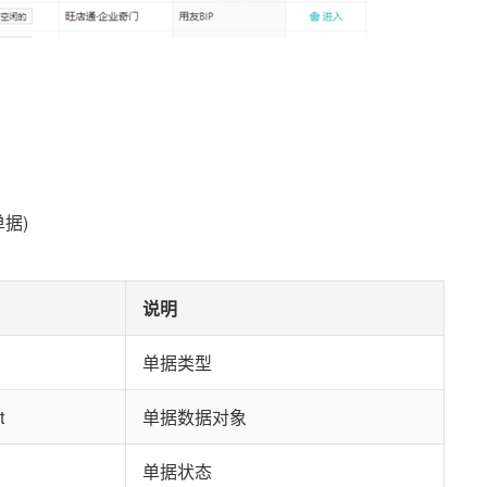
据)
说明
单据类型
t
单据数据对象
单据状态