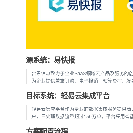
源系统：易快报
合思信息致力于企业SaaS领域云产品及服务的
为企业提供差旅订购、电子报销、预算费控、发
目标系统：轻易云集成平台
轻易云集成平台作为专业的数据集成服务提供商，
户，日处理数据流量超过150万单。平台采用智
方案配置流程