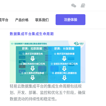
成平台
产品价格
联系我们
注册体验
数据集成平台集成生命周期
轻易云数据集成平台的集成生命周期包括规
划、开发、部署、监控和优化五个阶段，确保
数据流动的持续性和稳定性。