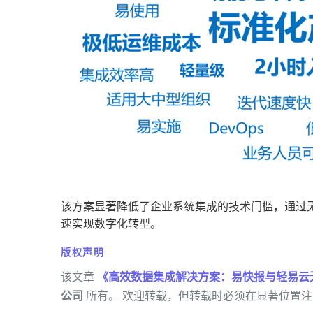
该方案显著降低了企业系统集成的技术门槛，通过无
速实现数字化转型。
版权声明
该文章
《高效数据集成解决方案：易快报与轻易云
公司
所有。 欢迎转载，但转载时必须在显著位置