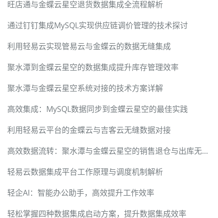
旺店通与金蝶云星空退货数据集成全流程解析
通过钉钉集成MySQL实现供应链调价管理的技术探讨
利用轻易云实现管易云与金蝶云的数据无缝集成
聚水潭到金蝶云星空的数据集成提升库存管理效率
聚水潭与金蝶云星空系统对接的技术方案详解
高效集成：MySQL数据同步到金蝶云星空的最佳实践
利用轻易云平台的金蝶云与吉客云无缝数据对接
高效数据流转：聚水潭与金蝶云星空的销售退仓与出库无缝集成
轻易云数据集成平台工作原理与调度机制解析
轻企AI：智能办公助手，高效提升工作效率
轻松掌握四种数据集成启动方案，提升数据集成效率