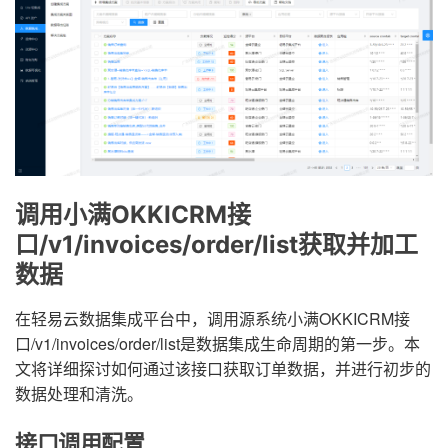
调用小满OKKICRM接
口/v1/invoices/order/list获取并加工
数据
在轻易云数据集成平台中，调用源系统小满OKKICRM接
口/v1/invoices/order/list是数据集成生命周期的第一步。本
文将详细探讨如何通过该接口获取订单数据，并进行初步的
数据处理和清洗。
接口调用配置