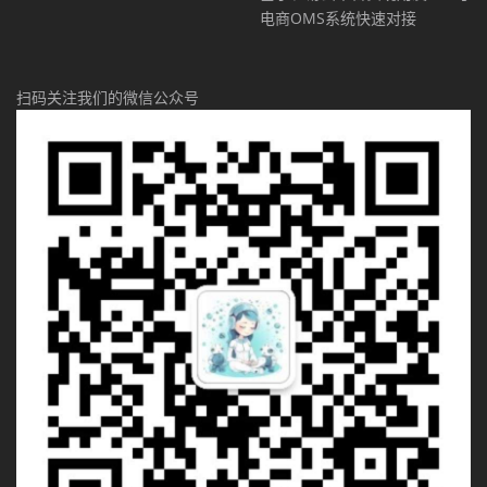
电商OMS系统快速对接
扫码关注我们的微信公众号