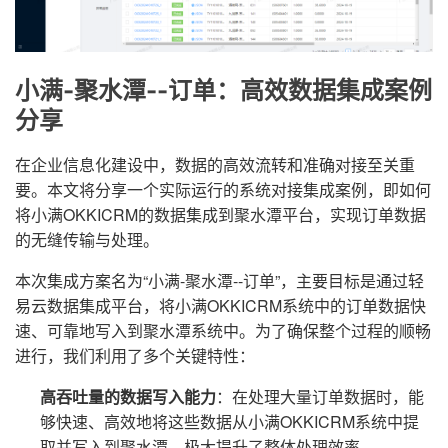
小满-聚水潭--订单：高效数据集成案例
分享
在企业信息化建设中，数据的高效流转和准确对接至关重
要。本文将分享一个实际运行的系统对接集成案例，即如何
将小满OKKICRM的数据集成到聚水潭平台，实现订单数据
的无缝传输与处理。
本次集成方案名为“小满-聚水潭--订单”，主要目标是通过轻
易云数据集成平台，将小满OKKICRM系统中的订单数据快
速、可靠地写入到聚水潭系统中。为了确保整个过程的顺畅
进行，我们利用了多个关键特性：
高吞吐量的数据写入能力
：在处理大量订单数据时，能
够快速、高效地将这些数据从小满OKKICRM系统中提
取并写入到聚水潭，极大提升了整体处理效率。