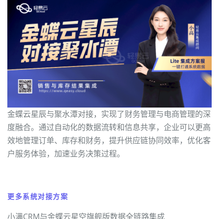
金蝶云星辰与聚水潭对接，实现了财务管理与电商管理的深
度融合。通过自动化的数据流转和信息共享，企业可以更高
效地管理订单、库存和财务，提升供应链协同效率，优化客
户服务体验，加速业务决策过程。
更多系统对接方案
小满CRM与金蝶云星空旗舰版数据全链路集成