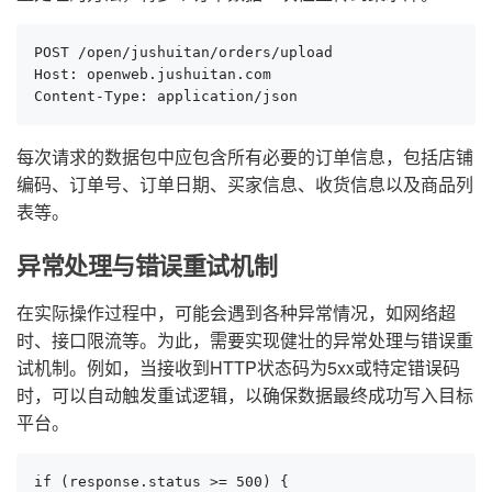
POST /open/jushuitan/orders/upload

Host: openweb.jushuitan.com

Content-Type: application/json
每次请求的数据包中应包含所有必要的订单信息，包括店铺
编码、订单号、订单日期、买家信息、收货信息以及商品列
表等。
异常处理与错误重试机制
在实际操作过程中，可能会遇到各种异常情况，如网络超
时、接口限流等。为此，需要实现健壮的异常处理与错误重
试机制。例如，当接收到HTTP状态码为5xx或特定错误码
时，可以自动触发重试逻辑，以确保数据最终成功写入目标
平台。
if (response.status >= 500) {
