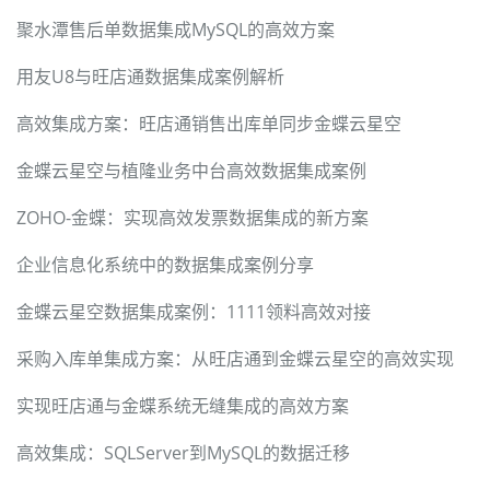
聚水潭售后单数据集成MySQL的高效方案
用友U8与旺店通数据集成案例解析
高效集成方案：旺店通销售出库单同步金蝶云星空
金蝶云星空与植隆业务中台高效数据集成案例
ZOHO-金蝶：实现高效发票数据集成的新方案
企业信息化系统中的数据集成案例分享
金蝶云星空数据集成案例：1111领料高效对接
采购入库单集成方案：从旺店通到金蝶云星空的高效实现
实现旺店通与金蝶系统无缝集成的高效方案
高效集成：SQLServer到MySQL的数据迁移