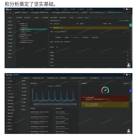
和分析奠定了坚实基础。