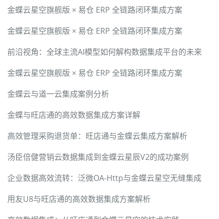
金蝶云星空旗舰版 × 易仓 ERP 全链路闭环集成方案
金蝶云星空旗舰版 × 易仓 ERP 全链路闭环集成方案
前沿视角：全球主流AI模型如何解构数据集成平台的未来
金蝶云星空旗舰版 × 易仓 ERP 全链路闭环集成方案
金蝶云与道一云集成案例分析
金蝶与旺店通的高效数据集成方案详解
高效管理采购退货单：旺店通与金蝶云集成方案解析
汤臣倍健营销云数据集成到金蝶云星辰V2的成功案例
企业数据高效流转：泛微OA-Http与金蝶云星空无缝集成
用友U8与旺店通的高效数据集成方案解析