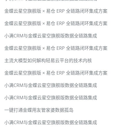
金蝶云星空旗舰版 × 易仓 ERP 全链路闭环集成方案
金蝶云星空旗舰版 × 易仓 ERP 全链路闭环集成方案
小满CRM与金蝶云星空旗舰版数据全链路集成
金蝶云星空旗舰版 × 易仓 ERP 全链路闭环集成方案
主流大模型如何解构轻易云平台的技术内核
金蝶云星空旗舰版 × 易仓 ERP 全链路闭环集成方案
小满CRM与金蝶云星空旗舰版数据全链路集成
小满CRM与金蝶云星空旗舰版数据全链路集成
一键打通金蝶用友管家婆数据孤岛
小满CRM与金蝶云星空旗舰版数据全链路集成