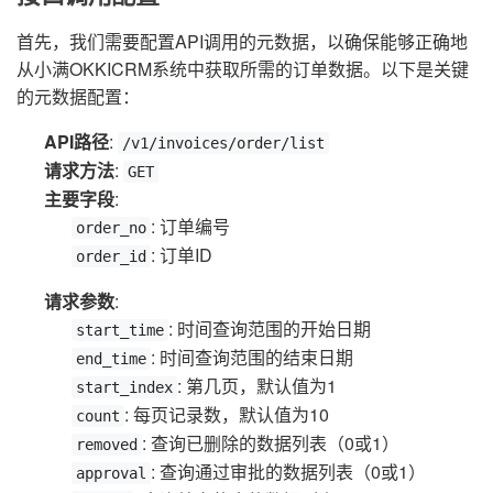
首先，我们需要配置API调用的元数据，以确保能够正确地
从小满OKKICRM系统中获取所需的订单数据。以下是关键
的元数据配置：
API路径
:
/v1/invoices/order/list
请求方法
:
GET
主要字段
:
: 订单编号
order_no
: 订单ID
order_id
请求参数
:
: 时间查询范围的开始日期
start_time
: 时间查询范围的结束日期
end_time
: 第几页，默认值为1
start_index
: 每页记录数，默认值为10
count
: 查询已删除的数据列表（0或1）
removed
: 查询通过审批的数据列表（0或1）
approval