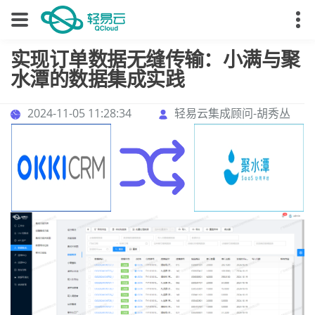
实现订单数据无缝传输：小满与聚
水潭的数据集成实践
2024-11-05 11:28:34
轻易云集成顾问-胡秀丛