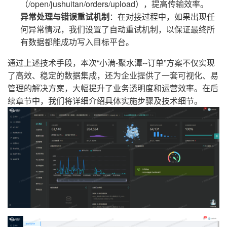
（/open/jushuitan/orders/upload），提高传输效率。
异常处理与错误重试机制
：在对接过程中，如果出现任
何异常情况，我们设置了自动重试机制，以保证最终所
有数据都能成功写入目标平台。
通过上述技术手段，本次“小满-聚水潭--订单”方案不仅实现
了高效、稳定的数据集成，还为企业提供了一套可视化、易
管理的解决方案，大幅提升了业务透明度和运营效率。在后
续章节中，我们将详细介绍具体实施步骤及技术细节。