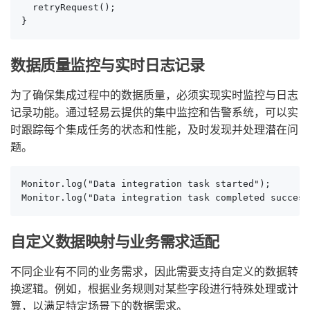
  retryRequest();

}
数据质量监控与实时日志记录
为了确保集成过程中的数据质量，必须实现实时监控与日志
记录功能。通过轻易云提供的集中监控和告警系统，可以实
时跟踪每个集成任务的状态和性能，及时发现并处理潜在问
题。
Monitor.log("Data integration task started");

Monitor.log("Data integration task completed success
自定义数据映射与业务需求适配
不同企业有不同的业务需求，因此需要支持自定义的数据转
换逻辑。例如，根据业务规则对某些字段进行特殊处理或计
算，以满足特定场景下的数据需求。