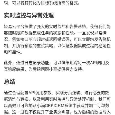
辑，可以将其转化为目标系统所需的格式。
实时监控与异常处理
轻易云平台提供了强大的实时监控和告警系统，使得我们能
够随时跟踪数据集成任务的状态和性能。一旦发现异常情
况，例如接口响应超时或返回错误码，可以立即触发告警机
制，并执行预设的重试策略，以保证数据集成过程的稳定性
和可靠性。
此外，通过日志记录功能，可以详细追踪每一次API调用及
其响应结果，为后续问题排查提供有力支持。
总结
通过合理配置API调用参数、实现分页逻辑、进行必要的数
据清洗与转换，以及利用实时监控与异常处理机制，我们可
以高效且可靠地从小满OKKICRM系统中获取并加工订单数
据。这一过程不仅提升了业务透明度，也为后续的数据写入