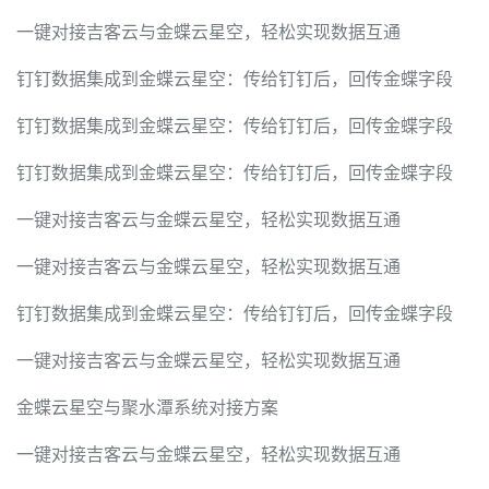
一键对接吉客云与金蝶云星空，轻松实现数据互通
钉钉数据集成到金蝶云星空：传给钉钉后，回传金蝶字段
钉钉数据集成到金蝶云星空：传给钉钉后，回传金蝶字段
钉钉数据集成到金蝶云星空：传给钉钉后，回传金蝶字段
一键对接吉客云与金蝶云星空，轻松实现数据互通
一键对接吉客云与金蝶云星空，轻松实现数据互通
钉钉数据集成到金蝶云星空：传给钉钉后，回传金蝶字段
一键对接吉客云与金蝶云星空，轻松实现数据互通
金蝶云星空与聚水潭系统对接方案
一键对接吉客云与金蝶云星空，轻松实现数据互通