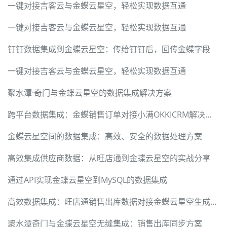
一键对接吉客云与金蝶云星空，轻松实现数据互通
一键对接吉客云与金蝶云星空，轻松实现数据互通
钉钉数据集成到金蝶云星空：传给钉钉后，回传金蝶字段
一键对接吉客云与金蝶云星空，轻松实现数据互通
聚水潭·奇门与金蝶云星空的数据集成解决方案
跨平台数据集成：金蝶销售订单对接小满OKKICRM解决方案
金蝶云星空间的数据集成：高效、安全的数据处理方案
高效集成供应商数据：从旺店通到金蝶云星空的实战分享
通过API实现金蝶云星空到MySQL的数据集成
高效数据集成：旺店通销售出库数据对接金蝶云星空生成应收单
聚水潭奇门与金蝶云星空无缝集成：销售出库同步方案