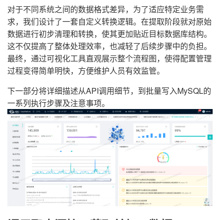
对于不同系统之间的数据格式差异，为了适应特定业务需
求，我们设计了一套自定义转换逻辑。在提取阶段就对原始
数据进行初步清理和转换，使其更加贴近目标数据库结构。
这不仅提高了整体处理效率，也减轻了后续步骤中的负担。
最终，通过可视化工具直观展示整个流程图，使得配置管理
过程变得简单明快，方便维护人员有效监管。
下一部分将详细描述从API调用细节，到批量写入MySQL的
一系列执行步骤及注意事项。