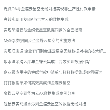
泛微OA与金蝶云星空无缝对接实现非生产性付款申请
高效实现用友BIP与吉客云的数据集成
实现简道云与金蝶云星空数据同步的全面指南
MySQL数据同步至金蝶云星空的实施方法
实现旺店通·企业奇门到金蝶云星空无缝数据对接的技术解决方案
聚水潭采购入库与金蝶云集成：高效实现数据回写
企业级应用中的金蝶付款申请单与钉钉数据集成案例探讨
钉钉报销单如何高效集成到金蝶云星空
金蝶云星空到华为云AX数据集成案例分享
轻易云实现聚水潭到金蝶云星空的数据无缝对接