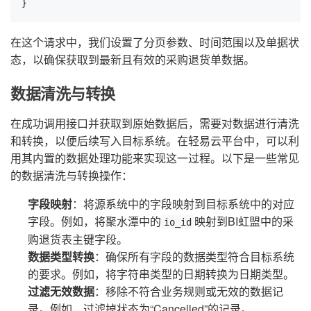
}
在这个请求中，我们设置了分页参数、时间范围以及单据状
态，以确保获取到最新且有效的采购退货单数据。
数据清洗与转换
在成功调用接口并获取到原始数据后，需要对数据进行清洗
和转换，以便后续写入目标系统。在轻易云平台中，可以利
用其内置的数据处理功能来实现这一过程。以下是一些常见
的数据清洗与转换操作：
字段映射
：将源系统中的字段映射到目标系统中的对应
字段。例如，将聚水潭中的
映射到BI虹盟中的采
io_id
购退货表主键字段。
数据类型转换
：确保所有字段的数据类型符合目标系统
的要求。例如，将字符串类型的日期转换为日期类型。
过滤无效数据
：移除不符合业务规则或无效的数据记
录。例如，过滤掉状态为“Cancelled”的记录。