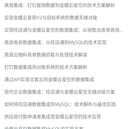
高效集成：钉钉报销数据到金蝶云星空的技术方案解析
实现金蝶云星辰V2与目标系统的数据无缝对接
实现旺店通与金蝶云星空的数据集成：从销售出库单高效对接入手
高效电商数据集成：从旺店通到MySQL的技术实现
简道云物料表单数据抓取与处理技术解读
钉钉数据集成到对账系统的技术方案解析
通过API实现吉客云到金蝶云星空的数据集成
现代企业数据集成：旺店通与金蝶云星空无缝对接方案
如何将旺店通数据集成到MySQL：技术解析与最佳实践
供应商付款申请单集成至金蝶云星空的技术实现