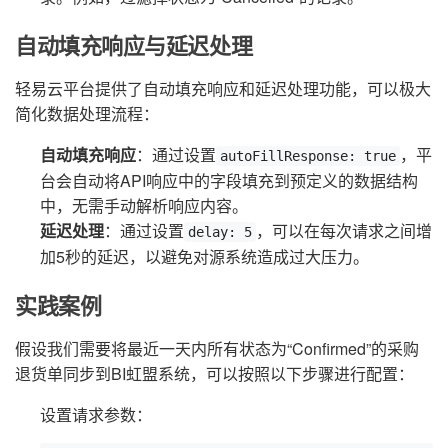
自动填充响应与延迟处理
轻易云平台提供了自动填充响应和延迟处理功能，可以极大
简化数据处理流程：
自动填充响应
：通过设置
，平
autoFillResponse: true
台会自动将API响应中的字段填充到预定义的数据结构
中，无需手动解析响应内容。
延迟处理
：通过设置
，可以在每次请求之间增
delay: 5
加5秒的延迟，以避免对源系统造成过大压力。
实践案例
假设我们需要将最近一天内所有状态为“Confirmed”的采购
退货单同步到BI虹盟系统，可以按照以下步骤进行配置：
设置请求参数：