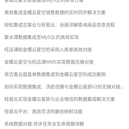
金蝶云星空数据集成MySQL的实现方案
高效集成金蝶云星空销售数据的实时同步解决方案
轻松集成吉客云与轻易云：全面详解查询商品信息流程
聚水潭数据集成至MySQL的高效实现
旺店通和金蝶云星空的采购入库单高效对接
金蝶云星空与旺店通WMS实现数据无缝对接
将吉客云盘盈单数据集成到金蝶云星空的成功案例
如何实现数据集成：汤臣倍健与金蝶云星辰V2的无缝对接实例
轻易云实现金蝶云星辰与企业微信的数据集成解决方案
轻易云平台：高效灵活的静态映射功能
系统数据对接-异步任务全生命周期详解