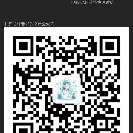
电商OMS系统快速对接
扫码关注我们的微信公众号