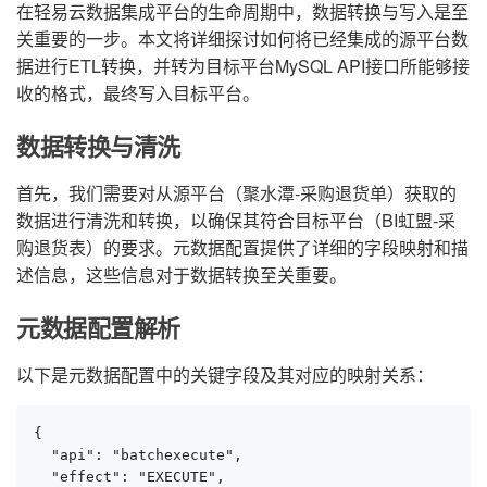
在轻易云数据集成平台的生命周期中，数据转换与写入是至
关重要的一步。本文将详细探讨如何将已经集成的源平台数
据进行ETL转换，并转为目标平台MySQL API接口所能够接
收的格式，最终写入目标平台。
数据转换与清洗
首先，我们需要对从源平台（聚水潭-采购退货单）获取的
数据进行清洗和转换，以确保其符合目标平台（BI虹盟-采
购退货表）的要求。元数据配置提供了详细的字段映射和描
述信息，这些信息对于数据转换至关重要。
元数据配置解析
以下是元数据配置中的关键字段及其对应的映射关系：
{

  "api": "batchexecute",

  "effect": "EXECUTE",
