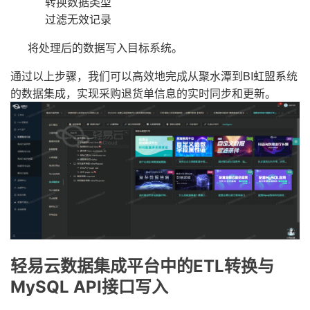
转换数据类型
过滤无效记录
将处理后的数据写入目标系统。
通过以上步骤，我们可以高效地完成从聚水潭到BI虹盟系统
的数据集成，实现采购退货单信息的实时同步和更新。
轻易云数据集成平台中的ETL转换与
MySQL API接口写入