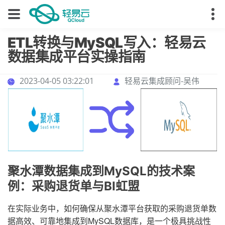
ETL转换与MySQL写入：轻易云
数据集成平台实操指南
2023-04-05 03:22:01
轻易云集成顾问-吴伟
聚水潭数据集成到MySQL的技术案
例：采购退货单与BI虹盟
在实际业务中，如何确保从聚水潭平台获取的采购退货单数
据高效、可靠地集成到MySQL数据库，是一个极具挑战性