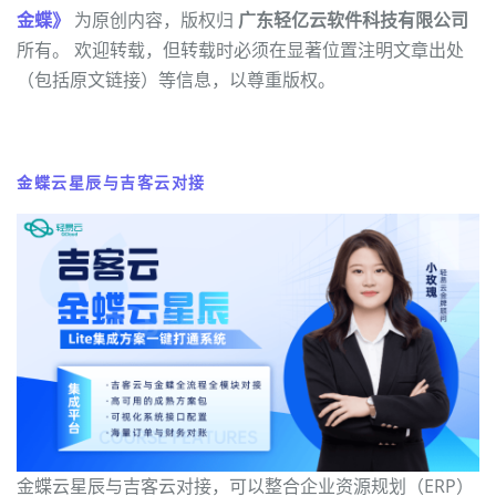
金蝶》
为原创内容，版权归
广东轻亿云软件科技有限公司
所有。 欢迎转载，但转载时必须在显著位置注明文章出处
（包括原文链接）等信息，以尊重版权。
金蝶云星辰与吉客云对接
金蝶云星辰与吉客云对接，可以整合企业资源规划（ERP）