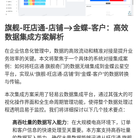
旗舰-旺店通-店铺——>金蝶-客户：高效
数据集成方案解析
在企业信息化管理中，数据的高效流动和精准对接是提升业
务效率的关键。本文将聚焦于一个具体的系统对接集成案
例：如何将旺店通·旗舰奇门的数据无缝集成到金蝶云星空
平台，实现从“旗舰-旺店通-店铺”到“金蝶-客户”的数据转换
与传输。
本次集成方案采用了轻易云数据集成平台，通过其强大的可
视化操作界面和全生命周期管理功能，使得整个数据处理过
程透明且易于监控。我们将详细探讨以下几个技术要点：
高吞吐量的数据写入能力
：在大规模电商环境下，订单
和客户信息的快速处理至关重要。本方案支持高吞吐量
的数据写入能力，确保大量数据能够迅速从旺店通·旗舰