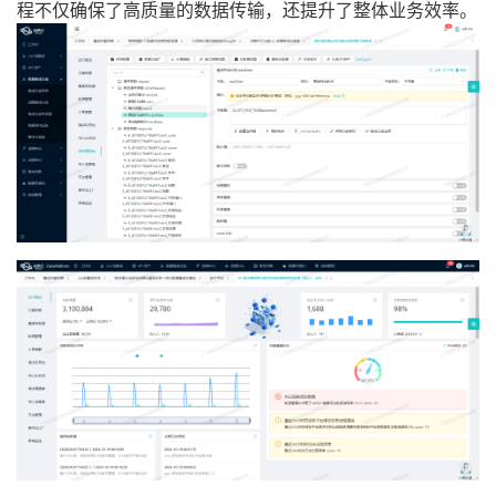
程不仅确保了高质量的数据传输，还提升了整体业务效率。