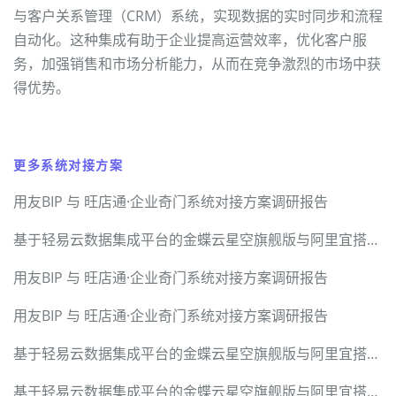
与客户关系管理（CRM）系统，实现数据的实时同步和流程
自动化。这种集成有助于企业提高运营效率，优化客户服
务，加强销售和市场分析能力，从而在竞争激烈的市场中获
得优势。
更多系统对接方案
用友BIP 与 旺店通·企业奇门系统对接方案调研报告
基于轻易云数据集成平台的金蝶云星空旗舰版与阿里宜搭高效对接解决方案
用友BIP 与 旺店通·企业奇门系统对接方案调研报告
用友BIP 与 旺店通·企业奇门系统对接方案调研报告
基于轻易云数据集成平台的金蝶云星空旗舰版与阿里宜搭高效对接解决方案
基于轻易云数据集成平台的金蝶云星空旗舰版与阿里宜搭高效对接解决方案