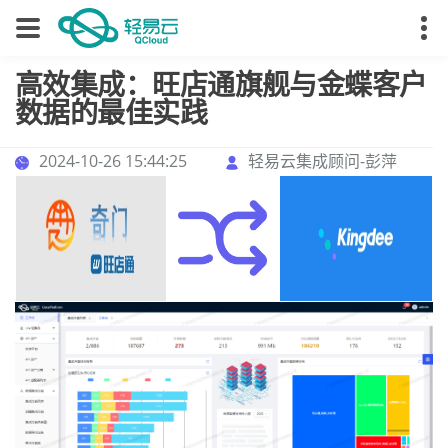
高效集成：旺店通旗舰与金蝶客户
数据的最佳实践
2024-10-26 15:44:25
轻易云集成顾问-彭萍