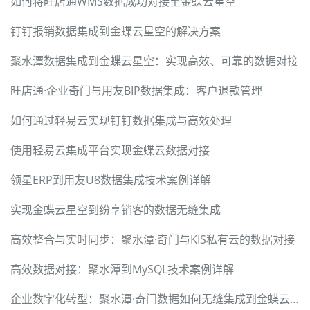
如何将旺店通WMS数据成功对接至金蝶云星空
钉钉报销数据集成到金蝶云星空的解决方案
聚水潭数据集成到金蝶云星空：实现高效、可靠的数据对接
旺店通·企业奇门与用友BIP数据集成：客户退款管理
如何通过轻易云实现钉钉数据集成与高效处理
使用轻易云集成平台实现金蝶云数据对接
领星ERP到用友U8数据集成技术案例详解
实现金蝶云星空到纷享销客的数据无缝集成
高效整合与实时同步：聚水潭·奇门与KIS私有云的数据对接
高效数据对接：聚水潭到MySQL技术案例详解
企业数字化转型：聚水潭·奇门数据如何无缝集成到金蝶云星空