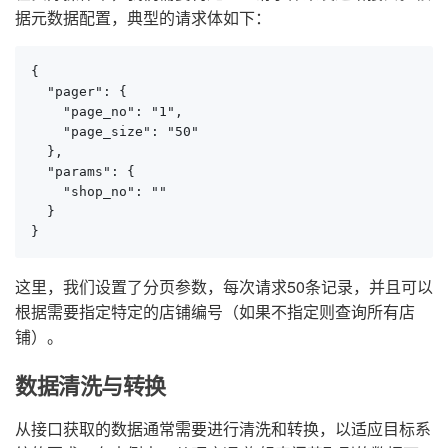
据元数据配置，典型的请求体如下：
{

  "pager": {

    "page_no": "1",

    "page_size": "50"

  },

  "params": {

    "shop_no": ""

  }

}
这里，我们设置了分页参数，每次请求50条记录，并且可以
根据需要指定特定的店铺编号（如果不指定则查询所有店
铺）。
数据清洗与转换
从接口获取的数据通常需要进行清洗和转换，以适应目标系