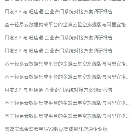
用友BIP 与 旺店通·企业奇门系统对接方案调研报告
基于轻易云数据集成平台的金蝶云星空旗舰版与阿里宜搭高效对接解决方案
用友BIP 与 旺店通·企业奇门系统对接方案调研报告
用友BIP 与 旺店通·企业奇门系统对接方案调研报告
基于轻易云数据集成平台的金蝶云星空旗舰版与阿里宜搭高效对接解决方案
基于轻易云数据集成平台的金蝶云星空旗舰版与阿里宜搭高效对接解决方案
用友BIP 与 旺店通·企业奇门系统对接方案调研报告
基于轻易云数据集成平台的金蝶云星空旗舰版与阿里宜搭高效对接解决方案
基于轻易云数据集成平台的金蝶云星空旗舰版与阿里宜搭高效对接解决方案
高效实现金蝶云星辰V2数据集成到旺店通企业版