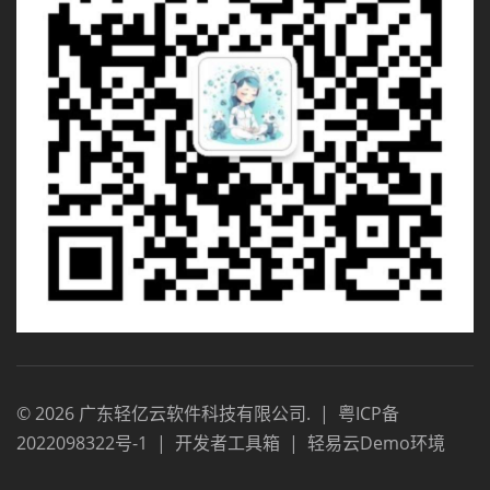
©
2026
广东轻亿云软件科技有限公司
.
|
粤ICP备
2022098322号-1
|
开发者工具箱
|
轻易云Demo环境