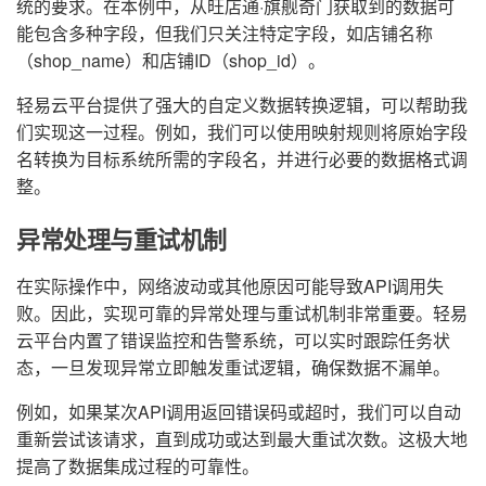
统的要求。在本例中，从旺店通·旗舰奇门获取到的数据可
能包含多种字段，但我们只关注特定字段，如店铺名称
（shop_name）和店铺ID（shop_id）。
轻易云平台提供了强大的自定义数据转换逻辑，可以帮助我
们实现这一过程。例如，我们可以使用映射规则将原始字段
名转换为目标系统所需的字段名，并进行必要的数据格式调
整。
异常处理与重试机制
在实际操作中，网络波动或其他原因可能导致API调用失
败。因此，实现可靠的异常处理与重试机制非常重要。轻易
云平台内置了错误监控和告警系统，可以实时跟踪任务状
态，一旦发现异常立即触发重试逻辑，确保数据不漏单。
例如，如果某次API调用返回错误码或超时，我们可以自动
重新尝试该请求，直到成功或达到最大重试次数。这极大地
提高了数据集成过程的可靠性。