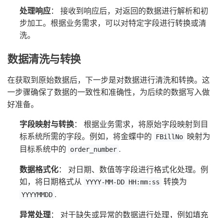
处理响应
： 接收到响应后，对返回的数据进行解析和初
步加工。根据业务需求，可以对特定字段进行转换或清
洗。
数据清洗与转换
在获取到原始数据后，下一步是对数据进行清洗和转换。这
一步骤确保了数据的一致性和准确性，为后续的数据写入做
好准备。
字段映射与转换
： 根据业务需求，将原始字段映射到目
标系统所需的字段。例如，将金蝶中的
映射为
FBillNo
目标系统中的
.
order_number
数据格式化
： 对日期、数值等字段进行格式化处理。例
如，将日期格式从
转换为
YYYY-MM-DD HH:mm:ss
.
YYYYMMDD
异常处理
： 对于缺失或异常的数据进行处理，例如填充