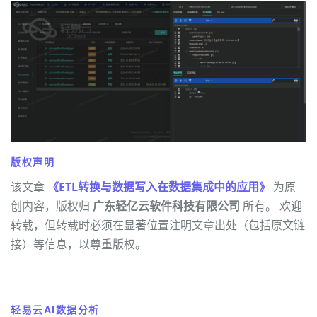
版权声明
该文章
《ETL转换与数据写入在数据集成中的应用》
为原
创内容，版权归
广东轻亿云软件科技有限公司
所有。 欢迎
转载，但转载时必须在显著位置注明文章出处（包括原文链
接）等信息，以尊重版权。
轻易云AI数据分析