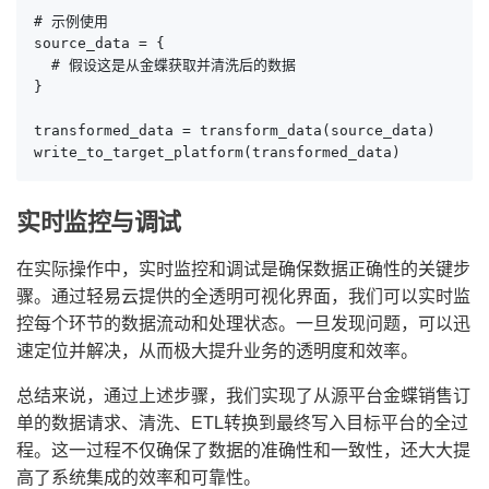
# 示例使用

source_data = {

  # 假设这是从金蝶获取并清洗后的数据

}

transformed_data = transform_data(source_data)

write_to_target_platform(transformed_data)
实时监控与调试
在实际操作中，实时监控和调试是确保数据正确性的关键步
骤。通过轻易云提供的全透明可视化界面，我们可以实时监
控每个环节的数据流动和处理状态。一旦发现问题，可以迅
速定位并解决，从而极大提升业务的透明度和效率。
总结来说，通过上述步骤，我们实现了从源平台金蝶销售订
单的数据请求、清洗、ETL转换到最终写入目标平台的全过
程。这一过程不仅确保了数据的准确性和一致性，还大大提
高了系统集成的效率和可靠性。