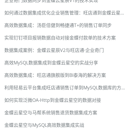
企业奇门数据同步到金蝶云星辰V1的技术实现
如何通过数据集成优化企业销售管理：旺店通到金蝶云星空案例
高效数据集成：汤臣倍健到畅捷通T+的销售订单同步
实现钉钉项目报销数据自动对接金蝶付款单的技术方案
数据集成案例：金蝶云星辰V2与旺店通·企业奇门
高效MySQL数据集成到金蝶云星空的实战分享
高效数据集成：旺店通旗舰版到BI泰海的解决方案
利用轻易云平台集成旺店通销售订单到MySQL数据库的方案
如何实现泛微OA-Http到金蝶云星空的数据对接
金蝶云星空与马帮系统销售退货数据集成方案
金蝶云星空与MySQL高效数据集成实战