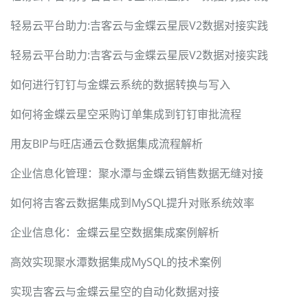
轻易云平台助力:吉客云与金蝶云星辰V2数据对接实践
轻易云平台助力:吉客云与金蝶云星辰V2数据对接实践
如何进行钉钉与金蝶云系统的数据转换与写入
如何将金蝶云星空采购订单集成到钉钉审批流程
用友BIP与旺店通云仓数据集成流程解析
企业信息化管理：聚水潭与金蝶云销售数据无缝对接
如何将吉客云数据集成到MySQL提升对账系统效率
企业信息化：金蝶云星空数据集成案例解析
高效实现聚水潭数据集成MySQL的技术案例
实现吉客云与金蝶云星空的自动化数据对接