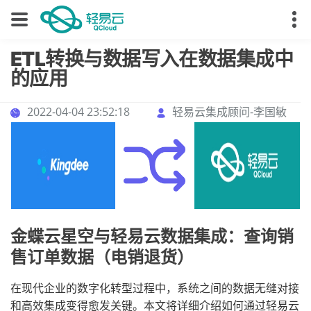
ETL转换与数据写入在数据集成中
的应用
2022-04-04 23:52:18
轻易云集成顾问-李国敏
金蝶云星空与轻易云数据集成：查询销
售订单数据（电销退货）
在现代企业的数字化转型过程中，系统之间的数据无缝对接
和高效集成变得愈发关键。本文将详细介绍如何通过轻易云