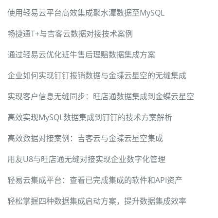
使用轻易云平台高效集成聚水潭数据至MySQL
畅捷通T+与吉客云数据对接技术案例
通过轻易云优化班牛售后理赔数据集成方案
企业如何实现钉钉报销数据与金蝶云星空的无缝集成
实现客户信息无缝同步：旺店通数据集成到金蝶云星空
高效实现MySQL数据集成到钉钉的技术方案解析
高效数据对接案例：吉客云与金蝶云星空集成
用友U8与旺店通无缝对接实现企业数字化管理
轻易云集成平台：查看已完成集成的软件和API资产
轻松掌握四种数据集成启动方案，提升数据集成效率