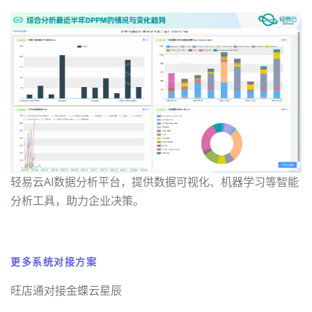
轻易云AI数据分析平台，提供数据可视化、机器学习等智能
分析工具，助力企业决策。
更多系统对接方案
旺店通对接金蝶云星辰