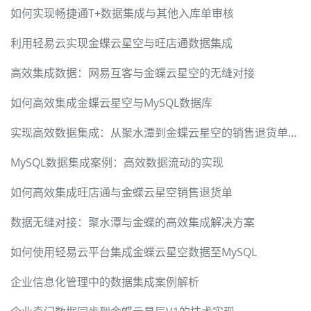
如何实现畅捷通T+数据集成与其他入库单审核
利用轻易云实现金蝶云星空与旺店通数据集成
高效集成数据：网易互客与金蝶云星空的无缝对接
如何高效集成金蝶云星空与MySQL数据库
实现高效数据集成：从聚水潭到金蝶云星空的销售退货单处理
MySQL数据集成案例：高效数据流动的实现
如何高效集成旺店通与金蝶云星空销售退货单
数据无缝对接：聚水潭与金蝶的高效集成解决方案
如何使用轻易云平台集成金蝶云星空数据至MySQL
企业信息化管理中的数据集成案例解析