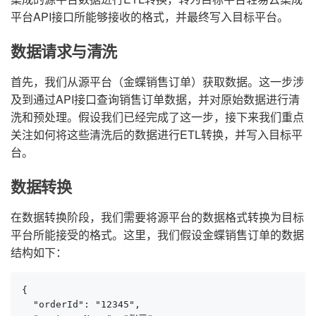
平台API接口所能够接收的格式，并最终写入目标平台。
数据请求与清洗
首先，我们从源平台（金蝶销售订单）获取数据。这一步涉
及到通过API接口查询销售订单数据，并对原始数据进行清
洗和预处理。假设我们已经完成了这一步，接下来我们重点
关注如何将这些清洗后的数据进行ETL转换，并写入目标平
台。
数据转换
在数据转换阶段，我们需要将源平台的数据格式转换为目标
平台所能接受的格式。这里，我们假设金蝶销售订单的数据
结构如下：
{

  "orderId": "12345",
