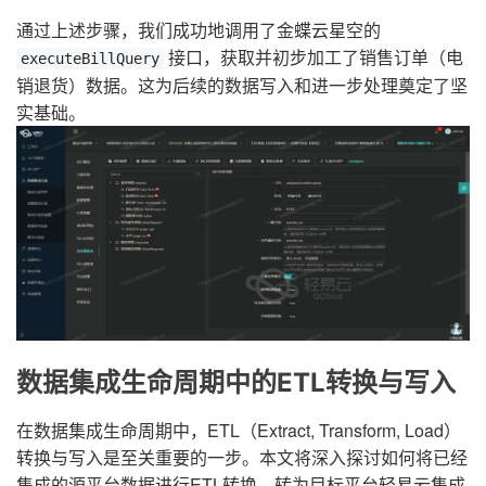
通过上述步骤，我们成功地调用了金蝶云星空的
接口，获取并初步加工了销售订单（电
executeBillQuery
销退货）数据。这为后续的数据写入和进一步处理奠定了坚
实基础。
数据集成生命周期中的ETL转换与写入
在数据集成生命周期中，ETL（Extract, Transform, Load）
转换与写入是至关重要的一步。本文将深入探讨如何将已经
集成的源平台数据进行ETL转换，转为目标平台轻易云集成