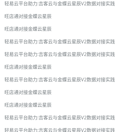
轻易云平台助力:吉客云与金蝶云星辰V2数据对接实践
旺店通对接金蝶云星辰
旺店通对接金蝶云星辰
轻易云平台助力:吉客云与金蝶云星辰V2数据对接实践
轻易云平台助力:吉客云与金蝶云星辰V2数据对接实践
旺店通对接金蝶云星辰
轻易云平台助力:吉客云与金蝶云星辰V2数据对接实践
旺店通对接金蝶云星辰
旺店通对接金蝶云星辰
轻易云平台助力:吉客云与金蝶云星辰V2数据对接实践
轻易云平台助力:吉客云与金蝶云星辰V2数据对接实践