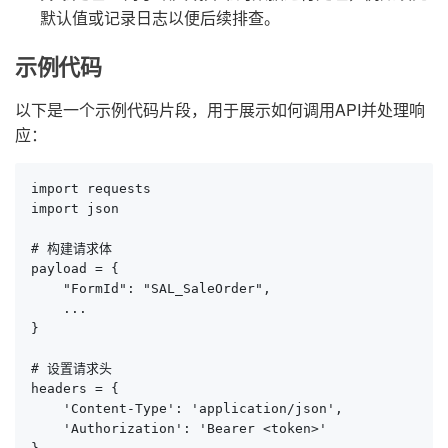
默认值或记录日志以便后续排查。
示例代码
以下是一个示例代码片段，用于展示如何调用API并处理响
应：
import requests

import json

# 构建请求体

payload = {

    "FormId": "SAL_SaleOrder",

    ...

}

# 设置请求头

headers = {

    'Content-Type': 'application/json',

    'Authorization': 'Bearer <token>'
