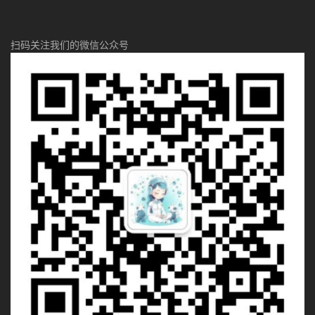
扫码关注我们的微信公众号