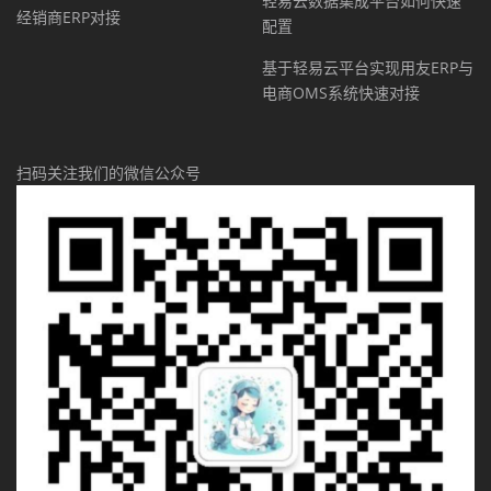
轻易云数据集成平台如何快速
经销商ERP对接
配置
基于轻易云平台实现用友ERP与
电商OMS系统快速对接
扫码关注我们的微信公众号