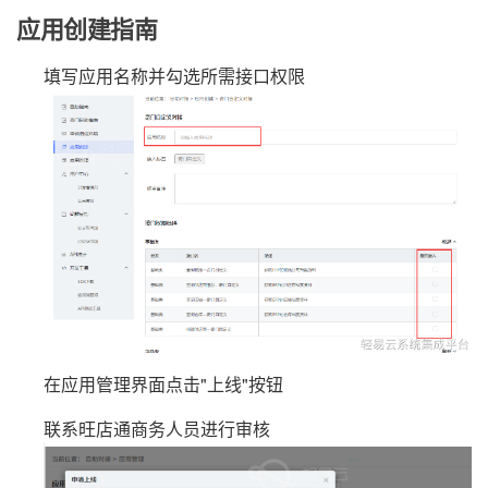
应用创建指南
填写应用名称并勾选所需接口权限
在应用管理界面点击"上线"按钮
联系旺店通商务人员进行审核