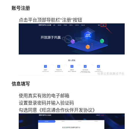
账号注册
点击平台顶部导航栏"注册"按钮
信息填写
使用真实有效的电子邮箱
设置登录密码并输入验证码
勾选同意《旺店通合作伙伴开发协议》