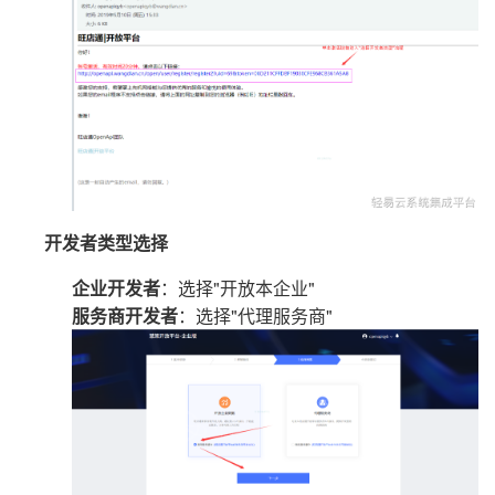
开发者类型选择
企业开发者
：选择"开放本企业"
服务商开发者
：选择"代理服务商"