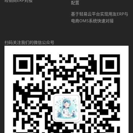
经销商ERP对接
配置
基于轻易云平台实现用友ERP与
电商OMS系统快速对接
扫码关注我们的微信公众号