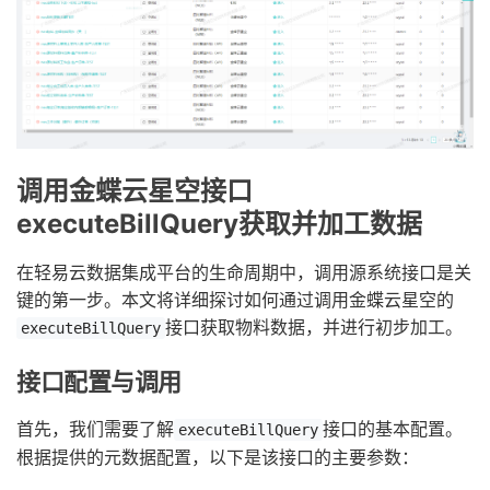
调用金蝶云星空接口
executeBillQuery获取并加工数据
在轻易云数据集成平台的生命周期中，调用源系统接口是关
键的第一步。本文将详细探讨如何通过调用金蝶云星空的
接口获取物料数据，并进行初步加工。
executeBillQuery
接口配置与调用
首先，我们需要了解
接口的基本配置。
executeBillQuery
根据提供的元数据配置，以下是该接口的主要参数：