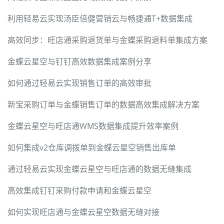
利用轻易云实现汤臣倍健营销云与畅捷通T+数据集成
高效同步：旺店通采购退货单与金蝶采购退料单集成方案
金蝶云星空与钉钉高效数据集成案例分享
如何通过轻易云实现销售订单的高效审批
新宝采购订单与金蝶销售订单的数据高效集成解决方案
金蝶云星空与旺店通WMS数据集成提升效率案例
如何集成v2仓库调拨单到金蝶云星空销售出库单
通过轻易云实现金蝶云星空与旺店通的数据无缝集成
高效集成钉钉采购付款申请和金蝶云星空
如何实现旺店通与金蝶云星空数据无缝对接