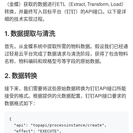
（金蝶）获取的数据进行ETL（Extract, Transform, Load）
转换，并最终写入目标平台（钉钉）的API接口。以下是详
细的技术实现过程。
1. 数据提取与清洗
首先，从金蝶系统中提取所需的物料数据。假设我们已经通
过轻易云平台完成了数据请求与清洗阶段，获得了包含物料
名称、物料编码和规格型号等字段的原始数据。
2. 数据转换
接下来，我们需要将这些原始数据转换为钉钉API接口所能
接受的格式。根据提供的元数据配置，钉钉API接口要求的
数据格式如下：
{

  "api": "topapi/processinstance/create",

  "effect": "EXECUTE",
