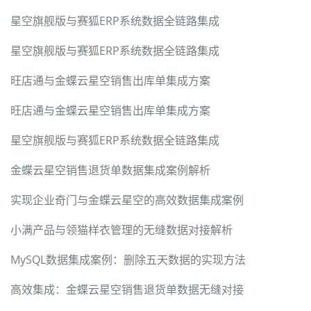
星空旗舰版与赛狐ERP系统数据全链路集成
星空旗舰版与赛狐ERP系统数据全链路集成
旺店通与金蝶云星空销售出库单集成方案
旺店通与金蝶云星空销售出库单集成方案
星空旗舰版与赛狐ERP系统数据全链路集成
金蝶云星空销售退货单数据集成案例解析
实现企业奇门与金蝶云星空的高效数据集成案例
小满产品与领猫样衣管理的无缝数据对接解析
MySQL数据集成案例：删除五天数据的实现方法
高效集成：金蝶云星空销售退货单数据无缝对接