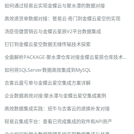
如何通过轻易云实现金蝶云与聚水潭的数据对接
高效退货单数据对接：管易云·奇门到金蝶云星空的实现
汤臣倍健营销云与金蝶云星辰V2平台数据集成
钉钉到金蝶云星空数据无缝传输技术探索
全面解析PACKAGE-聚水潭仓库对接金蝶云星辰仓库技术案例
如何将SQLServer数据高效集成到MySQL
吉客云盘亏单与金蝶云星空集成方案详解
企业数据高效对接:聚水潭与金蝶云星空集成案例
高效数据集成实践：班牛与吉客云的退换补发对接
轻易云集成平台：查看已完成集成的软件和API资产