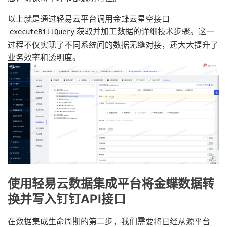
以上就是通过轻易云平台调用金蝶云星空接口
获取并加工数据的详细技术步骤。这一
executeBillQuery
过程不仅实现了不同系统间的数据无缝对接，还大大提升了
业务效率和透明度。
使用轻易云数据集成平台将金蝶数据转
换并写入钉钉API接口
在数据集成生命周期的第二步，我们需要将已经从源平台