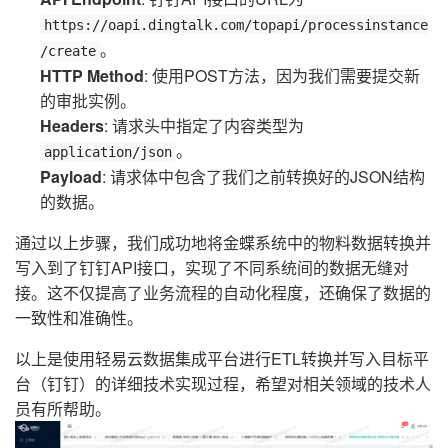
https://oapi.dingtalk.com/topapi/processinstance
。
/create
HTTP Method
: 使用POST方法，因为我们需要提交新
的审批实例。
Headers
: 请求头中指定了内容类型为
。
application/json
Payload
: 请求体中包含了我们之前转换好的JSON结构
的数据。
通过以上步骤，我们成功地将金蝶系统中的物料数据转换并
写入到了钉钉API接口，实现了不同系统间的数据无缝对
接。这不仅提高了业务流程的自动化程度，还确保了数据的
一致性和准确性。
以上是使用轻易云数据集成平台进行ETL转换并写入目标平
台（钉钉）的详细技术实现过程，希望对相关领域的技术人
员有所帮助。