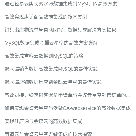
通过轻易云实现聚水潭数据集成到MySQL的高效方案
高效实现店铺商品数据集成的技术案例
销售出库物流单号自动回写：数据集成解决方案揭秘
MySQL数据集成金蝶云星空的高效方案详解
高效集成吉客云数据到MySQL的策略
聚水潭销售数据高效集成MySQL的最佳实践
聚水潭店铺数据集成到金蝶云星空的最佳实践
高效对接：纷享销客退货申请单与金蝶云星空销售订单的集成方案
如何实现金蝶云星空与泛微OA-webservice的高效数据集成
实现旺店通与金蝶云的高效数据集成
简道云与金蝶云星空无缝集成的技术探索