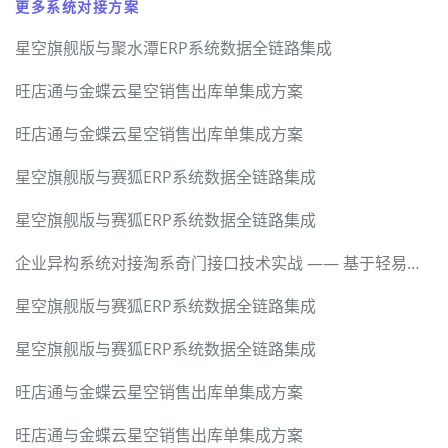
更多系统对接方案
星空旗舰版与聚水潭ERP系统数据全链路集成
旺店通与金蝶云星空销售出库单集成方案
旺店通与金蝶云星空销售出库单集成方案
星空旗舰版与赛狐ERP系统数据全链路集成
星空旗舰版与赛狐ERP系统数据全链路集成
企业异构系统对接淘系奇门接口技术实战 —— 基于轻易云数据集成平台的全流程解密
星空旗舰版与赛狐ERP系统数据全链路集成
星空旗舰版与赛狐ERP系统数据全链路集成
旺店通与金蝶云星空销售出库单集成方案
旺店通与金蝶云星空销售出库单集成方案