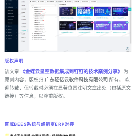
版权声明
该文章
《金蝶云星空数据集成到钉钉的技术案例分享》
为
原创内容，版权归
广东轻亿云软件科技有限公司
所有。 欢
迎转载，但转载时必须在显著位置注明文章出处（包括原文
链接）等信息，以尊重版权。
百威BEES系统与经销商ERP对接