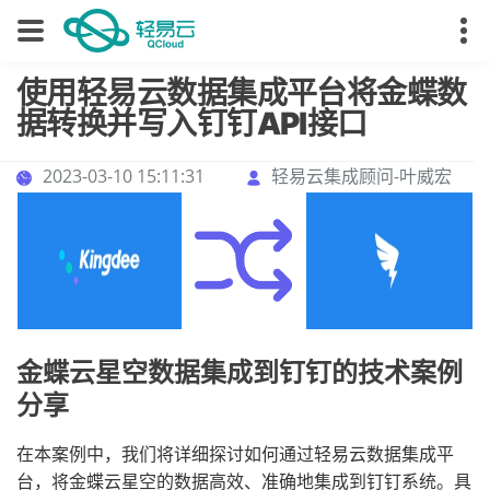
使用轻易云数据集成平台将金蝶数
据转换并写入钉钉API接口
2023-03-10 15:11:31
轻易云集成顾问-叶威宏
金蝶云星空数据集成到钉钉的技术案例
分享
在本案例中，我们将详细探讨如何通过轻易云数据集成平
台，将金蝶云星空的数据高效、准确地集成到钉钉系统。具