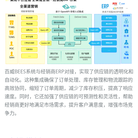
百威BEES系统与经销商ERP对接，实现了供应链的透明化和
自动化。这种集成确保了订单处理、库存管理和物流跟踪的
高效协同，缩短了订单周期，减少了库存积压，提高了响应
速度。同时，它还加强了供应链的可预测性和灵活性，帮助
经销商更好地满足市场需求，提升客户满意度，增强市场竞
争力。