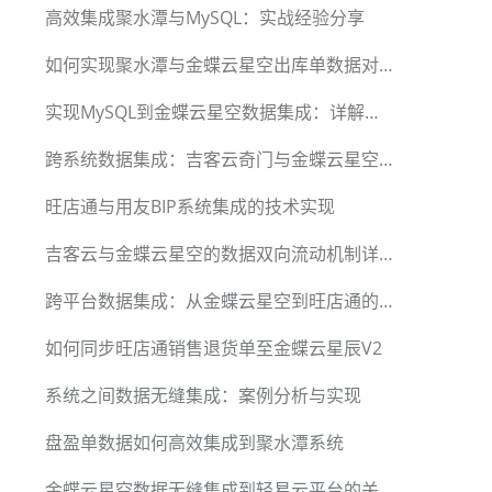
高效集成聚水潭与MySQL：实战经验分享
如何实现聚水潭与金蝶云星空出库单数据对接
实现MySQL到金蝶云星空数据集成：详解关键技术
跨系统数据集成：吉客云奇门与金蝶云星空对接
旺店通与用友BIP系统集成的技术实现
吉客云与金蝶云星空的数据双向流动机制详解
跨平台数据集成：从金蝶云星空到旺店通的实现步骤
如何同步旺店通销售退货单至金蝶云星辰V2
系统之间数据无缝集成：案例分析与实现
盘盈单数据如何高效集成到聚水潭系统
金蝶云星空数据无缝集成到轻易云平台的关键技术