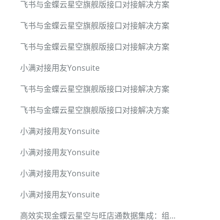
飞书与金蝶云星空旗舰版接口对接解决方案
飞书与金蝶云星空旗舰版接口对接解决方案
飞书与金蝶云星空旗舰版接口对接解决方案
小满对接用友Yonsuite
飞书与金蝶云星空旗舰版接口对接解决方案
飞书与金蝶云星空旗舰版接口对接解决方案
小满对接用友Yonsuite
小满对接用友Yonsuite
小满对接用友Yonsuite
小满对接用友Yonsuite
高效实现金蝶云星空与旺店通数据集成：组装-委外仓父项入库的解决方案