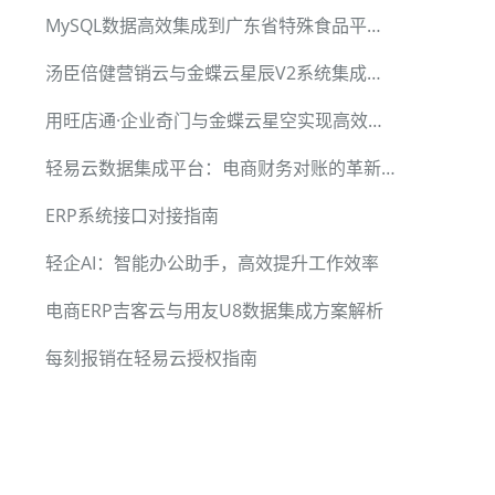
MySQL数据高效集成到广东省特殊食品平台的实战案例
汤臣倍健营销云与金蝶云星辰V2系统集成：退货入库案例详解
用旺店通·企业奇门与金蝶云星空实现高效仓库数据同步
轻易云数据集成平台：电商财务对账的革新力量
ERP系统接口对接指南
轻企AI：智能办公助手，高效提升工作效率
电商ERP吉客云与用友U8数据集成方案解析
每刻报销在轻易云授权指南