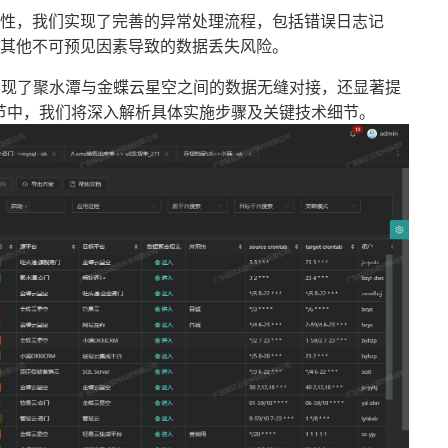
性，我们实现了完善的异常处理流程，包括错误日志记
其他不可预见因素导致的数据丢失风险。
实现了聚水潭与金蝶云星空之间的数据无缝对接，还显著提
节中，我们将深入解析具体实施步骤及关键技术细节。