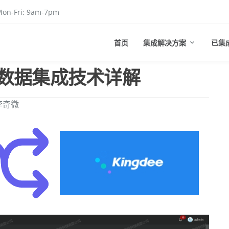
on-Fri: 9am-7pm
首页
集成解决方案
已集
数据集成技术详解
李奇微