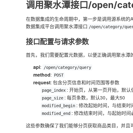
调用聚水潭接口/open/cat
在数据集成的生命周期中，第一步是调用源系统的A
数据集成平台调用聚水潭接口
/open/category/que
接口配置与请求参数
首先，我们需要配置元数据，以便正确调用聚水潭的
api
:
/open/category/query
method
:
POST
request
: 包含分页信息和时间范围等参数
: 开始页，从第一页开始，默认
page_index
: 每页条数，默认30，最大50
page_size
: 修改起始时间，与结束
modified_begin
: 修改结束时间，与起始时
modified_end
这些参数确保了我们能够分页获取商品类目，并且