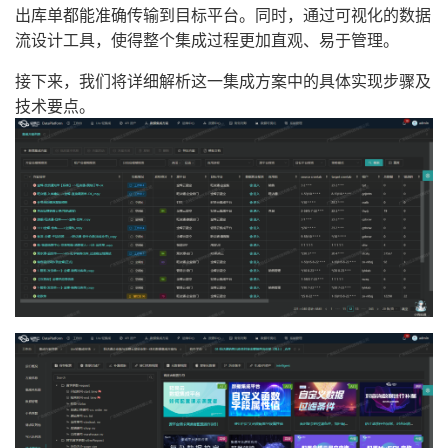
出库单都能准确传输到目标平台。同时，通过可视化的数据
流设计工具，使得整个集成过程更加直观、易于管理。
接下来，我们将详细解析这一集成方案中的具体实现步骤及
技术要点。