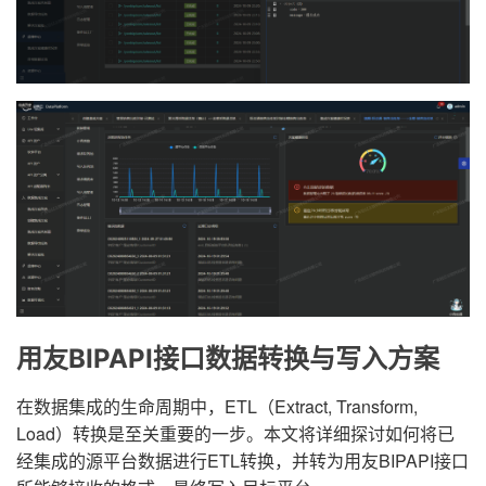
用友BIPAPI接口数据转换与写入方案
在数据集成的生命周期中，ETL（Extract, Transform,
Load）转换是至关重要的一步。本文将详细探讨如何将已
经集成的源平台数据进行ETL转换，并转为用友BIPAPI接口