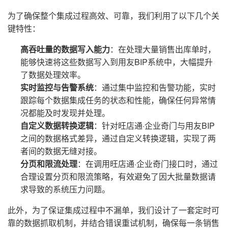
为了确保整个集成过程高效、可靠，我们利用了以下几个关
键特性：
高吞吐量的数据写入能力
：在处理大量销售出库单时，
能够快速将这些数据写入到用友BIP系统中，大幅提升
了数据处理效率。
实时监控与告警系统
：通过集中监控和告警功能，实时
跟踪每个数据集成任务的状态和性能，确保任何异常情
况都能及时发现并处理。
自定义数据转换逻辑
：针对旺店通·企业奇门与用友BIP
之间的数据格式差异，通过自定义转换逻辑，实现了两
者间的数据无缝对接。
分页和限流处理
：在调用旺店通·企业奇门接口时，通过
合理设置分页和限流策略，有效避免了因大批量数据请
求导致的系统压力问题。
此外，为了保证集成过程中不漏单，我们设计了一套定时可
靠的数据抓取机制，并结合错误重试机制，确保每一条销售