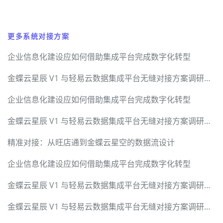
更多系统对接方案
企业信息化建设应如何借助集成平台完成数字化转型
金蝶云星辰 V1 与轻易云数据集成平台无缝对接方案调研报告
企业信息化建设应如何借助集成平台完成数字化转型
金蝶云星辰 V1 与轻易云数据集成平台无缝对接方案调研报告
精准对接：从旺店通到金蝶云星空的数据流设计
企业信息化建设应如何借助集成平台完成数字化转型
金蝶云星辰 V1 与轻易云数据集成平台无缝对接方案调研报告
金蝶云星辰 V1 与轻易云数据集成平台无缝对接方案调研报告