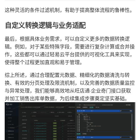
这种灵活的条件过滤机制，有助于提高整体流程的鲁棒性。
自定义转换逻辑与业务适配
最后，根据具体业务需求，可以自定义更多的数据转换逻
辑。例如，对于某些特殊字段，需要进行复杂计算或合并操
作，这些都可以通过轻易云平台提供的可视化工具来实现，
使得整个过程更加直观和易于管理。
综上所述，通过合理配置元数据、精细化的数据清洗与转
换、有效的分页处理及限流机制，以及完善的数据质量监控
与异常处理，我们能够高效地从旺店通·企业奇门接口获取
并加工销售出库单数据，为后续集成步骤奠定坚实基础。