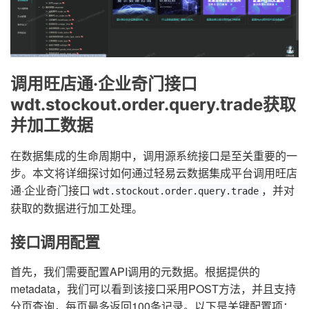
调用旺店通·企业奇门接口
wdt.stockout.order.query.trade获取
并加工数据
在数据集成的生命周期中，调用源系统接口是至关重要的一
步。本文将详细探讨如何通过轻易云数据集成平台调用旺店
通·企业奇门接口
，并对
wdt.stockout.order.query.trade
获取的数据进行加工处理。
接口调用配置
首先，我们需要配置API调用的元数据。根据提供的
metadata，我们可以看到该接口采用POST方法，并且支持
分页查询，每页最多返回100条记录。以下是关键配置项：