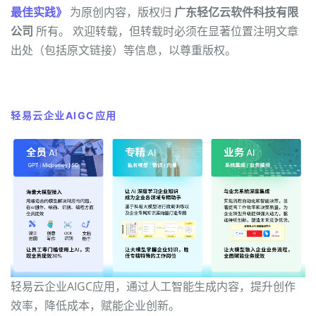
最佳实践》
为原创内容，版权归
广东轻亿云软件科技有限
公司
所有。 欢迎转载，但转载时必须在显著位置注明文章
出处（包括原文链接）等信息，以尊重版权。
轻易云企业AIGC应用
轻易云企业AIGC应用，通过人工智能生成内容，提升创作
效率，降低成本，赋能企业创新。