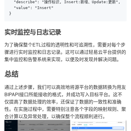
  "describe": "操作标识, Insert:新增、Update:更新",

  "value": "Insert"

}
实时监控与日志记录
为了确保整个ETL过程的透明性和可追溯性，需要对每个步
骤进行实时监控和日志记录。这可以通过轻易云平台提供的
集中监控和告警系统来实现，以便及时发现并解决问题。
总结
通过上述步骤，我们可以高效地将源平台的数据转换为用友
BIPAPI接口所能接收的格式，并成功写入目标平台。这不
仅提高了数据处理的效率，还保证了数据的一致性和准确
性。在实施过程中，需要特别注意各个字段的映射规则、聚
合计算以及异常处理，以确保整个流程顺利进行。