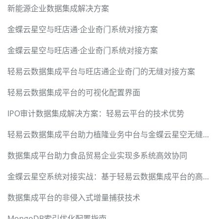
新能源企业数据集成解决方案
金蝶云星空与旺店通·企业奇门系统对接方案
金蝶云星空与旺店通·企业奇门系统对接方案
轻易云数据集成平台与旺店通企业奇门的无缝对接方案
轻易云数据集成平台的可视化配置界面
IPO审计数据集成解决方案：轻易云平台的技术优势
轻易云数据集成平台助力植隆业务中台与金蝶云星空无缝集成
数据集成平台助力食品贸易企业实现多系统高效协同
金蝶云星空系统对接实战：基于轻易云数据集成平台的高效解决方案
数据集成平台的非侵入式增量捕获技术
MongoDB索引优化配置指南