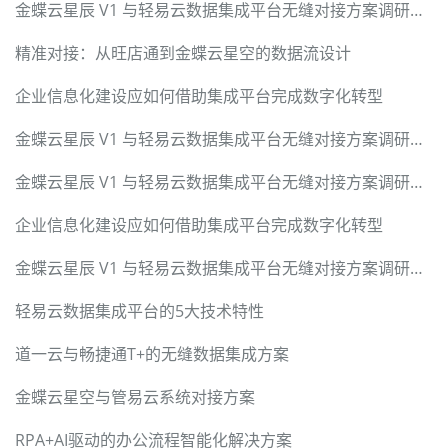
金蝶云星辰 V1 与轻易云数据集成平台无缝对接方案调研报告
精准对接：从旺店通到金蝶云星空的数据流设计
企业信息化建设应如何借助集成平台完成数字化转型
金蝶云星辰 V1 与轻易云数据集成平台无缝对接方案调研报告
金蝶云星辰 V1 与轻易云数据集成平台无缝对接方案调研报告
企业信息化建设应如何借助集成平台完成数字化转型
金蝶云星辰 V1 与轻易云数据集成平台无缝对接方案调研报告
轻易云数据集成平台的5大技术特性
道一云与畅捷通T+的无缝数据集成方案
金蝶云星空与管易云系统对接方案
RPA+AI驱动的办公流程智能化解决方案