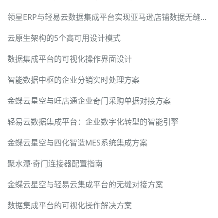
领星ERP与轻易云数据集成平台实现亚马逊店铺数据无缝对接
云原生架构的5个高可用设计模式
数据集成平台的可视化操作界面设计
智能数据中枢的企业分销实时处理方案
金蝶云星空与旺店通企业奇门采购单据对接方案
轻易云数据集成平台：企业数字化转型的智能引擎
金蝶云星空与四化智造MES系统集成方案
聚水潭·奇门连接器配置指南
金蝶云星空与轻易云集成平台的无缝对接方案
数据集成平台的可视化操作解决方案