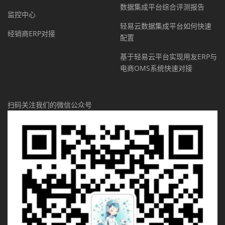
数据集成平台综合评测报告
监控中心
轻易云数据集成平台如何快速
经销商ERP对接
配置
基于轻易云平台实现用友ERP与
电商OMS系统快速对接
扫码关注我们的微信公众号