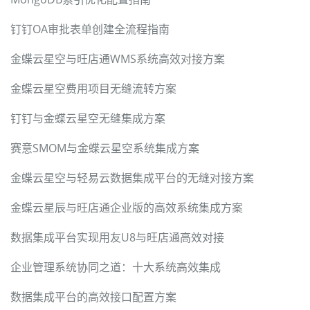
钉钉OA审批表单创建全流程指南
金蝶云星空与旺店通WMS系统高效对接方案
金蝶云星空费用项目无缝流转方案
钉钉与金蝶云星空无缝集成方案
赛意SMOM与金蝶云星空系统集成方案
金蝶云星空与轻易云数据集成平台的无缝对接方案
金蝶云星辰与旺店通企业版的高效系统集成方案
数据集成平台实现用友U8与旺店通高效对接
企业管理系统协同之道：十大系统高效集成
数据集成平台的高效接口配置方案