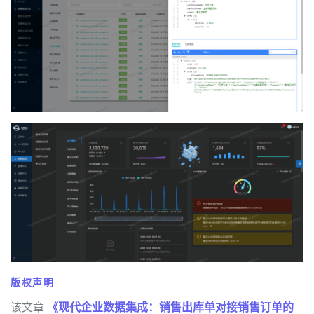
版权声明
该文章
《现代企业数据集成：销售出库单对接销售订单的