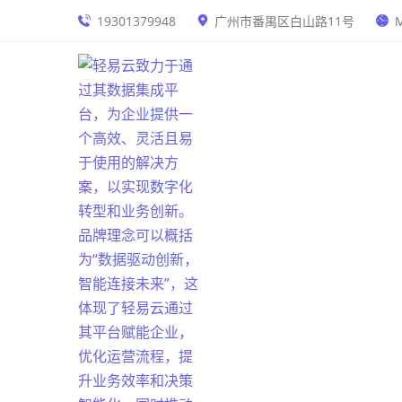
19301379948
广州市番禺区白山路11号
M