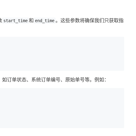
数
和
。这些参数将确保我们只获取指
start_time
end_time
，如订单状态、系统订单编号、原始单号等。例如：