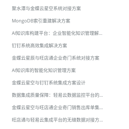
聚水潭与金蝶云星空系统对接方案
MongoDB索引重建解决方案
AI知识库构建平台：企业智能化知识管理解决方案
钉钉系统高效集成解决方案
金蝶云星辰与旺店通企业奇门系统对接方案
AI知识库的智能化知识管理方案
金蝶云星空与钉钉系统集成方案设计
数据集成质量保障：轻易云数据监控平台的实践方案
金蝶云星空与旺店通企业奇门销售出库单集成方案
旺店通与轻易云集成平台的无缝数据对接方案