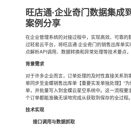
旺店通·企业奇门数据集成
案例分享
在企业管理系统的对接过程中，实现高效、可靠的
过轻易云平台，将旺店通·企业奇门的销售出库单
点解析API调用、数据转换和异常处理等技术要点
背景需求
对于许多企业而言，订单处理的及时性直接关系到
单同步至金蝶销售出库单【重要实发单独处理】”为
单，并批量写入到金蝶云星空系统中。这一流程要
个订单都能准确无误地完成从获取到保存的全过程
技术实现
接口调用与数据抓取