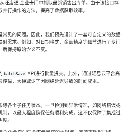
I从旺店通·企业奇门中抓取最新销售出库单。由于该接口存
取并行操作的方法，提高了数据获取效率。
是常见的问题。因此，我们预先设计了一套可自定义的数据
映射需求。例如，对日期格式、金额精度等细节进行了专门
）后保持原始含义不变。
的
API进行批量提交。此外，通过轻易云平台高
batchSave
被传输，大幅减少了因网络延迟导致的时间成本。
跟踪各个子任务状态。一旦检测到异常情况，如网络错误或
机制，以最大程度确保任务顺利完成。这不仅保障了集成过
明度。
店通·企业奇门向金蝶云星空的大规模、高效率数据同步。