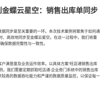
到金蝶云星空：销售出库单同步
数据同步是至关重要的一环。本次技术案例将聚焦于如何通
实时、高效地同步至金蝶云星空。在这一过程中，我们将重
，确保数据完整性与一致性。
客户满意度及业务运作效率。以具体方案“旺店通销售出库
例，我们需要定期抓取旺店通·企业奇门系统中的销售出库
求较高的数据吞吐能力和严谨的数据质量监控，以保证每一
。