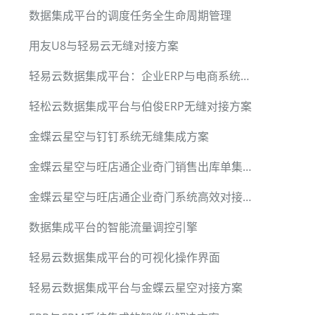
数据集成平台的调度任务全生命周期管理
用友U8与轻易云无缝对接方案
轻易云数据集成平台：企业ERP与电商系统无缝对接
轻松云数据集成平台与伯俊ERP无缝对接方案
金蝶云星空与钉钉系统无缝集成方案
金蝶云星空与旺店通企业奇门销售出库单集成方案
金蝶云星空与旺店通企业奇门系统高效对接方案
数据集成平台的智能流量调控引擎
轻易云数据集成平台的可视化操作界面
轻易云数据集成平台与金蝶云星空对接方案