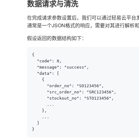
数据请求与清洗
在完成请求参数设置后，我们可以通过轻易云平台发送
通常是一个JSON格式的响应，需要对其进行解析
假设返回的数据结构如下：
{

  "code": 0,

  "message": "success",

  "data": [

    {

      "order_no": "SO123456",

      "src_order_no": "SRC123456",

      "stockout_no": "STO123456",

      ...

    },

    ...

  ]

}