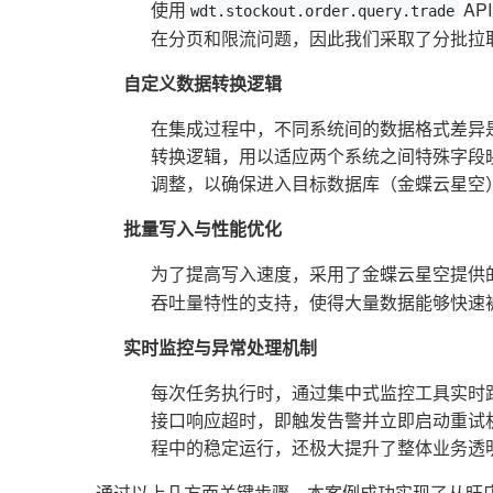
使用
AP
wdt.stockout.order.query.trade
在分页和限流问题，因此我们采取了分批拉
自定义数据转换逻辑
在集成过程中，不同系统间的数据格式差异
转换逻辑，用以适应两个系统之间特殊字段
调整，以确保进入目标数据库（金蝶云星空
批量写入与性能优化
为了提高写入速度，采用了金蝶云星空提供
吞吐量特性的支持，使得大量数据能够快速
实时监控与异常处理机制
每次任务执行时，通过集中式监控工具实时
接口响应超时，即触发告警并立即启动重试
程中的稳定运行，还极大提升了整体业务透
通过以上几方面关键步骤，本案例成功实现了从旺