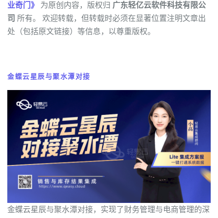
业奇门》
为原创内容，版权归
广东轻亿云软件科技有限公
司
所有。 欢迎转载，但转载时必须在显著位置注明文章出
处（包括原文链接）等信息，以尊重版权。
金蝶云星辰与聚水潭对接
金蝶云星辰与聚水潭对接，实现了财务管理与电商管理的深