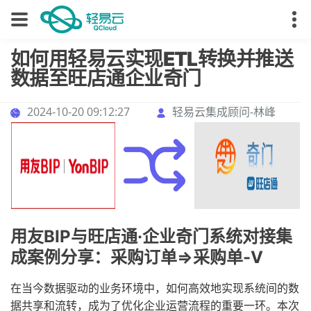
如何用轻易云实现ETL转换并推送
数据至旺店通企业奇门
2024-10-20 09:12:27
轻易云集成顾问-林峰
用友BIP与旺店通·企业奇门系统对接集
成案例分享：采购订单=>采购单-V
在当今数据驱动的业务环境中，如何高效地实现系统间的数
据共享和流转，成为了优化企业运营流程的重要一环。本次