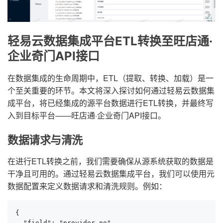
轻易云数据集成平台ETL转换至旺店通·
企业奇门API接口
在数据集成的生命周期中，ETL（提取、转换、加载）是一
个至关重要的环节。本文将深入探讨如何通过轻易云数据集
成平台，将已经集成的源平台数据进行ETL转换，并最终写
入到目标平台——旺店通·企业奇门API接口。
数据请求与清洗
在进行ETL转换之前，我们需要确保从源系统获取的数据是
干净且可用的。通过轻易云数据集成平台，我们可以使用元
数据配置来定义数据请求和清洗规则。例如：
{

  "field": "provider_no",
