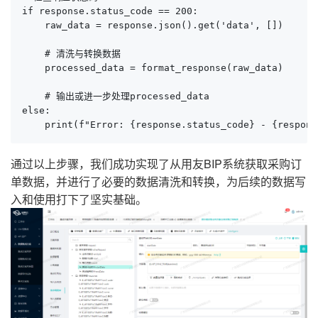
if response.status_code == 200:

    raw_data = response.json().get('data', [])

    # 清洗与转换数据

    processed_data = format_response(raw_data)

    # 输出或进一步处理processed_data

else:

    print(f"Error: {response.status_code} - {respons
通过以上步骤，我们成功实现了从用友BIP系统获取采购订
单数据，并进行了必要的数据清洗和转换，为后续的数据写
入和使用打下了坚实基础。