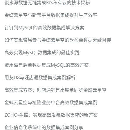
聚水潭数据无缝集成KIS私有云的技术揭秘
金蝶云星空与新宝平台数据集成提升生产效率
钉钉到MySQL的高效数据集成解决方案
如何实现管易云与金蝶云星空的盘盈单数据无缝对接
高效实现MySQL数据集成的最佳实践
聚水潭售后单数据集成MySQL的高效方案
用友U8与旺店通数据集成案例解析
高效集成方案：旺店通销售出库单同步金蝶云星空
金蝶云星空与植隆业务中台高效数据集成案例
ZOHO-金蝶：实现高效发票数据集成的新方案
企业信息化系统中的数据集成案例分享