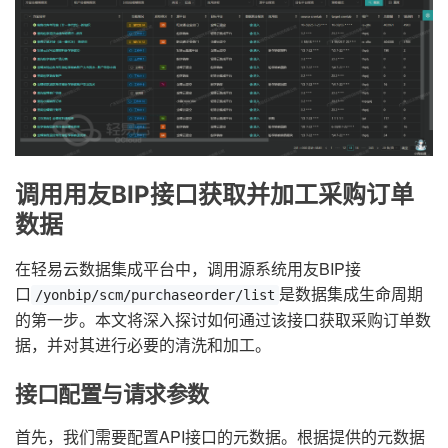
调用用友BIP接口获取并加工采购订单
数据
在轻易云数据集成平台中，调用源系统用友BIP接
口
是数据集成生命周期
/yonbip/scm/purchaseorder/list
的第一步。本文将深入探讨如何通过该接口获取采购订单数
据，并对其进行必要的清洗和加工。
接口配置与请求参数
首先，我们需要配置API接口的元数据。根据提供的元数据