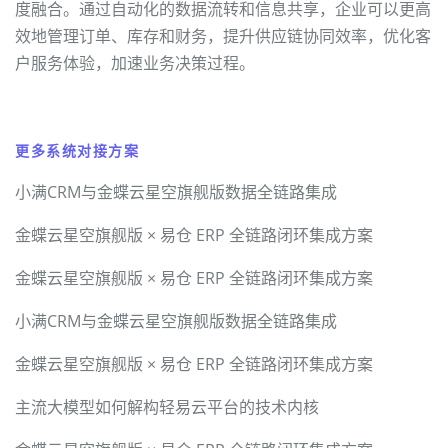
度融合。通过自动化的数据流转和信息共享，企业可以更高
效地管理订单、库存和财务，提升供应链协同效率，优化客
户服务体验，加速业务决策过程。
更多系统对接方案
小满CRM与金蝶云星空旗舰版数据全链路集成
金蝶云星空旗舰版 × 易仓 ERP 全链路闭环集成方案
金蝶云星空旗舰版 × 易仓 ERP 全链路闭环集成方案
小满CRM与金蝶云星空旗舰版数据全链路集成
金蝶云星空旗舰版 × 易仓 ERP 全链路闭环集成方案
主流大模型如何解构轻易云平台的技术内核