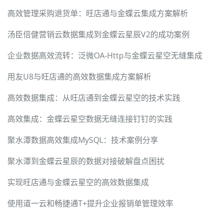
高效管理采购退货单：旺店通与金蝶云集成方案解析
汤臣倍健营销云数据集成到金蝶云星辰V2的成功案例
企业数据高效流转：泛微OA-Http与金蝶云星空无缝集成
用友U8与旺店通的高效数据集成方案解析
高效数据集成：从旺店通到金蝶云星空的技术实践
高效集成：金蝶云星空数据无缝连接钉钉的实践
聚水潭数据高效集成MySQL：技术案例分享
聚水潭到金蝶云星辰的数据对接破解盘点困扰
实现旺店通与金蝶云星空的高效数据集成
使用道一云和畅捷通T+提升企业报销单管理效率