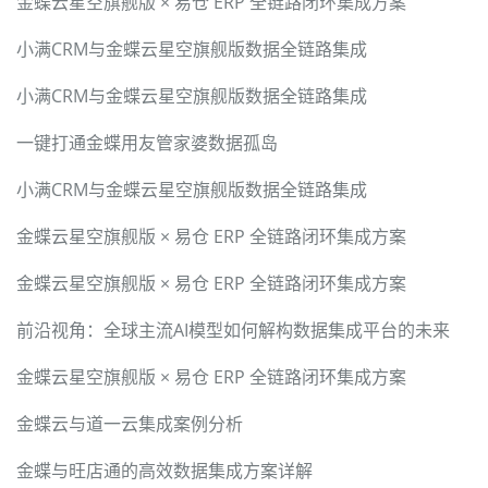
金蝶云星空旗舰版 × 易仓 ERP 全链路闭环集成方案
小满CRM与金蝶云星空旗舰版数据全链路集成
小满CRM与金蝶云星空旗舰版数据全链路集成
一键打通金蝶用友管家婆数据孤岛
小满CRM与金蝶云星空旗舰版数据全链路集成
金蝶云星空旗舰版 × 易仓 ERP 全链路闭环集成方案
金蝶云星空旗舰版 × 易仓 ERP 全链路闭环集成方案
前沿视角：全球主流AI模型如何解构数据集成平台的未来
金蝶云星空旗舰版 × 易仓 ERP 全链路闭环集成方案
金蝶云与道一云集成案例分析
金蝶与旺店通的高效数据集成方案详解