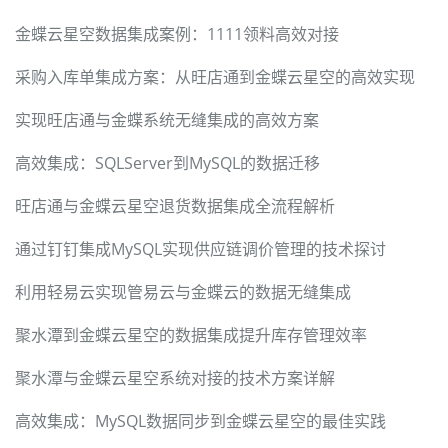
金蝶云星空数据集成案例：1111领料高效对接
采购入库单集成方案：从旺店通到金蝶云星空的高效实现
实现旺店通与金蝶系统无缝集成的高效方案
高效集成：SQLServer到MySQL的数据迁移
旺店通与金蝶云星空退货数据集成全流程解析
通过钉钉集成MySQL实现供应链调价管理的技术探讨
利用轻易云实现管易云与金蝶云的数据无缝集成
聚水潭到金蝶云星空的数据集成提升库存管理效率
聚水潭与金蝶云星空系统对接的技术方案详解
高效集成：MySQL数据同步到金蝶云星空的最佳实践