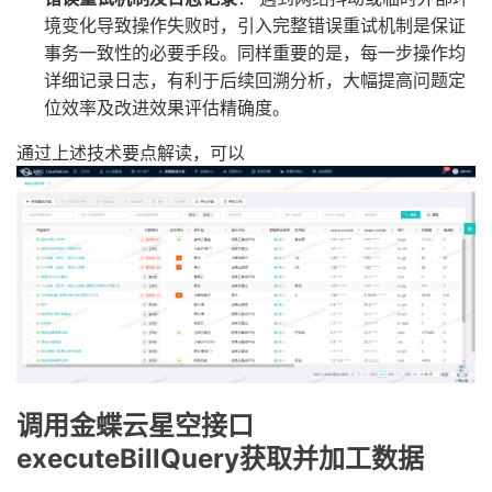
境变化导致操作失败时，引入完整错误重试机制是保证
事务一致性的必要手段。同样重要的是，每一步操作均
详细记录日志，有利于后续回溯分析，大幅提高问题定
位效率及改进效果评估精确度。
通过上述技术要点解读，可以
调用金蝶云星空接口
executeBillQuery获取并加工数据