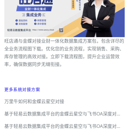
旺店通与金蝶对接业财一体化数据集成方案包，包含详尽的
全业务流程图下载。优化您的业务流程，实现销售、采购、
库存管理的高效对接。立即下载流程图，提升企业运营效
率，确保数据同步无缝衔接。
更多系统对接方案
万里牛如何和金蝶云星空对接
基于轻易云数据集成平台的金蝶云星空与飞书OA深度对接技术实战手册
基于轻易云数据集成平台的金蝶云星空与飞书OA深度对接技术实战手册