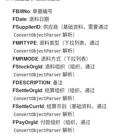
FBillNo
: 单据编号
FDate
: 退料日期
FSupplierID
: 供应商（基础资料，需要通过
解析）
ConvertObjectParser
FMRTYPE
: 退料类型（下拉列表，通过
解析）
ConvertObjectParser
FMRMODE
: 退料方式（下拉列表）
FStockOrgId
: 退料组织（组织，通过
解析）
ConvertObjectParser
FDESCRIPTION
: 备注
FSettleOrgId
: 结算组织（组织，通过
解析）
ConvertObjectParser
FSettleCurrId
: 结算币别（基础资料，通过
解析）
ConvertObjectParser
FPayOrgId
: 付款组织（组织，通过
解析）
ConvertObjectParser