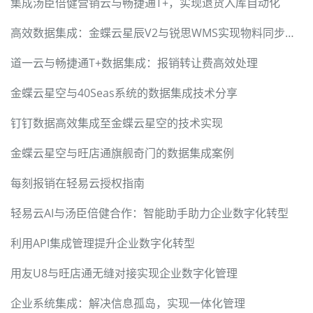
集成汤臣倍健营销云与畅捷通T+，实现退货入库自动化
高效数据集成：金蝶云星辰V2与锐思WMS实现物料同步的关键技术
道一云与畅捷通T+数据集成：报销转让费高效处理
金蝶云星空与40Seas系统的数据集成技术分享
钉钉数据高效集成至金蝶云星空的技术实现
金蝶云星空与旺店通旗舰奇门的数据集成案例
每刻报销在轻易云授权指南
轻易云AI与汤臣倍健合作：智能助手助力企业数字化转型
利用API集成管理提升企业数字化转型
用友U8与旺店通无缝对接实现企业数字化管理
企业系统集成：解决信息孤岛，实现一体化管理