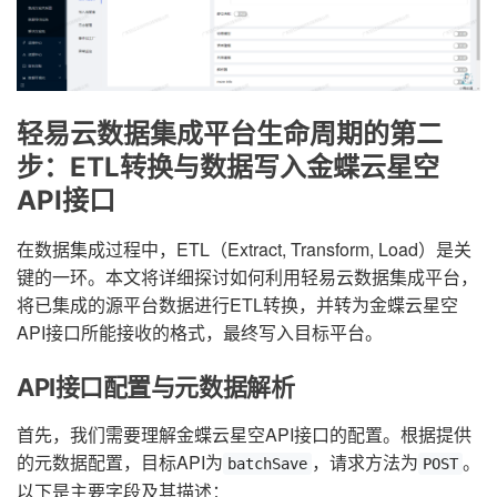
轻易云数据集成平台生命周期的第二
步：ETL转换与数据写入金蝶云星空
API接口
在数据集成过程中，ETL（Extract, Transform, Load）是关
键的一环。本文将详细探讨如何利用轻易云数据集成平台，
将已集成的源平台数据进行ETL转换，并转为金蝶云星空
API接口所能接收的格式，最终写入目标平台。
API接口配置与元数据解析
首先，我们需要理解金蝶云星空API接口的配置。根据提供
的元数据配置，目标API为
，请求方法为
。
batchSave
POST
以下是主要字段及其描述：