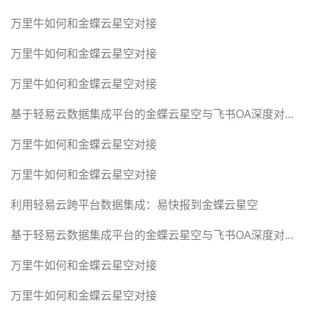
万里牛如何和金蝶云星空对接
万里牛如何和金蝶云星空对接
万里牛如何和金蝶云星空对接
基于轻易云数据集成平台的金蝶云星空与飞书OA深度对接技术实战手册
万里牛如何和金蝶云星空对接
万里牛如何和金蝶云星空对接
利用轻易云跨平台数据集成：易快报到金蝶云星空
基于轻易云数据集成平台的金蝶云星空与飞书OA深度对接技术实战手册
万里牛如何和金蝶云星空对接
万里牛如何和金蝶云星空对接