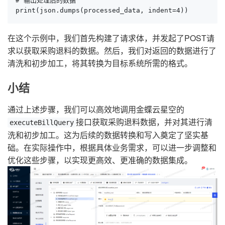
# 输出处理后的数据

print(json.dumps(processed_data, indent=4))
在这个示例中，我们首先构建了请求体，并发起了POST请
求以获取采购退料的数据。然后，我们对返回的数据进行了
清洗和初步加工，将其转换为目标系统所需的格式。
小结
通过上述步骤，我们可以高效地调用金蝶云星空的
接口获取采购退料数据，并对其进行清
executeBillQuery
洗和初步加工。这为后续的数据转换和写入奠定了坚实基
础。在实际操作中，根据具体业务需求，可以进一步调整和
优化这些步骤，以实现更高效、更准确的数据集成。