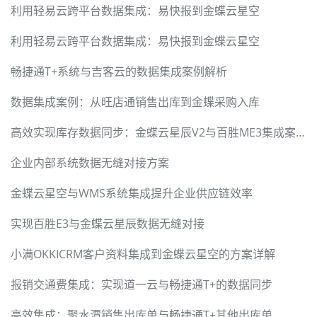
利用轻易云跨平台数据集成：易快报到金蝶云星空
利用轻易云跨平台数据集成：易快报到金蝶云星空
畅捷通T+系统与吉客云的数据集成案例解析
数据集成案例：从旺店通销售出库到金蝶采购入库
高效实现库存数据同步：金蝶云星辰V2与百胜ME3集成案例
企业内部系统数据无缝对接方案
金蝶云星空与WMS系统集成提升企业供应链效率
实现百胜E3与金蝶云星辰数据无缝对接
小满OKKICRM客户资料集成到金蝶云星空的方案详解
报销交通费集成：实现道一云与畅捷通T+的数据同步
高效集成：聚水潭销售出库单与畅捷通T+其他出库单