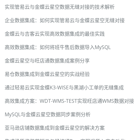
实现管易云与金蝶云星空数据无缝对接的技术解析
企业数据集成：如何实现管易云与金蝶云星空无缝对接
金蝶云与吉客云实现高效数据集成的最佳实践
高效数据集成：如何将班牛售后数据导入MySQL
金蝶云星空与旺店通数据集成案例分享
易仓数据集成到金蝶云星空的实战经验
通过轻易云实现金蝶K3-WISE与黑湖小工单的无缝集成
高效集成方案：WDT-WMS-TEST实现旺店通WMS数据对接
MySQL与金蝶云星空数据同步案例分析
亚马逊店铺数据集成到金蝶云星空的解决方案