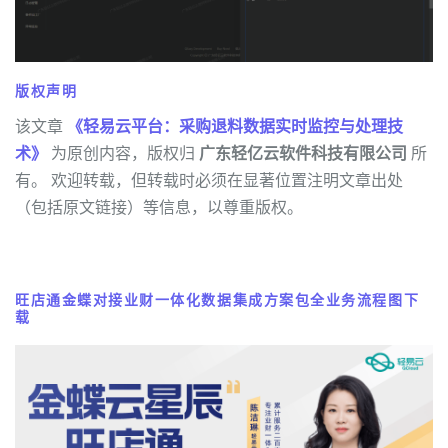
版权声明
该文章
《轻易云平台：采购退料数据实时监控与处理技
术》
为原创内容，版权归
广东轻亿云软件科技有限公司
所
有。 欢迎转载，但转载时必须在显著位置注明文章出处
（包括原文链接）等信息，以尊重版权。
旺店通金蝶对接业财一体化数据集成方案包全业务流程图下
载