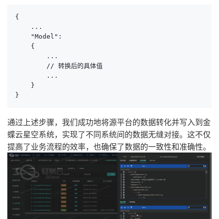
{

    ...

    "Model":

    {

        ...

        // 转换后的具体值

        ...

    }

}
通过上述步骤，我们成功地将源平台的数据转化并写入到金
蝶云星空系统，实现了不同系统间的数据无缝对接。这不仅
提高了业务流程的效率，也确保了数据的一致性和准确性。