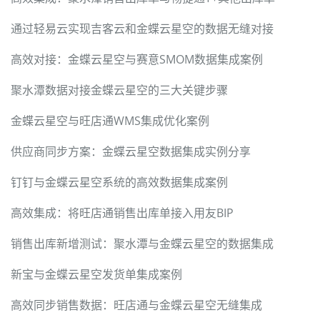
通过轻易云实现吉客云和金蝶云星空的数据无缝对接
高效对接：金蝶云星空与赛意SMOM数据集成案例
聚水潭数据对接金蝶云星空的三大关键步骤
金蝶云星空与旺店通WMS集成优化案例
供应商同步方案：金蝶云星空数据集成实例分享
钉钉与金蝶云星空系统的高效数据集成案例
高效集成：将旺店通销售出库单接入用友BIP
销售出库新增测试：聚水潭与金蝶云星空的数据集成
新宝与金蝶云星空发货单集成案例
高效同步销售数据：旺店通与金蝶云星空无缝集成