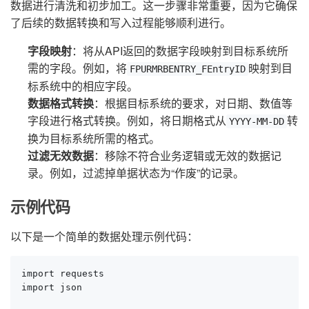
数据进行清洗和初步加工。这一步骤非常重要，因为它确保
了后续的数据转换和写入过程能够顺利进行。
字段映射
：将从API返回的数据字段映射到目标系统所
需的字段。例如，将
映射到目
FPURMRBENTRY_FEntryID
标系统中的相应字段。
数据格式转换
：根据目标系统的要求，对日期、数值等
字段进行格式转换。例如，将日期格式从
转
YYYY-MM-DD
换为目标系统所需的格式。
过滤无效数据
：移除不符合业务逻辑或无效的数据记
录。例如，过滤掉单据状态为“作废”的记录。
示例代码
以下是一个简单的数据处理示例代码：
import requests

import json
