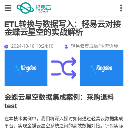
ETL转换与数据写入：轻易云对接
金蝶云星空的实战解析
2024-10-18 19:24:10
轻易云集成顾问-何语琴
金蝶云星空数据集成案例：采购退料
test
在本技术案例中，我们将深入探讨如何通过轻易云数据集成
平台，实现金蝶云星空系统之间的高效数据对接。针对实际