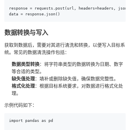
response = requests.post(url, headers=headers, json=
data = response.json()
数据转换与写入
获取到数据后，需要对其进行清洗和转换，以便写入目标系
统。常见的数据清洗操作包括：
数据类型转换
：将字符串类型的数据转换为日期、数字
等合适的类型。
缺失值处理
：填补或删除缺失值，确保数据完整性。
格式化处理
：根据目标系统要求，对数据进行格式化处
理。
示例代码如下：
import pandas as pd
