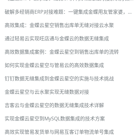
破解多经销商ERP对接难题：一键集成金蝶用友管家婆，数据精准回传
高效集成：金蝶云星空销售出库单无缝对接云水聚
通过轻易云实现旺店通与金蝶云的数据无缝集成
高效数据集成案例：金蝶云星空到销售出库单的流转
如何实现金蝶云星空与管易云的高效数据集成
钉钉数据无缝集成到金蝶云星空的实施与技术挑战
金蝶云星空与云水聚实现无缝数据对接
吉客云与金蝶云星空的数据无缝集成技术详解
实现金蝶云星空到MySQL数据集成的技术方案
高效实现管易发货单与网易互客订单物流单号集成