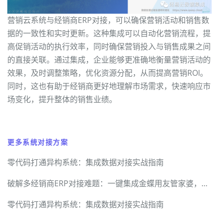
营销云系统与经销商ERP对接，可以确保营销活动和销售数
据的一致性和实时更新。这种集成可以自动化营销流程，提
高促销活动的执行效率，同时确保营销投入与销售成果之间
的直接关联。通过集成，企业能够更准确地衡量营销活动的
效果，及时调整策略，优化资源分配，从而提高营销ROI。
同时，这也有助于经销商更好地理解市场需求，快速响应市
场变化，提升整体的销售业绩。
更多系统对接方案
零代码打通异构系统：集成数据对接实战指南
破解多经销商ERP对接难题：一键集成金蝶用友管家婆，数据精准回传
零代码打通异构系统：集成数据对接实战指南