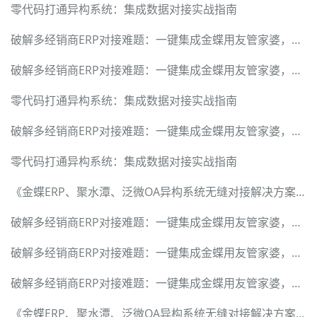
零代码打通异构系统：集成数据对接实战指南
破解多经销商ERP对接难题：一键集成金蝶用友管家婆，数据精准回传
破解多经销商ERP对接难题：一键集成金蝶用友管家婆，数据精准回传
零代码打通异构系统：集成数据对接实战指南
破解多经销商ERP对接难题：一键集成金蝶用友管家婆，数据精准回传
零代码打通异构系统：集成数据对接实战指南
《金蝶ERP、聚水潭、泛微OA异构系统无缝对接解决方案》
破解多经销商ERP对接难题：一键集成金蝶用友管家婆，数据精准回传
破解多经销商ERP对接难题：一键集成金蝶用友管家婆，数据精准回传
破解多经销商ERP对接难题：一键集成金蝶用友管家婆，数据精准回传
《金蝶ERP、聚水潭、泛微OA异构系统无缝对接解决方案》