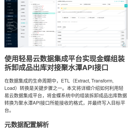
使用轻易云数据集成平台实现金蝶组装
拆卸成品出库对接聚水潭API接口
在数据集成的生命周期中，ETL（Extract, Transform,
Load）转换是关键步骤之一。本文将详细介绍如何利用轻
易云数据集成平台，将金蝶系统中的组装拆卸成品出库数据
转换为聚水潭API接口所能接收的格式，并最终写入目标平
台。
元数据配置解析