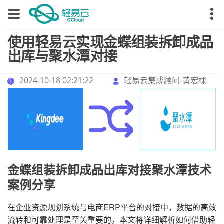
使用轻易云实现金蝶组装拆卸成品
出库与聚水潭对接
2024-10-18 02:21:22
轻易云集成顾问-黄宏棵
金蝶组装拆卸成品出库对接聚水潭技术
案例分享
在企业资源规划系统与电商ERP平台的对接中，数据的高效
流转和可靠处理是至关重要的。本文将详细解析如何借助轻