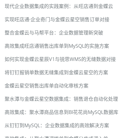
现代企业数据集成的实践案例：从旺店通到金蝶云
实现旺店通·企业奇门与金蝶云星空销售订单对接
整合金蝶云与马帮平台：企业数据管理新突破
高效集成旺店通销售出库单到MySQL的实施方案
如何实现金蝶云星辰V1与锐思WMS的无缝数据对接
将钉钉报销单数据无缝集成到金蝶云星空的方案
金蝶云星空销售出库单自动化审核方案
聚水潭与金蝶云星空数据集成：销售退仓自动化处理
高效集成：聚水潭商品信息到BI花花尚MySQL数据库
从钉钉到MySQL：企业数据集成的高效解决方案