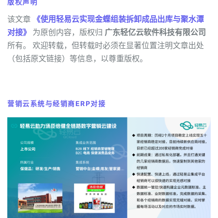
版权声明
该文章
《使用轻易云实现金蝶组装拆卸成品出库与聚水潭
对接》
为原创内容，版权归
广东轻亿云软件科技有限公司
所有。 欢迎转载，但转载时必须在显著位置注明文章出处
（包括原文链接）等信息，以尊重版权。
营销云系统与经销商ERP对接