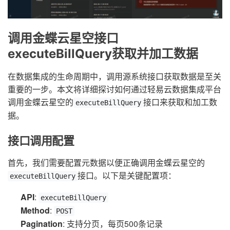
调用金蝶云星空接口
executeBillQuery获取并加工数据
在数据集成的生命周期中，调用源系统接口获取数据是至关
重要的一步。本文将详细探讨如何通过轻易云数据集成平台
调用金蝶云星空的
接口来获取和加工数
executeBillQuery
据。
接口调用配置
首先，我们需要配置元数据以便正确调用金蝶云星空的
接口。以下是关键配置项：
executeBillQuery
API
:
executeBillQuery
Method
:
POST
Pagination
: 支持分页，每页500条记录