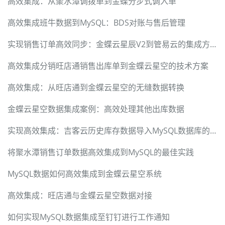
高效集成：从聚水潭调拨单到金蝶分步式调入单
高效集成班牛数据到MySQL：BDS对账与售后管理
实现销售订单高效同步：金蝶云星辰V2到管易云的集成方案
高效集成分销旺店通销售出库单到金蝶云星空的技术方案
高效集成：从旺店通到金蝶云星空的无缝数据转换
金蝶云星空数据集成案例：高效处理其他出库数据
实现高效集成：吉客云历史库存数据导入MySQL数据库的方法
将聚水潭销售订单数据高效集成到MySQL的最佳实践
MySQL数据如何高效集成到金蝶云星空系统
高效集成：旺店通与金蝶云星空数据对接
如何实现MySQL数据集成至钉钉进行工作通知