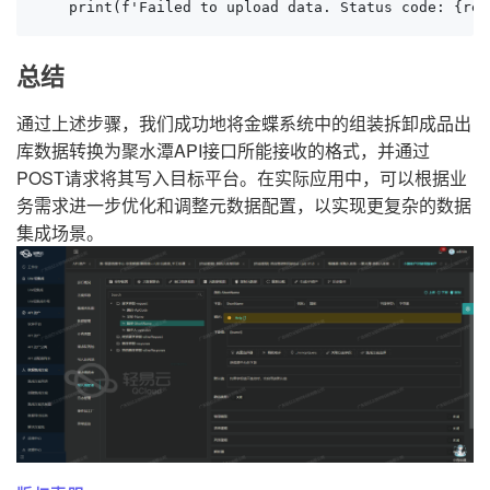
    print(f'Failed to upload data. Status code: {res
总结
通过上述步骤，我们成功地将金蝶系统中的组装拆卸成品出
库数据转换为聚水潭API接口所能接收的格式，并通过
POST请求将其写入目标平台。在实际应用中，可以根据业
务需求进一步优化和调整元数据配置，以实现更复杂的数据
集成场景。