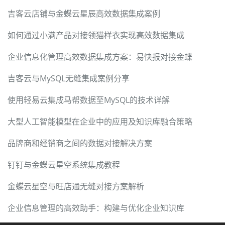
吉客云店铺与金蝶云星辰高效数据集成案例
如何通过小满产品对接领猫样衣实现高效数据集成
企业信息化管理高效数据集成方案：易快报对接金蝶
吉客云与MySQL无缝集成案例分享
使用轻易云集成马帮数据至MySQL的技术详解
大型人工智能模型在企业中的应用及知识库融合策略
品牌商和经销商之间的数据对接解决方案
钉钉与金蝶云星空系统集成教程
金蝶云星空与旺店通无缝对接方案解析
企业信息管理的高效助手：构建与优化企业知识库