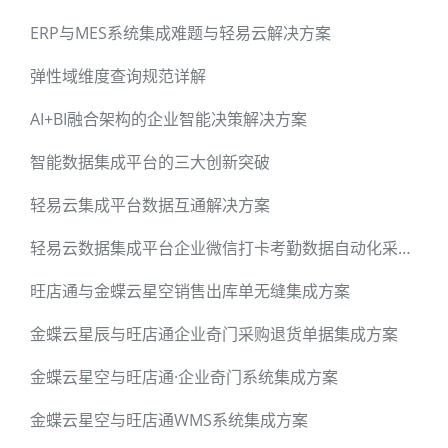
ERP与MES系统集成难题与轻易云解决方案
弹性域维度查询规范详解
AI+BI融合架构的企业智能决策解决方案
智能数据集成平台的三大创新突破
轻易云集成平台数据互通解决方案
轻易云数据集成平台企业微信打卡考勤数据自动化采集指南
旺店通与金蝶云星空销售出库单无缝集成方案
金蝶云星辰与旺店通企业奇门采购退货单据集成方案
金蝶云星空与旺店通·企业奇门系统集成方案
金蝶云星空与旺店通WMS系统集成方案