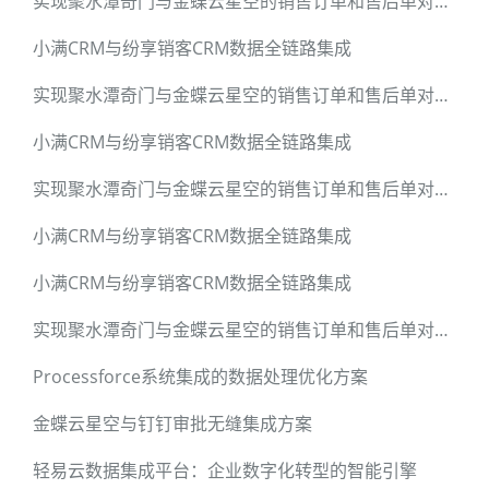
实现聚水潭奇门与金蝶云星空的销售订单和售后单对接实战
小满CRM与纷享销客CRM数据全链路集成
实现聚水潭奇门与金蝶云星空的销售订单和售后单对接实战
小满CRM与纷享销客CRM数据全链路集成
实现聚水潭奇门与金蝶云星空的销售订单和售后单对接实战
小满CRM与纷享销客CRM数据全链路集成
小满CRM与纷享销客CRM数据全链路集成
实现聚水潭奇门与金蝶云星空的销售订单和售后单对接实战
Processforce系统集成的数据处理优化方案
金蝶云星空与钉钉审批无缝集成方案
轻易云数据集成平台：企业数字化转型的智能引擎