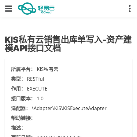
KIS私有云销售出库单写入-资产建
模API接口文档
所属平台：
KIS私有云
类型：
RESTful
作用：
EXECUTE
接口版本：
1.0
适配器：
\Adapter\KIS\KISExecuteAdapter
帮助链接：
描述：