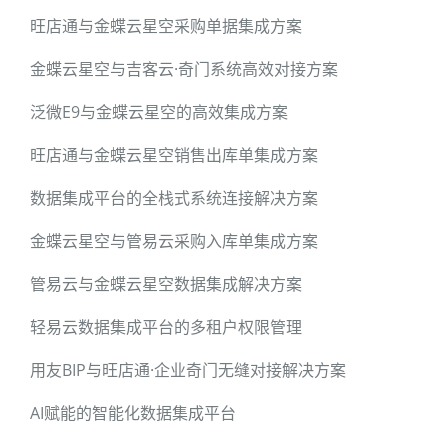
旺店通与金蝶云星空采购单据集成方案
金蝶云星空与吉客云·奇门系统高效对接方案
泛微E9与金蝶云星空的高效集成方案
旺店通与金蝶云星空销售出库单集成方案
数据集成平台的全栈式系统连接解决方案
金蝶云星空与管易云采购入库单集成方案
管易云与金蝶云星空数据集成解决方案
轻易云数据集成平台的多租户权限管理
用友BIP与旺店通·企业奇门无缝对接解决方案
AI赋能的智能化数据集成平台