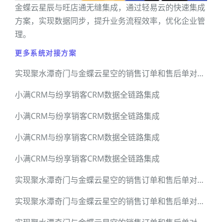
金蝶云星辰与旺店通无缝集成，通过轻易云的快速集成
方案，实现数据同步，提升业务流程效率，优化企业管
理。
更多系统对接方案
实现聚水潭奇门与金蝶云星空的销售订单和售后单对接实战
小满CRM与纷享销客CRM数据全链路集成
小满CRM与纷享销客CRM数据全链路集成
小满CRM与纷享销客CRM数据全链路集成
小满CRM与纷享销客CRM数据全链路集成
实现聚水潭奇门与金蝶云星空的销售订单和售后单对接实战
实现聚水潭奇门与金蝶云星空的销售订单和售后单对接实战