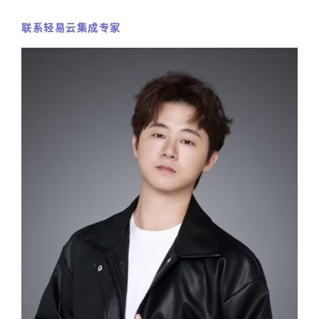
联系轻易云集成专家