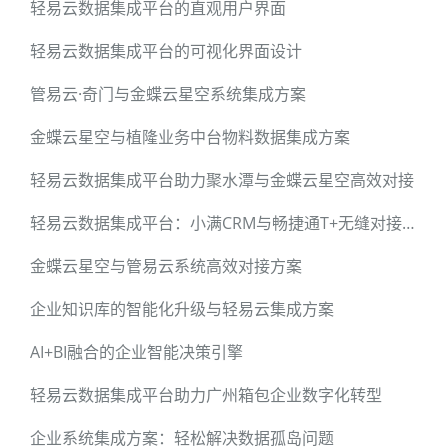
轻易云数据集成平台的直观用户界面
轻易云数据集成平台的可视化界面设计
管易云·奇门与金蝶云星空系统集成方案
金蝶云星空与植隆业务中台物料数据集成方案
轻易云数据集成平台助力聚水潭与金蝶云星空高效对接
轻易云数据集成平台：小满CRM与畅捷通T+无缝对接方案
金蝶云星空与管易云系统高效对接方案
企业知识库的智能化升级与轻易云集成方案
AI+BI融合的企业智能决策引擎
轻易云数据集成平台助力广州箱包企业数字化转型
企业系统集成方案：轻松解决数据孤岛问题