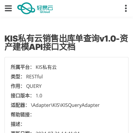
KIS私有云销售出库单查询v1.0-资
产建模API接口文档
所属平台：
KIS私有云
类型：
RESTful
作用：
QUERY
接口版本：
1.0
适配器：
\Adapter\KIS\KISQueryAdapter
帮助链接：
描述：