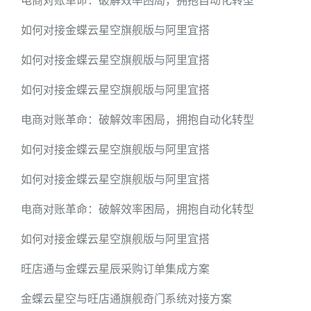
电商对账革命：破解效率困局，拥抱自动化转型
如何对接金蝶云星空旗舰版与阿里宜搭
如何对接金蝶云星空旗舰版与阿里宜搭
如何对接金蝶云星空旗舰版与阿里宜搭
电商对账革命：破解效率困局，拥抱自动化转型
如何对接金蝶云星空旗舰版与阿里宜搭
如何对接金蝶云星空旗舰版与阿里宜搭
电商对账革命：破解效率困局，拥抱自动化转型
如何对接金蝶云星空旗舰版与阿里宜搭
旺店通与金蝶云星辰采购订单集成方案
金蝶云星空与旺店通旗舰奇门系统对接方案