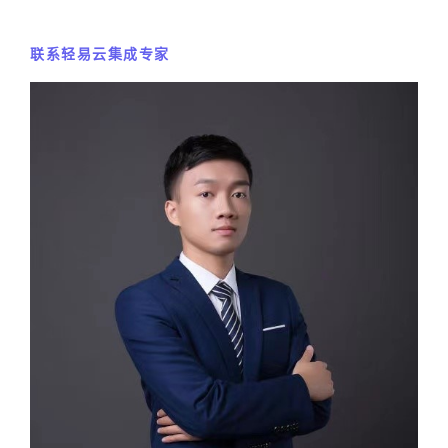
联系轻易云集成专家