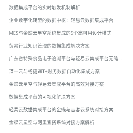
数据集成平台的实时触发机制解析
企业数字化转型的数据中枢：轻易云数据集成平台
MES与金蝶云星空系统集成的5个高可用设计模式
贸易行业知识管理的数据集成解决方案
广东省特殊食品电子追溯平台与轻易云集成平台无缝对接方案
道一云与畅捷通T+财务数据自动化集成方案
金蝶云星空与轻易云集成平台的高效对接方案
数据集成平台的可视化解决方案
轻易云数据集成平台的金蝶与吉客云系统对接方案
金蝶云星空与阿里宜搭系统对接方案解析