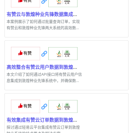
有赞云与敦煌种业先锋数据集成方案解析
本案例展示了如何通过批量查询订单，实现
有赞云和敦煌种业先锋两大系统的高效数据
同步。
高效整合有赞云用户数据到敦煌种业先锋的技术案例
本文介绍了如何通过API接口将有赞云用户信
息集成到敦煌种业先锋系统中，并确保数据
准确性和完整性。
有效集成有赞云订单数据到敦煌种业的关键技术
探讨通过轻易云平台集成有赞云订单到敦煌