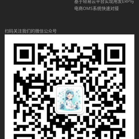
基于轻易云平台实现用友ERP与
电商OMS系统快速对接
扫码关注我们的微信公众号