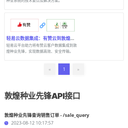
种业系统的技术要点及解决方案。
轻易云数据集成：有赞云到敦煌种业先锋
轻易云平台助力将有赞云客户数据集成到敦
煌种业先锋，实现数据高效、安全传输。
«
1
»
敦煌种业先锋API接口
敦煌种业先锋查询销售订单 - /sale_query
2023-08-12 10:17:57