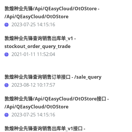
敦煌种业先锋/Api/QEasyCloud/OtOStore -
/Api/QEasyCloud/OtOStore
2023-07-25 14:15:16
敦煌种业先锋查询销售出库单_v1 -
stockout_order_query_trade
2021-01-11 11:52:04
敦煌种业先锋查询销售订单接口 - /sale_query
2023-08-12 10:17:57
敦煌种业先锋/Api/QEasyCloud/OtOStore接口 -
/Api/QEasyCloud/OtOStore
2023-07-25 14:15:16
敦煌种业先锋查询销售出库单_v1接口 -