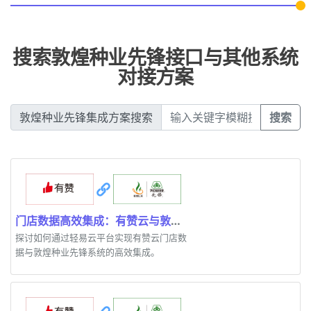
搜索敦煌种业先锋接口与其他系统
对接方案
敦煌种业先锋集成方案搜索
搜索
门店数据高效集成：有赞云与敦煌种业先锋系统对接案例
探讨如何通过轻易云平台实现有赞云门店数
据与敦煌种业先锋系统的高效集成。