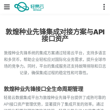
敦煌种业先锋集成对接方案与API
接口资产
敦煌种业先锋系统的集成方案通过轻易云平台，支持多语言
和多货币，帮助企业轻松应对国际化业务需求，提升全球市
场的竞争力。同时，平台的集成服务还支持故障排除和日志
记录，确保集成过程的稳定性和可靠性。
敦煌种业先锋接口全生命周期管理
轻易云数据集成平台为敦煌种业先锋平台提供了成熟可靠的
API接口资产管理优势，显著提升了集成开发的效率。通过