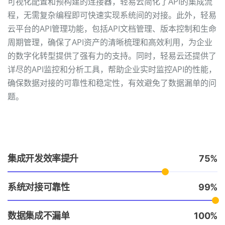
可视化配置和预构建的连接器，轻易云简化了API的集成流
程，无需复杂编程即可快速实现系统间的对接。此外，轻易
云平台的API管理功能，包括API文档管理、版本控制和生命
周期管理，确保了API资产的清晰梳理和高效利用，为企业
的数字化转型提供了强有力的支持。同时，轻易云还提供了
详尽的API监控和分析工具，帮助企业实时监控API的性能，
确保数据对接的可靠性和稳定性，有效避免了数据漏单的问
题。
集成开发效率提升
75
系统对接可靠性
99
数据集成不漏单
100