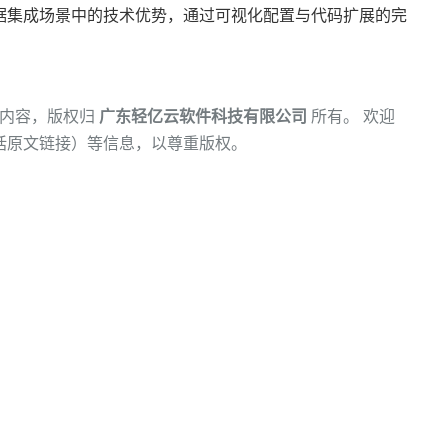
据集成场景中的技术优势，通过可视化配置与代码扩展的完
内容，版权归
广东轻亿云软件科技有限公司
所有。 欢迎
括原文链接）等信息，以尊重版权。