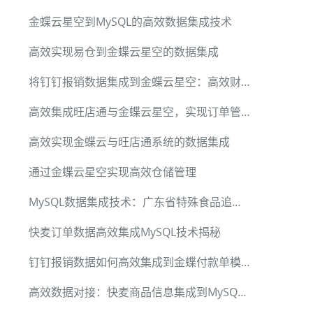
金蝶云星空到MySQL的高效数据集成技术
高效实现易仓到金蝶云星空的数据集成
将钉钉报销数据集成到金蝶云星空：高效财务管理案例
高效集成旺店通与金蝶云星空，实现订单管理自动化
高效实现金蝶云与旺店通系统的数据集成
通过金蝶云星空实现高效仓储管理
MySQL数据集成技术：广东省特殊食品追溯平台实施方案
快麦订单数据高效集成MySQL技术揭秘
钉钉报销数据如何高效集成到金蝶付款单模块
高效数据对接：快麦商品信息集成到MySQL的技术解析