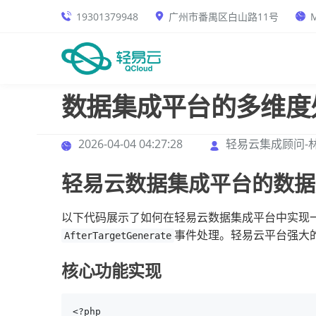
19301379948
广州市番禺区白山路11号
M
数据集成平台的多维度
2026-04-04 04:27:28
轻易云集成顾问-
轻易云数据集成平台的数据
以下代码展示了如何在轻易云数据集成平台中实现
事件处理。轻易云平台强大
AfterTargetGenerate
核心功能实现
<?php
