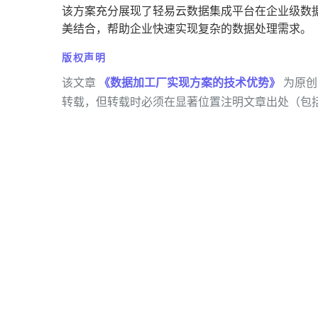
该方案充分展现了轻易云数据集成平台在企业级数
美结合，帮助企业快速实现复杂的数据处理需求。
版权声明
该文章
《数据加工厂实现方案的技术优势》
为原创
转载，但转载时必须在显著位置注明文章出处（包