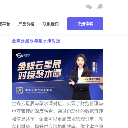
成平台
产品价格
联系我们
注册体验
金蝶云星辰与聚水潭对接
金蝶云星辰与聚水潭对接，实现了财务管理与
电商管理的深度融合。通过自动化的数据流转
和信息共享，企业可以更高效地管理订单、库
存和财务，提升供应链协同效率，优化客户服