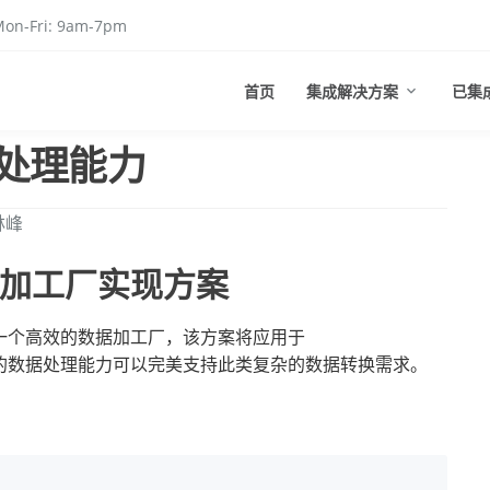
on-Fri: 9am-7pm
首页
集成解决方案
已集
处理能力
林峰
加工厂实现方案
一个高效的数据加工厂，该方案将应用于
的数据处理能力可以完美支持此类复杂的数据转换需求。