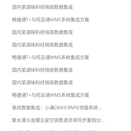
国内某调味料经销商数据集成
畅捷通T+与旺店通WMS系统集成方案
8be1672');

国内某调味料经销商数据集成
国内某调味料经销商数据集成
畅捷通T+与旺店通WMS系统集成方案
国内某调味料经销商数据集成
国内某调味料经销商数据集成
畅捷通T+与旺店通WMS系统集成方案
高效数据集成：小满OKKICRM与领猫系统的无缝对接
聚水潭与金蝶云星空销售退货单同步案例分享