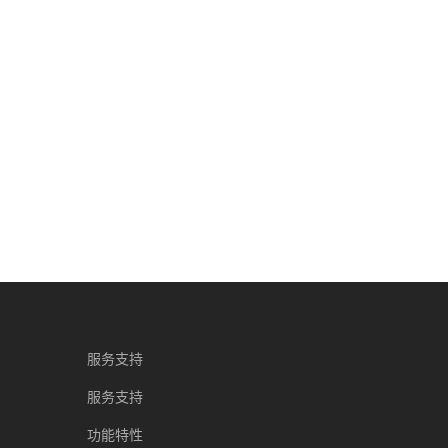
服务支持
服务支持
功能特性