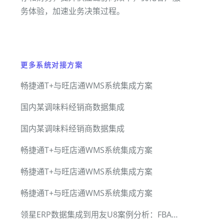
务体验，加速业务决策过程。
更多系统对接方案
畅捷通T+与旺店通WMS系统集成方案
国内某调味料经销商数据集成
国内某调味料经销商数据集成
畅捷通T+与旺店通WMS系统集成方案
畅捷通T+与旺店通WMS系统集成方案
畅捷通T+与旺店通WMS系统集成方案
领星ERP数据集成到用友U8案例分析：FBA调拨入库