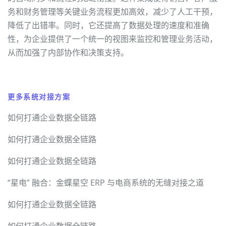
务和财务管理等关键业务流程更加高效，减少了人工干预，
降低了出错率。同时，它还提高了数据处理的速度和准确
性，为企业提供了一个统一的视图来监控和管理业务活动，
从而加强了内部协作和决策支持。
更多系统对接方案
如何打通企业数据全链路
如何打通企业数据全链路
如何打通企业数据全链路
“星电” 融合：金蝶星空 ERP 与电商系统的无缝对接之道
如何打通企业数据全链路