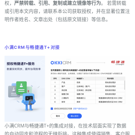
权，
严禁转载、引用、复制或建立镜像等行为
。 若需转载
或引用本文内容，请联系本公司获取授权，并在显著位置注
明作者姓名、文章出处（包括原文链接）等信息。
小满CRM与畅捷通T+对接
小满CRM与畅捷通T+的集成对接，在技术层面实现了数据
的自动同步和流程的无缝衔接。这种集成使得销售、客户服