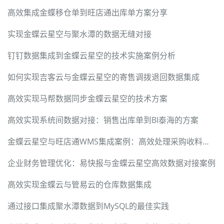
高效集成金蝶移仓单到旺店通出库单方案分享
实现金蝶云星空与聚水潭的数据无缝对接
钉钉数据集成到金蝶云星空的技术实施案例分析
如何实现吉客云与金蝶云星空的寄售调拨退回数据集成
高效实现马帮数据同步金蝶云星空的技术方案
高效实现系统间数据对接：销售出库单到BI泰海的方案
金蝶云星空与旺店通WMS集成案例：高效处理采购收料通知单
企业财务管理优化：易快报与金蝶云星空高效数据对接案例
高效实现金蝶云与管易云的仓库数据集成
通过接口集成聚水潭数据到MySQL的最佳实践