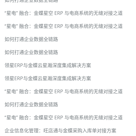
如何打通企业数据全链路
“星电” 融合：金蝶星空 ERP 与电商系统的无缝对接之道
“星电” 融合：金蝶星空 ERP 与电商系统的无缝对接之道
如何打通企业数据全链路
如何打通企业数据全链路
领星ERP与金蝶云星瀚深度集成解决方案
领星ERP与金蝶云星瀚深度集成解决方案
“星电” 融合：金蝶星空 ERP 与电商系统的无缝对接之道
如何打通企业数据全链路
“星电” 融合：金蝶星空 ERP 与电商系统的无缝对接之道
企业信息化管理：旺店通与金蝶采购入库单对接方案