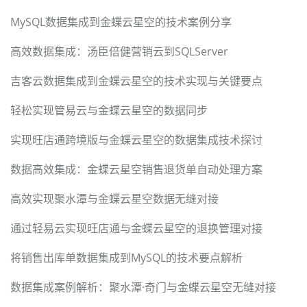
MySQL数据集成到金蝶云星空的技术案例分享
高效数据集成：汤臣倍健营销云到SQLServer
吉客云数据集成到金蝶云星空的技术实现与关键要点
轻松实现管易云与金蝶云星空的数据同步
实现旺店通跨境版与金蝶云星空的数据集成技术探讨
数据高效集成：金蝶云星空销售退货单自动处理方案
高效实现聚水潭与金蝶云星空数据无缝对接
通过轻易云实现旺店通与金蝶云星空的退换管理对接
将销售出库单数据集成到MySQL的技术要点解析
数据集成案例解析：聚水潭·奇门与金蝶云星空无缝对接