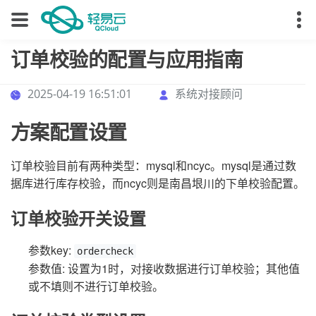
订单校验的配置与应用指南
2025-04-19 16:51:01
系统对接顾问
方案配置设置
订单校验目前有两种类型：mysql和ncyc。mysql是通过数
据库进行库存校验，而ncyc则是南昌垠川的下单校验配置。
订单校验开关设置
参数key:
ordercheck
参数值: 设置为1时，对接收数据进行订单校验；其他值
或不填则不进行订单校验。