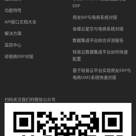
ERP
功能特性
用友BIP与电商系统对接
API接口文档大全
金蝶云星空与电商系统对接
解决方案
数据集成平台综合评测报告
监控中心
轻易云数据集成平台如何快速
经销商ERP对接
配置
基于轻易云平台实现用友ERP与
电商OMS系统快速对接
扫码关注我们的微信公众号