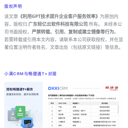
版权声明
该文章
《利用GPT技术提升企业客户服务效率》
为原创内
容，版权归
广东轻亿云软件科技有限公司
所有。 未经本公
司书面授权，
严禁转载、引用、复制或建立镜像等行为
。
若需转载或引用本文内容，请联系本公司获取授权，并在显
著位置注明作者姓名、文章出处（包括原文链接）等信息。
小满CRM与畅捷通T+对接