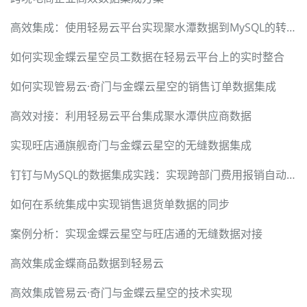
高效集成：使用轻易云平台实现聚水潭数据到MySQL的转换
如何实现金蝶云星空员工数据在轻易云平台上的实时整合
如何实现管易云·奇门与金蝶云星空的销售订单数据集成
高效对接：利用轻易云平台集成聚水潭供应商数据
实现旺店通旗舰奇门与金蝶云星空的无缝数据集成
钉钉与MySQL的数据集成实践：实现跨部门费用报销自动化
如何在系统集成中实现销售退货单数据的同步
案例分析：实现金蝶云星空与旺店通的无缝数据对接
高效集成金蝶商品数据到轻易云
高效集成管易云·奇门与金蝶云星空的技术实现