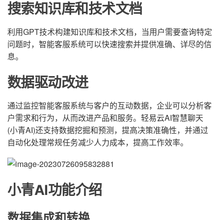
搜索知识库和技术文档
利用GPT技术构建知识库和技术文档，当用户需要查询特定
问题时，智能客服系统可以快速搜索并提供准确、详尽的信
息。
数据驱动改进
通过监控智能客服系统与客户的互动数据，企业可以分析客
户需求和行为，从而改进产品和服务。轻易云AI智慧聊天
(小青AI)还支持数据挖掘和预测，提高决策准确性，并通过
自动化处理常规任务减少人力成本，提高工作效率。
小青AI功能介绍
数据集成和转换