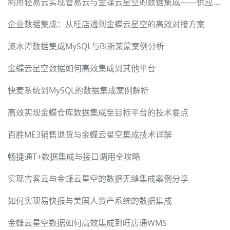
利用轻易云实现管易云与金蝶云星空的数据集成——供应商对接案例分析
企业数据集成：从旺店通到金蝶云星空的高效对接方案
聚水潭数据集成MySQL与BI斯莱蒙案例分析
金蝶云星空数据如何高效集成到其他平台
快麦系统到MySQL的数据集成案例解析
高效实现金蝶仓库数据集成至目标平台的技术要点
百胜ME3销售退货与金蝶云星空集成技术详解
畅捷通T+数据集成与接口调用全攻略
实现吉客云与金蝶云星空的数据无缝集成案例分享
如何实现易快报与美国人资产系统的数据集成
金蝶云星空数据如何高效集成到旺店通WMS