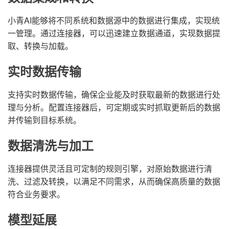
小青AI能够将不同系统和数据源中的数据进行集成，实现统
一管理。通过连接器，可以迅速建立数据通道，实现数据提
取、转换与加载。
实时数据传输
支持实时数据传输，确保企业能及时获取最新的数据进行处
理与分析。配置连接器后，可定期或实时抓取更新后的数据
并传输到目标系统。
数据清洗与加工
连接器提供灵活且可定制的规则引擎，对原始数据进行清
洗、过滤及转换，以满足不同需求，从而确保高质量的数据
符合业务要求。
模型延展