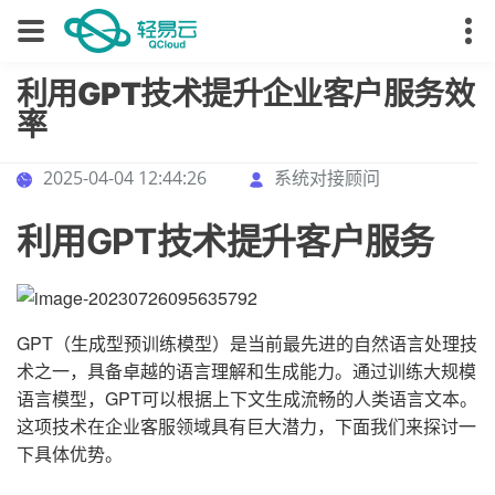
利用GPT技术提升企业客户服务效
率
2025-04-04 12:44:26
系统对接顾问
利用GPT技术提升客户服务
GPT（生成型预训练模型）是当前最先进的自然语言处理技
术之一，具备卓越的语言理解和生成能力。通过训练大规模
语言模型，GPT可以根据上下文生成流畅的人类语言文本。
这项技术在企业客服领域具有巨大潜力，下面我们来探讨一
下具体优势。