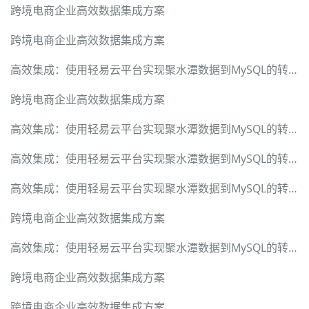
跨境电商企业高效数据集成方案
跨境电商企业高效数据集成方案
高效集成：使用轻易云平台实现聚水潭数据到MySQL的转换
跨境电商企业高效数据集成方案
高效集成：使用轻易云平台实现聚水潭数据到MySQL的转换
高效集成：使用轻易云平台实现聚水潭数据到MySQL的转换
高效集成：使用轻易云平台实现聚水潭数据到MySQL的转换
跨境电商企业高效数据集成方案
高效集成：使用轻易云平台实现聚水潭数据到MySQL的转换
跨境电商企业高效数据集成方案
跨境电商企业高效数据集成方案