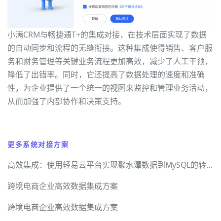
小满CRM与畅捷通T+的集成对接，在技术层面实现了数据
的自动同步和流程的无缝衔接。这种集成使得销售、客户服
务和财务管理等关键业务流程更加高效，减少了人工干预，
降低了出错率。同时，它还提高了数据处理的速度和准确
性，为企业提供了一个统一的视图来监控和管理业务活动，
从而加强了内部协作和决策支持。
更多系统对接方案
高效集成：使用轻易云平台实现聚水潭数据到MySQL的转换
跨境电商企业高效数据集成方案
跨境电商企业高效数据集成方案