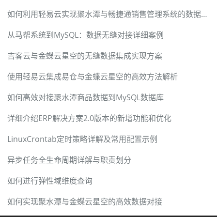
如何利用轻易云实现聚水潭与畅捷通销售管理系统的数据对接
从马帮系统到MySQL：数据无缝对接详细案例
吉客云与金蝶云星空的无缝数据集成实现方案
使用轻易云集成易仓与金蝶云星空的高效方法解析
如何高效对接聚水潭商品数据到MySQL数据库
详细介绍ERP解决方案2.0版本的新增功能和优化
LinuxCrontab定时策略详解及常用配置示例
异步任务全生命周期详解与职责划分
如何进行弹性域维度查询
如何实现聚水潭与金蝶云星空的高效数据对接