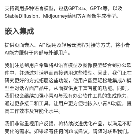
支持调用多种语言模型，包括GPT3.5、GPT4等，以及
StableDiffusion、Midjourney绘图等AI图像生成模型。
嵌入集成
提供页面嵌入、API调用及轻易云流程对接等方式，将小青
AI能力服务于内部与外部用户。
我们注意到用户希望将AI语言模型及图像模型整合到办公软
件中，并通过对话界面直接调用这些模型。因此，我们正在
研究更好的方式拓展这些功能，使用户能更轻松地集成AI模
型至对话界面产品中，从而提供更丰富智能的功能。同时，
我们也会继续加强小青AI与现有办公软件工具的集成能力，
通过更多接口和工具，让用户更方便地嵌入小青AI功能，提
高工作效率及智能化水平。
我们非常重视用户反馈，将持续改进优化产品，以满足不断
变化的需求。如果您有任何问题或建议，请随时联系我们。