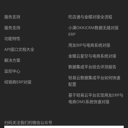
服务支持
旺店通与金蝶对接全流程
服务支持
小满OKKICRM数据无缝对接
ERP
功能特性
用友BIP与电商系统对接
API接口文档大全
金蝶云星空与电商系统对接
解决方案
数据集成平台综合评测报告
监控中心
轻易云数据集成平台如何快速
经销商ERP对接
配置
基于轻易云平台实现用友ERP与
电商OMS系统快速对接
扫码关注我们的微信公众号