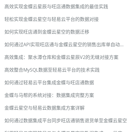
高效实现金蝶云星辰与旺店通数据集成的最佳实践
轻松实现金蝶云星空与轻易云平台的数据对接
如何实现旺店通到金蝶云星空的数据迁移
如何通过API实现旺店通与金蝶云星空的销售出库单自动化集成
高效集成：聚水潭仓库和金蝶云星辰V2的无缝对接方案
高效整合MySQL数据至轻易云平台的技术实践
如何通过轻易云平台集成金蝶与旺店通数据
金蝶与马帮的系统对接：数据集成完整方案
金蝶云星空与轻易云数据集成方案详解
如何通过数据集成平台同步旺店通销售退货单至金蝶云星空