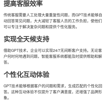
提高客服效率
传统客服需要人工处理大量重复性问题，而GPT技术能够自
动回答常见问题，大大减轻了客服人员的工作负担，使他们
可以专注于解决复杂问题和提供个性化服务。
实现全天候支持
借助GPT技术，企业可以实现24/7无间断客户支持。无论客
户何时何地遇到问题，智能客服系统都能及时提供帮助和解
答。
个性化互动体验
GPT技术能够根据客户的问题和需求，生成匹配的个性化回
答。这种互动体验不仅提升了客户满意度，还增强了品牌形
象。