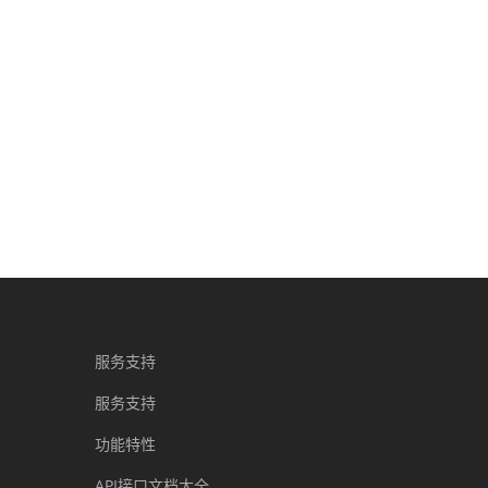
服务支持
服务支持
功能特性
API接口文档大全