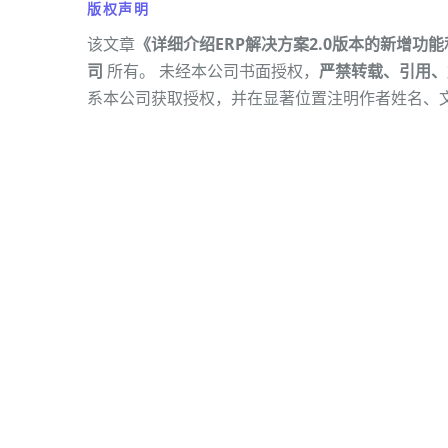
版权声明
该文章
《详细介绍ERP解决方案2.0版本的新增功
司
所有。 未经本公司书面授权，
严禁转载、引用、
系本公司获取授权，并在显著位置注明作者姓名、