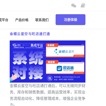
成平台
产品价格
联系我们
注册体验
金蝶云星空与旺店通打通
金蝶云星空与旺店通打通后，可以无缝同步财
务、库存和销售数据，提高运营效率，实现业
务流程自动化，降低管理成本，增强企业竞争
力。