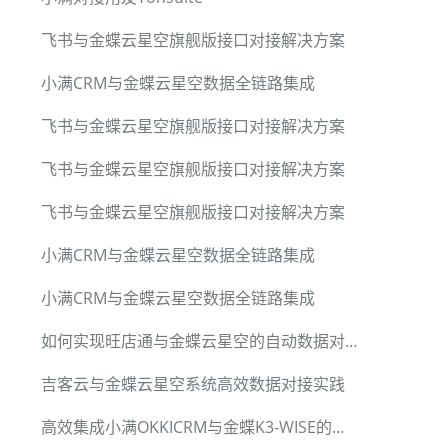
飞书与金蝶云星空旗舰版接口对接解决方案
小满CRM与金蝶云星空数据全链路集成
飞书与金蝶云星空旗舰版接口对接解决方案
飞书与金蝶云星空旗舰版接口对接解决方案
飞书与金蝶云星空旗舰版接口对接解决方案
小满CRM与金蝶云星空数据全链路集成
小满CRM与金蝶云星空数据全链路集成
如何实现旺店通与金蝶云星空的自动数据对接
吉客云与金蝶云星空系统高效数据对接实践
高效集成小满OKKICRM与金蝶K3-WISE的成功案例