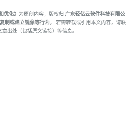
能和优化》
为原创内容，版权归
广东轻亿云软件科技有限公
复制或建立镜像等行为
。 若需转载或引用本文内容，请联
文章出处（包括原文链接）等信息。