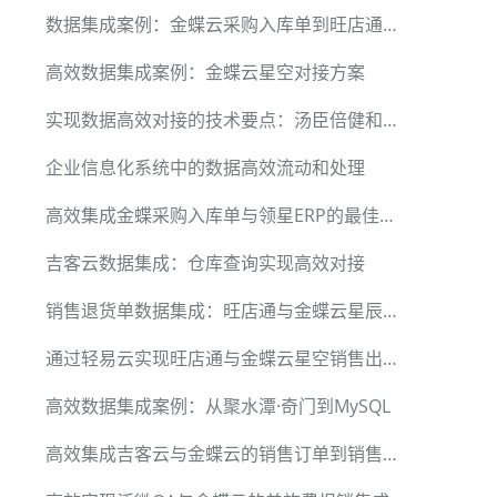
数据集成案例：金蝶云采购入库单到旺店通委外仓
高效数据集成案例：金蝶云星空对接方案
实现数据高效对接的技术要点：汤臣倍健和金蝶云星辰V2的案例分析
企业信息化系统中的数据高效流动和处理
高效集成金蝶采购入库单与领星ERP的最佳实践
吉客云数据集成：仓库查询实现高效对接
销售退货单数据集成：旺店通与金蝶云星辰的高效对接
通过轻易云实现旺店通与金蝶云星空销售出库数据集成
高效数据集成案例：从聚水潭·奇门到MySQL
高效集成吉客云与金蝶云的销售订单到销售出库单