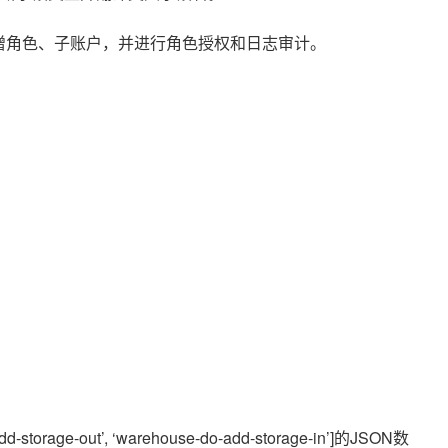
新增角色、子账户，并进行角色授权和日志审计。
age-out’, ‘warehouse-do-add-storage-in’]的JSON数