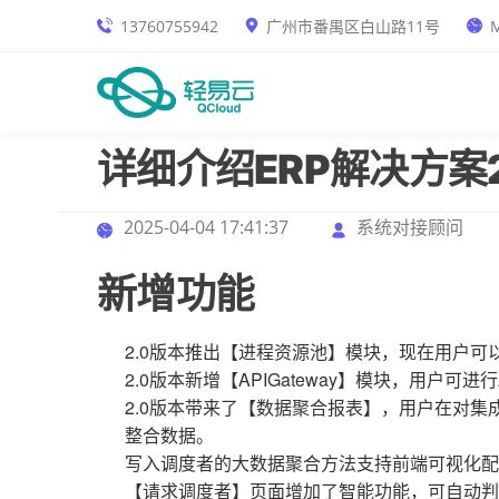
13760755942
广州市番禺区白山路11号
M
详细介绍ERP解决方案
2025-04-04 17:41:37
系统对接顾问
新增功能
2.0版本推出【进程资源池】模块，现在用户可
2.0版本新增【APIGateway】模块，用户可
2.0版本带来了【数据聚合报表】，用户在对
整合数据。
写入调度者的大数据聚合方法支持前端可视化配
【请求调度者】页面增加了智能功能，可自动判