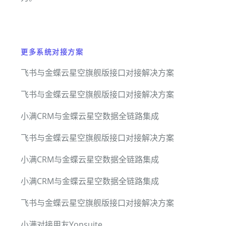
更多系统对接方案
飞书与金蝶云星空旗舰版接口对接解决方案
飞书与金蝶云星空旗舰版接口对接解决方案
小满CRM与金蝶云星空数据全链路集成
飞书与金蝶云星空旗舰版接口对接解决方案
小满CRM与金蝶云星空数据全链路集成
小满CRM与金蝶云星空数据全链路集成
飞书与金蝶云星空旗舰版接口对接解决方案
小满对接用友Yonsuite