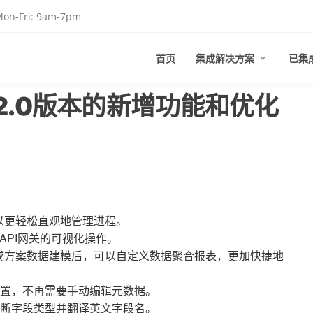
on-Fri: 9am-7pm
首页
集成解决方案
已集
2.0版本的新增功能和优化
以更轻松直观地管理进程。
进行API网关的可视化操作。
集成方案数据建模后，可以自定义数据聚合报表，更加快捷地
置，不再需要手动编辑元数据。
断字段类型并翻译英文字段名。